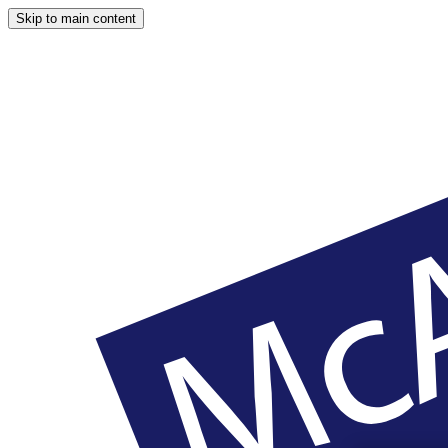
Skip to main content