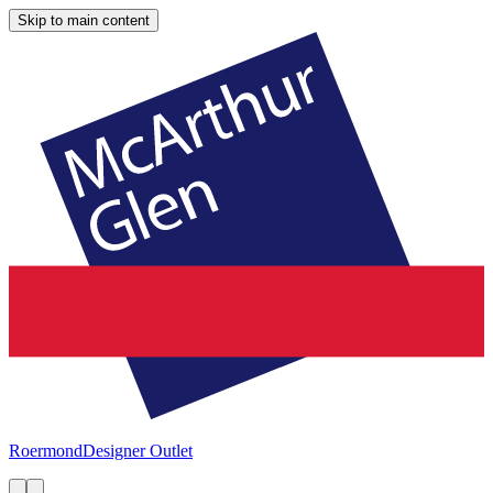
Skip to main content
Roermond
Designer Outlet