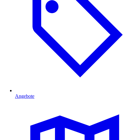
Angebote