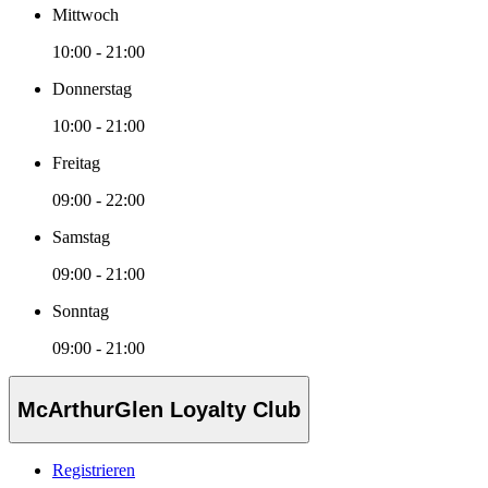
Mittwoch
10:00 - 21:00
Donnerstag
10:00 - 21:00
Freitag
09:00 - 22:00
Samstag
09:00 - 21:00
Sonntag
09:00 - 21:00
McArthurGlen Loyalty Club
Registrieren