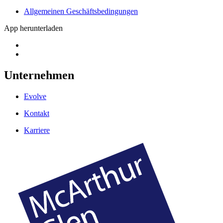
Allgemeinen Geschäftsbedingungen
App herunterladen
Unternehmen
Evolve
Kontakt
Karriere