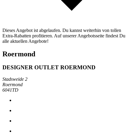
Dieses Angebot ist abgelaufen. Du kannst weiterhin von tollen
Extra-Rabatten profitieren. Auf unserer Angebotsseite findest Du
alle aktuellen Angebote!
Roermond
DESIGNER OUTLET ROERMOND
Stadsweide 2
Roermond
6041TD