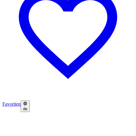
Favoriten
de