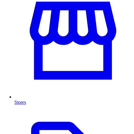
Stores