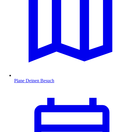
Plane Deinen Besuch