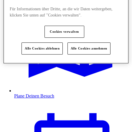
Für Informationen über Dritte, an die wir Daten weitergeben,
klicken Sie unten auf "Cookies verwalten“.
Cookies verwalten
Alle Cookies ablehnen
Alle Cookies annehmen
Plane Deinen Besuch