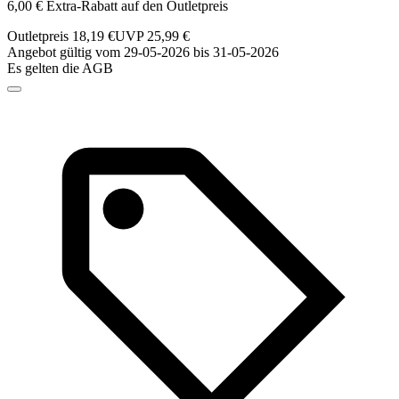
6,00 € Extra-Rabatt auf den Outletpreis
Outletpreis 18,19 €
UVP 25,99 €
Angebot gültig vom 29-05-2026 bis 31-05-2026
Es gelten die AGB