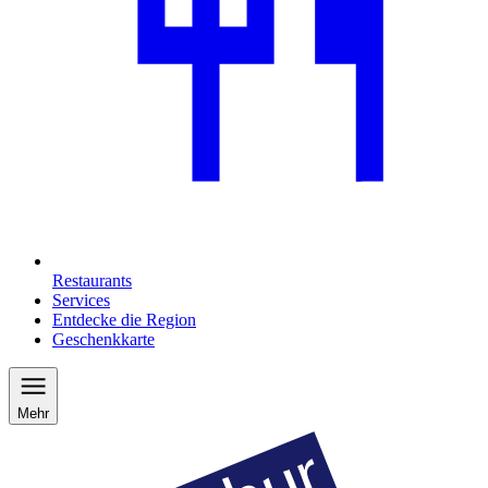
Restaurants
Services
Entdecke die Region
Geschenkkarte
Mehr