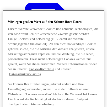
Wir legen großen Wert auf den Schutz Ihrer Daten
Unsere Website verwendet Cookies und ähnliche Technologien, die
von McArthurGlen für verschiedene Zwecke gesetzt werden.
Einige Cookies sind notwendig (z. B. damit die Website
ordnungsgemäß funktioniert). Zu den nicht notwendigen Cookies
gehören solche, die die Nutzung der Website analysieren, unsere
Marketingkampagnen anpassen und die Werbung, die Sie sehen,
personalisieren. Diese nicht notwendigen Cookies werden nur
gesetzt, wenn Sie ihnen zustimmen. Weitere Informationen finden
Sie in unserer
Cookie-Richtlinie
und unserer
Datenschutzerklärung
.
Sie können Ihre Einstellungen jederzeit ändern und Ihre
Angebote
Einwilligung widerrufen, indem Sie in der Fußzeile unserer
Website auf "Cookies verwalten“ klicken. Ihr Widerruf hat keinen
Einfluss auf die Rechtmäßigkeit der bis zu diesem Zeitpunkt
durchgeführten Datenverarbeitung.