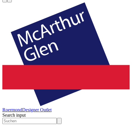
Roermond
Designer Outlet
Search input