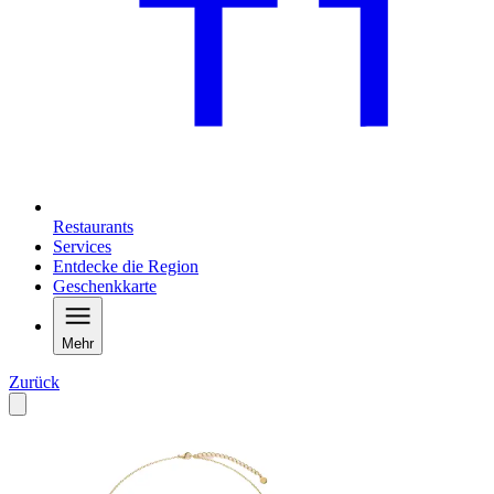
Restaurants
Services
Entdecke die Region
Geschenkkarte
Mehr
Zurück