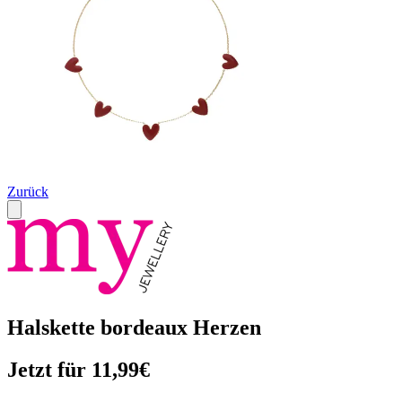
Zurück
Halskette bordeaux Herzen
Jetzt für 11,99€