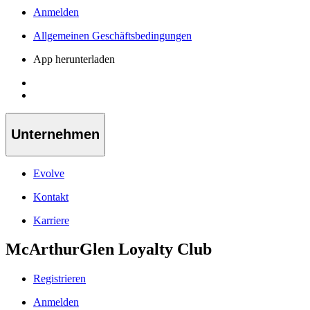
Anmelden
Allgemeinen Geschäftsbedingungen
App herunterladen
Unternehmen
Evolve
Kontakt
Karriere
McArthurGlen Loyalty Club
Registrieren
Anmelden