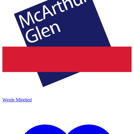
Werde Mitglied