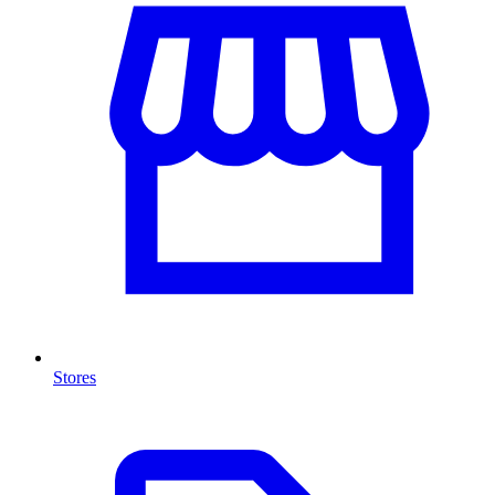
Stores