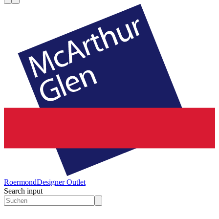
Roermond
Designer Outlet
Search input