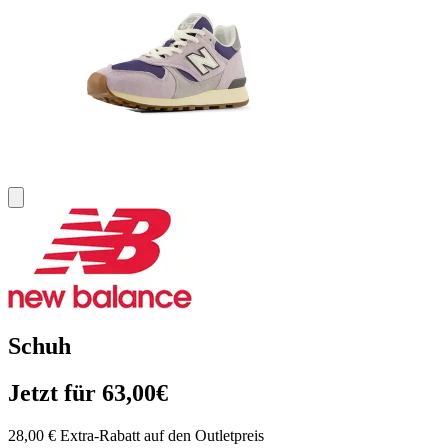
Schuh
Jetzt für 63,00€
28,00 € Extra-Rabatt auf den Outletpreis