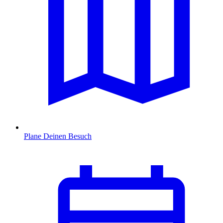
Plane Deinen Besuch