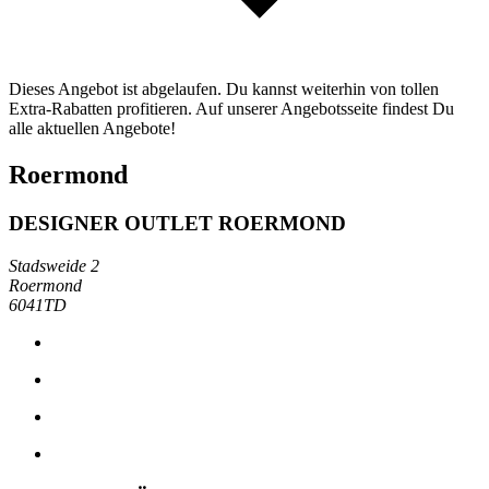
Dieses Angebot ist abgelaufen. Du kannst weiterhin von tollen
Extra-Rabatten profitieren. Auf unserer Angebotsseite findest Du
alle aktuellen Angebote!
Roermond
DESIGNER OUTLET ROERMOND
Stadsweide 2
Roermond
6041TD