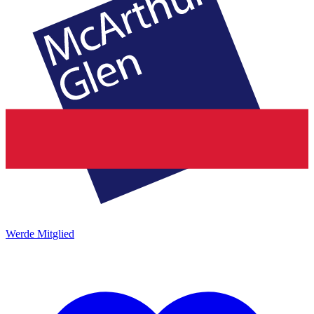
Werde Mitglied