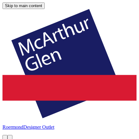
Skip to main content
Roermond
Designer Outlet