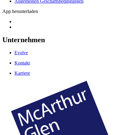
Allgemeinen Geschäftsbedingungen
App herunterladen
Unternehmen
Evolve
Kontakt
Karriere