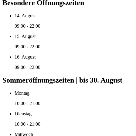
Besondere Öffnungszeiten
14. August
09:00 - 22:00
15. August
09:00 - 22:00
16. August
09:00 - 22:00
Sommeröffnungszeiten | bis 30. August
Montag
10:00 - 21:00
Dienstag
10:00 - 21:00
Mittwoch