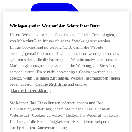
Wir legen großen Wert auf den Schutz Ihrer Daten
Unsere Website verwendet Cookies und ähnliche Technologien, die
von McArthurGlen für verschiedene Zwecke gesetzt werden.
Einige Cookies sind notwendig (z. B. damit die Website
ordnungsgemäß funktioniert). Zu den nicht notwendigen Cookies
gehören solche, die die Nutzung der Website analysieren, unsere
Marketingkampagnen anpassen und die Werbung, die Sie sehen,
personalisieren. Diese nicht notwendigen Cookies werden nur
gesetzt, wenn Sie ihnen zustimmen. Weitere Informationen finden
Sie in unserer
Cookie-Richtlinie
und unserer
Datenschutzerklärung
.
Sie können Ihre Einstellungen jederzeit ändern und Ihre
Angebote
Einwilligung widerrufen, indem Sie in der Fußzeile unserer
Website auf "Cookies verwalten“ klicken. Ihr Widerruf hat keinen
Einfluss auf die Rechtmäßigkeit der bis zu diesem Zeitpunkt
durchgeführten Datenverarbeitung.