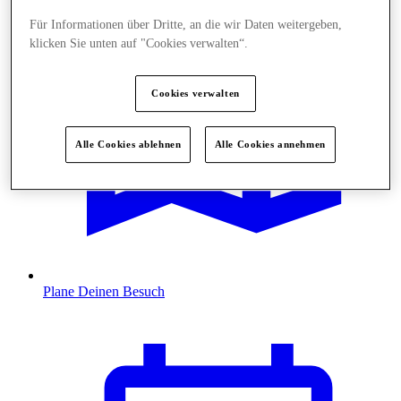
Für Informationen über Dritte, an die wir Daten weitergeben,
klicken Sie unten auf "Cookies verwalten“.
Cookies verwalten
Alle Cookies ablehnen
Alle Cookies annehmen
Plane Deinen Besuch