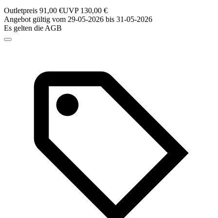
Outletpreis 91,00 €
UVP 130,00 €
Angebot gültig vom 29-05-2026 bis 31-05-2026
Es gelten die AGB