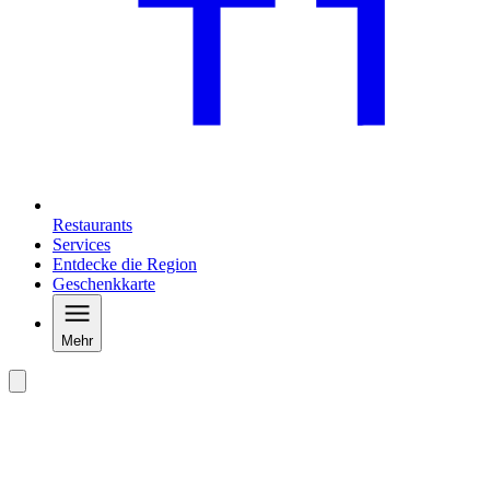
Restaurants
Services
Entdecke die Region
Geschenkkarte
Mehr