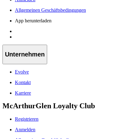
Allgemeinen Geschäftsbedingungen
App herunterladen
Unternehmen
Evolve
Kontakt
Karriere
McArthurGlen Loyalty Club
Registrieren
Anmelden