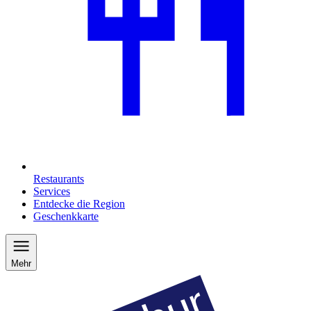
Restaurants
Services
Entdecke die Region
Geschenkkarte
Mehr