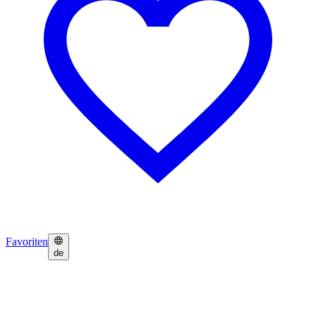
Favoriten
de