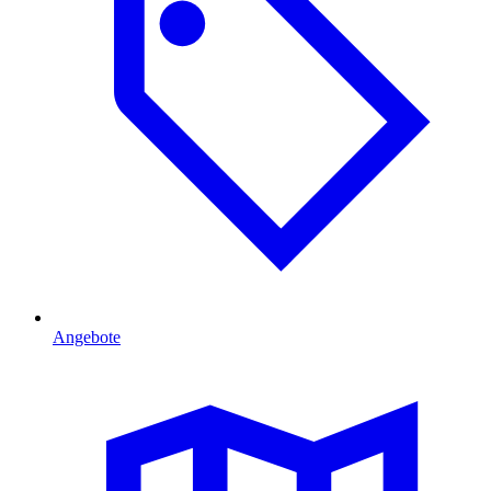
Angebote