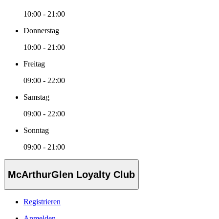
10:00 - 21:00
Donnerstag
10:00 - 21:00
Freitag
09:00 - 22:00
Samstag
09:00 - 22:00
Sonntag
09:00 - 21:00
McArthurGlen Loyalty Club
Registrieren
Anmelden