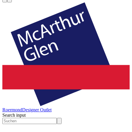
Roermond
Designer Outlet
Search input