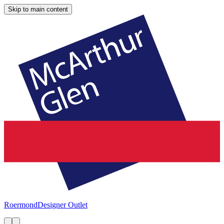
Skip to main content
Roermond
Designer Outlet