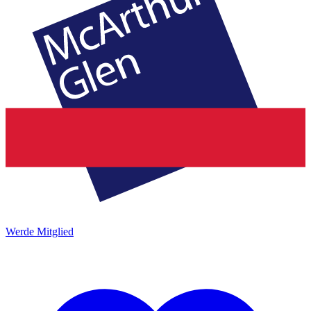
Werde Mitglied