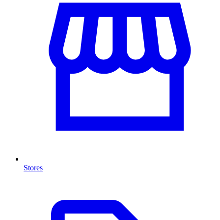
Stores