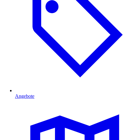
Angebote