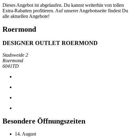
Dieses Angebot ist abgelaufen. Du kannst weiterhin von tollen
Extra-Rabatten profitieren. Auf unserer Angebotsseite findest Du
alle aktuellen Angebote!
Roermond
DESIGNER OUTLET ROERMOND
Stadsweide 2
Roermond
6041TD
Besondere Öffnungszeiten
14. August