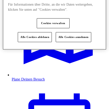
Für Informationen über Dritte, an die wir Daten weitergeben,
klicken Sie unten auf "Cookies verwalten“.
Cookies verwalten
Alle Cookies ablehnen
Alle Cookies annehmen
Plane Deinen Besuch