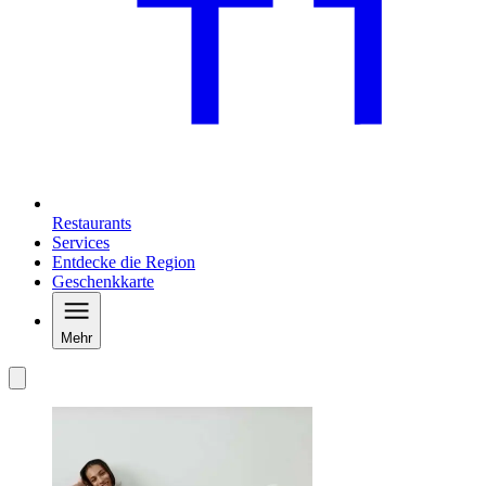
Restaurants
Services
Entdecke die Region
Geschenkkarte
Mehr