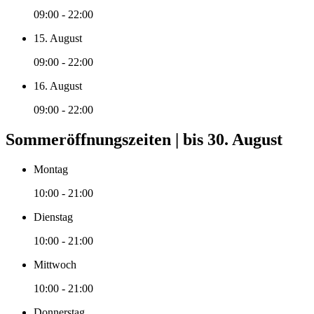
09:00 - 22:00
15. August
09:00 - 22:00
16. August
09:00 - 22:00
Sommeröffnungszeiten | bis 30. August
Montag
10:00 - 21:00
Dienstag
10:00 - 21:00
Mittwoch
10:00 - 21:00
Donnerstag