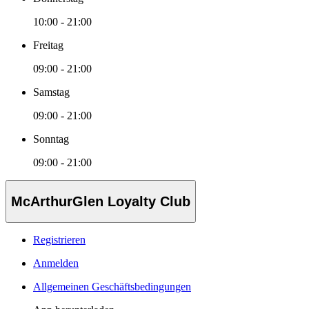
10:00 - 21:00
Freitag
09:00 - 21:00
Samstag
09:00 - 21:00
Sonntag
09:00 - 21:00
McArthurGlen Loyalty Club
Registrieren
Anmelden
Allgemeinen Geschäftsbedingungen