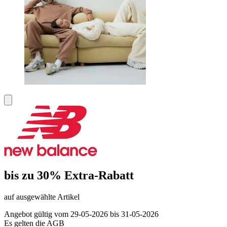
bis zu 30% Extra-Rabatt
auf ausgewählte Artikel
Angebot gültig vom 29-05-2026 bis 31-05-2026
Es gelten die AGB