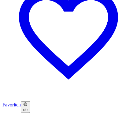
Favoriten
de