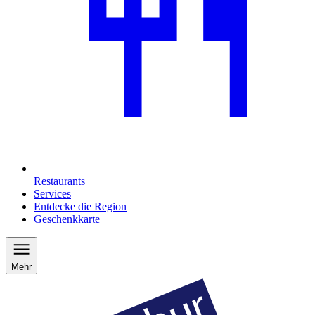
Restaurants
Services
Entdecke die Region
Geschenkkarte
Mehr