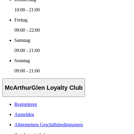
10:00 - 21:00
Freitag
09:00 - 22:00
Samstag
09:00 - 21:00
Sonntag
09:00 - 21:00
McArthurGlen Loyalty Club
Registrieren
Anmelden
Allgemeinen Geschäftsbedingungen