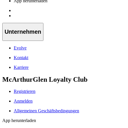
App herunterladen
Unternehmen
Evolve
Kontakt
Karriere
McArthurGlen Loyalty Club
Registrieren
Anmelden
Allgemeinen Geschäftsbedingungen
App herunterladen