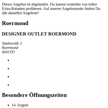
Dieses Angebot ist abgelaufen. Du kannst weiterhin von tollen
Extra-Rabatten profitieren. Auf unserer Angebotsseite findest Du
alle aktuellen Angebote!
Roermond
DESIGNER OUTLET ROERMOND
Stadsweide 2
Roermond
6041TD
Besondere Öffnungszeiten
14. August