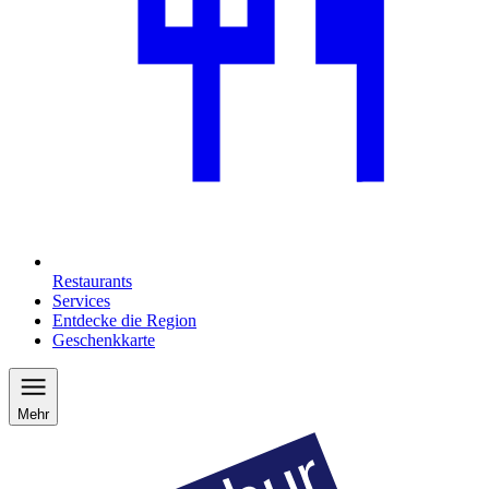
Restaurants
Services
Entdecke die Region
Geschenkkarte
Mehr