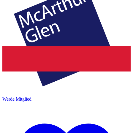
Werde Mitglied