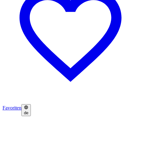
Favoriten
de