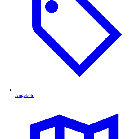
Angebote