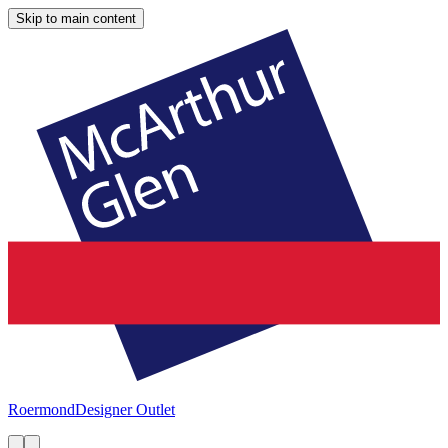
Skip to main content
Roermond
Designer Outlet