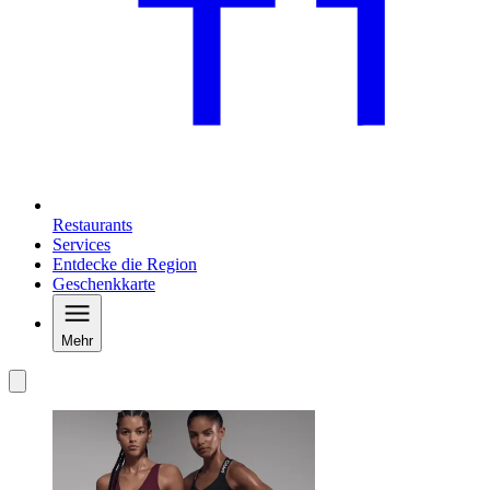
Restaurants
Services
Entdecke die Region
Geschenkkarte
Mehr