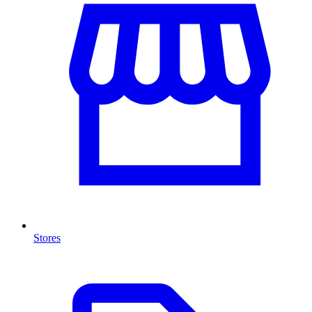
Stores