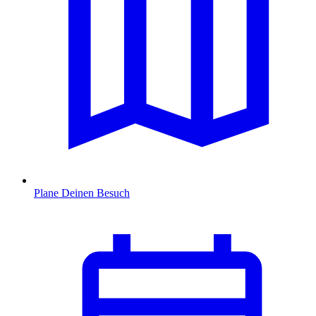
Plane Deinen Besuch