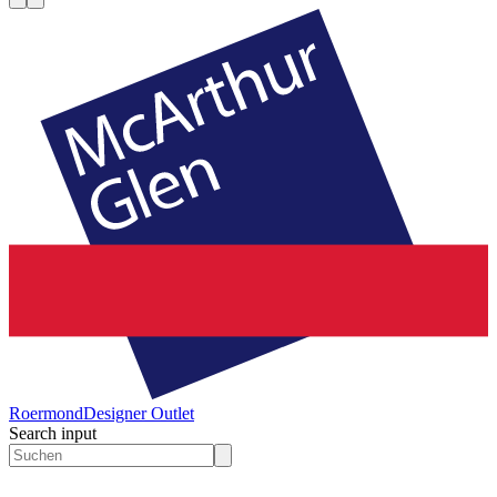
Roermond
Designer Outlet
Search input