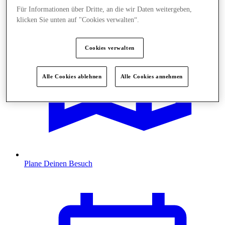
Für Informationen über Dritte, an die wir Daten weitergeben,
klicken Sie unten auf "Cookies verwalten“.
Cookies verwalten
Alle Cookies ablehnen
Alle Cookies annehmen
Plane Deinen Besuch