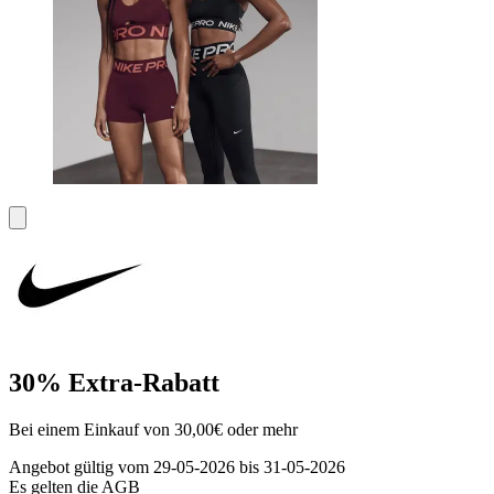
30% Extra-Rabatt
Bei einem Einkauf von 30,00€ oder mehr
Angebot gültig vom 29-05-2026 bis 31-05-2026
Es gelten die AGB