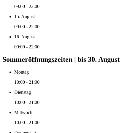
09:00 - 22:00
15. August
09:00 - 22:00
16. August
09:00 - 22:00
Sommeröffnungszeiten | bis 30. August
Montag
10:00 - 21:00
Dienstag
10:00 - 21:00
Mittwoch
10:00 - 21:00
Donnerstag