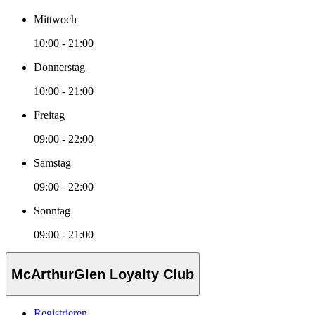
Mittwoch
10:00 - 21:00
Donnerstag
10:00 - 21:00
Freitag
09:00 - 22:00
Samstag
09:00 - 22:00
Sonntag
09:00 - 21:00
McArthurGlen Loyalty Club
Registrieren