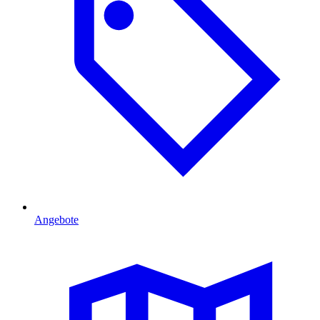
Angebote