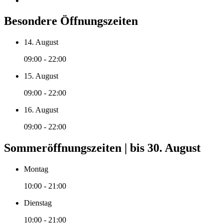
Besondere Öffnungszeiten
14. August
09:00 - 22:00
15. August
09:00 - 22:00
16. August
09:00 - 22:00
Sommeröffnungszeiten | bis 30. August
Montag
10:00 - 21:00
Dienstag
10:00 - 21:00