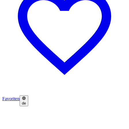
Favoriten
de