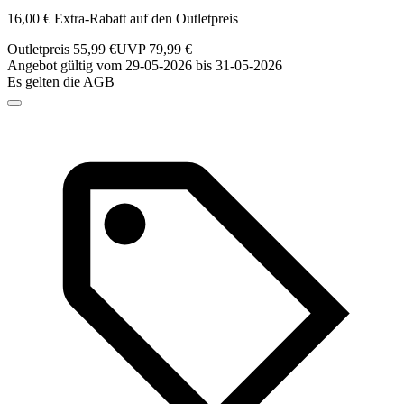
16,00 € Extra-Rabatt auf den Outletpreis
Outletpreis 55,99 €
UVP 79,99 €
Angebot gültig vom 29-05-2026 bis 31-05-2026
Es gelten die AGB