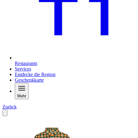
Restaurants
Services
Entdecke die Region
Geschenkkarte
Mehr
Zurück