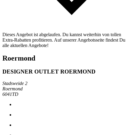
Dieses Angebot ist abgelaufen. Du kannst weiterhin von tollen
Extra-Rabatten profitieren. Auf unserer Angebotsseite findest Du
alle aktuellen Angebote!
Roermond
DESIGNER OUTLET ROERMOND
Stadsweide 2
Roermond
6041TD