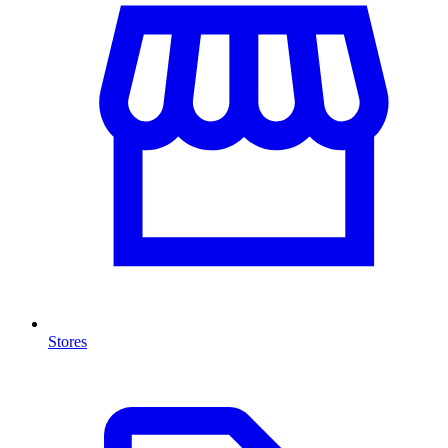
Stores