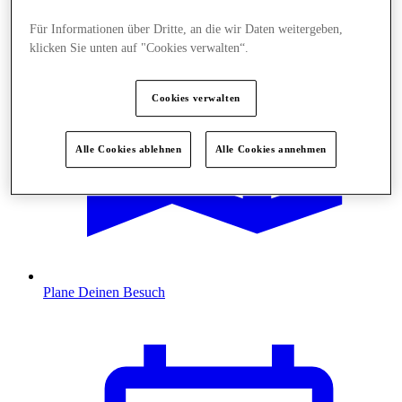
Für Informationen über Dritte, an die wir Daten weitergeben,
klicken Sie unten auf "Cookies verwalten“.
Cookies verwalten
Alle Cookies ablehnen
Alle Cookies annehmen
Plane Deinen Besuch