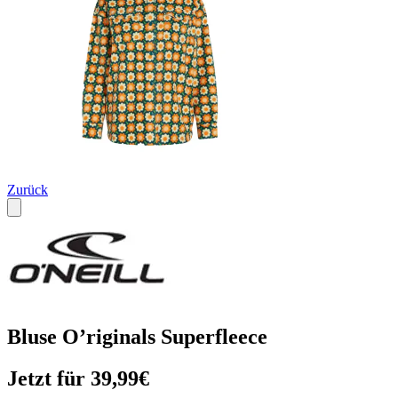
Zurück
Bluse O’riginals Superfleece
Jetzt für 39,99€