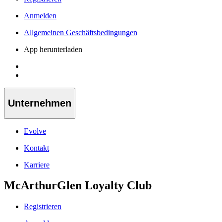
Anmelden
Allgemeinen Geschäftsbedingungen
App herunterladen
Unternehmen
Evolve
Kontakt
Karriere
McArthurGlen Loyalty Club
Registrieren