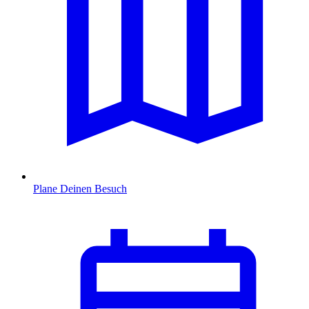
Plane Deinen Besuch