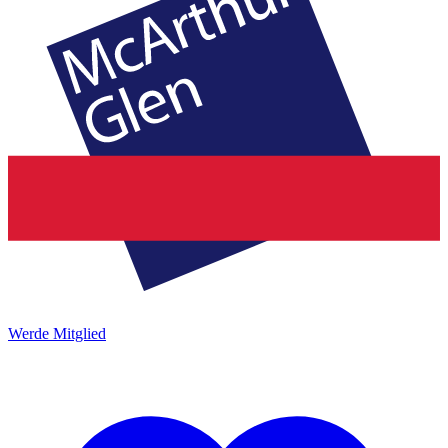
Werde Mitglied