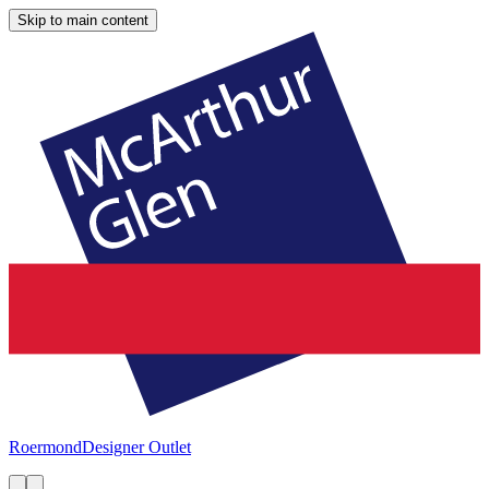
Skip to main content
Roermond
Designer Outlet