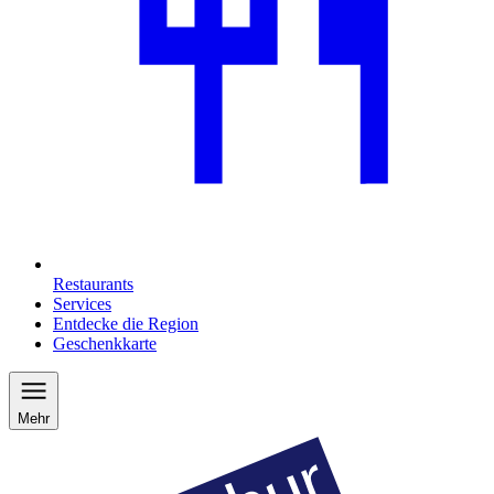
Restaurants
Services
Entdecke die Region
Geschenkkarte
Mehr