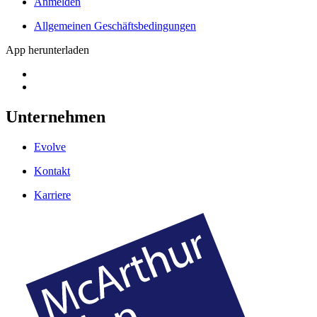
Anmelden
Allgemeinen Geschäftsbedingungen
App herunterladen
Unternehmen
Evolve
Kontakt
Karriere