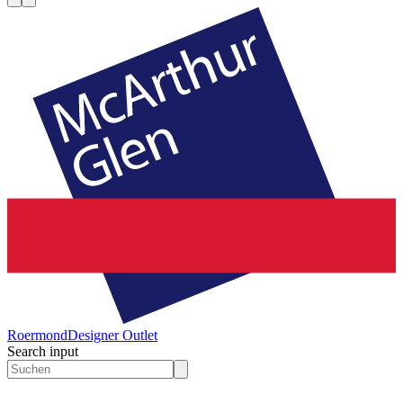
Roermond
Designer Outlet
Search input