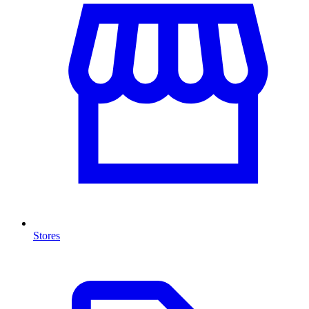
Stores