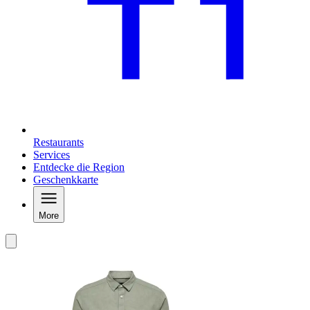
Restaurants
Services
Entdecke die Region
Geschenkkarte
More