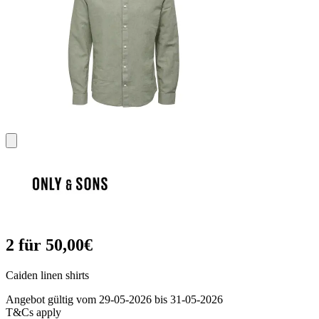
2 für 50,00€
Caiden linen shirts
Angebot gültig vom 29-05-2026 bis 31-05-2026
T&Cs apply