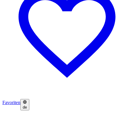
Favoriten
de