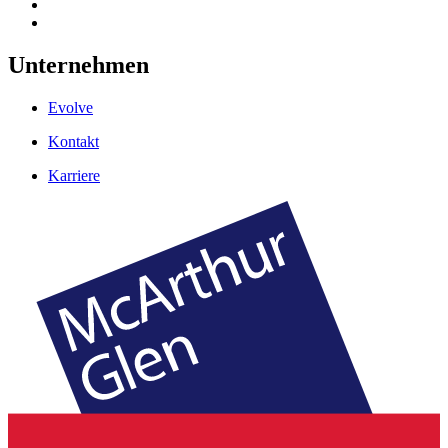
Unternehmen
Evolve
Kontakt
Karriere