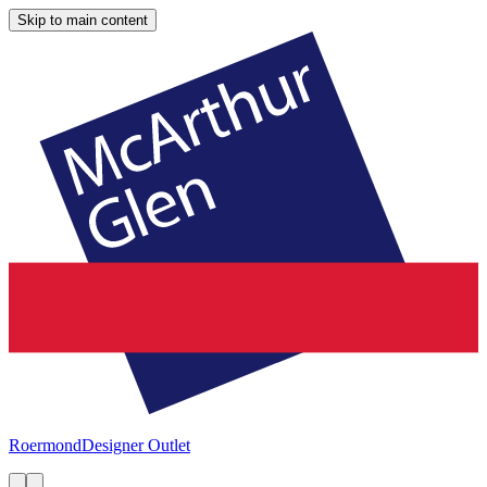
Skip to main content
Roermond
Designer Outlet