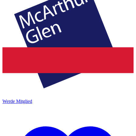
Werde Mitglied