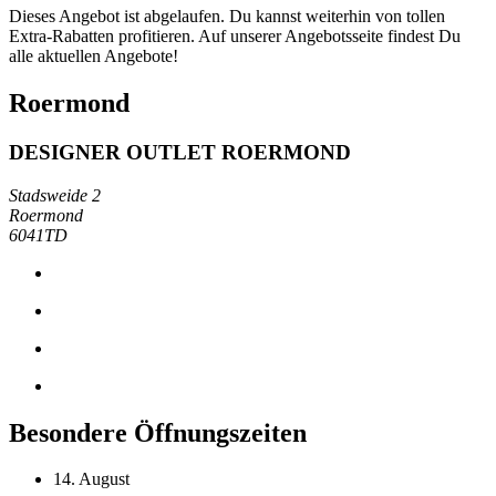
Dieses Angebot ist abgelaufen. Du kannst weiterhin von tollen
Extra-Rabatten profitieren. Auf unserer Angebotsseite findest Du
alle aktuellen Angebote!
Roermond
DESIGNER OUTLET ROERMOND
Stadsweide 2
Roermond
6041TD
Besondere Öffnungszeiten
14. August