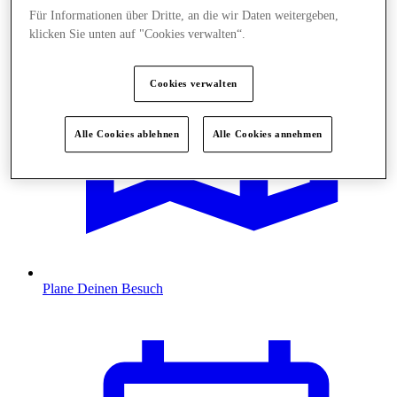
Für Informationen über Dritte, an die wir Daten weitergeben,
klicken Sie unten auf "Cookies verwalten“.
Cookies verwalten
Alle Cookies ablehnen
Alle Cookies annehmen
Plane Deinen Besuch