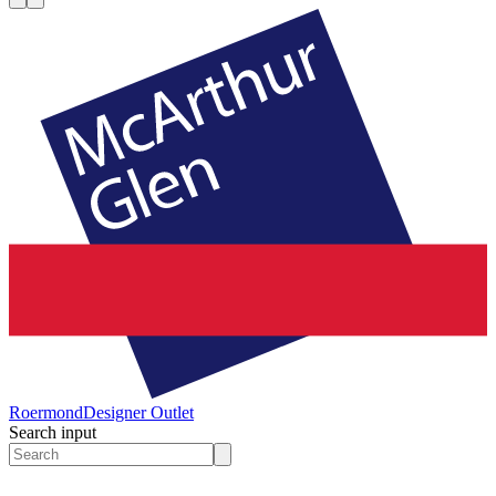
Roermond
Designer Outlet
Search input