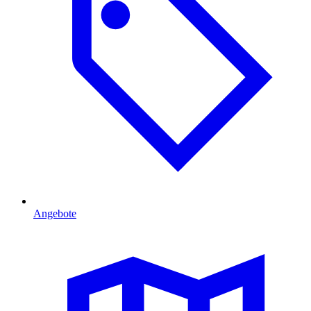
Angebote