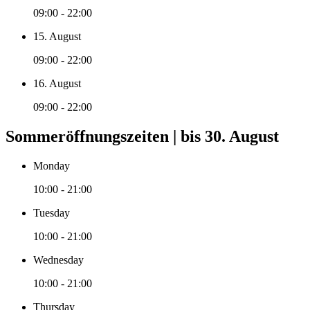
09:00 - 22:00
15. August
09:00 - 22:00
16. August
09:00 - 22:00
Sommeröffnungszeiten | bis 30. August
Monday
10:00 - 21:00
Tuesday
10:00 - 21:00
Wednesday
10:00 - 21:00
Thursday