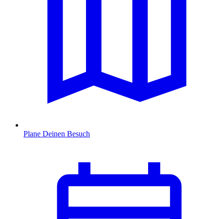
Plane Deinen Besuch