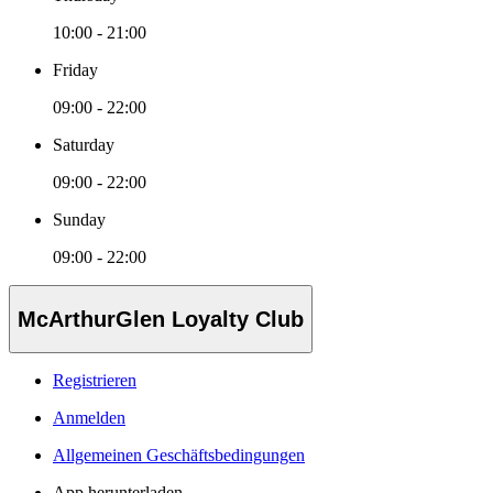
10:00 - 21:00
Friday
09:00 - 22:00
Saturday
09:00 - 22:00
Sunday
09:00 - 22:00
McArthurGlen Loyalty Club
Registrieren
Anmelden
Allgemeinen Geschäftsbedingungen
App herunterladen