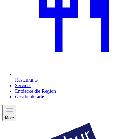
Restaurants
Services
Entdecke die Region
Geschenkkarte
More