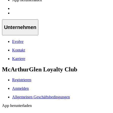
Unternehmen
Evolve
Kontakt
Karriere
McArthurGlen Loyalty Club
Registrieren
Anmelden
Allgemeinen Geschäftsbedingungen
App herunterladen