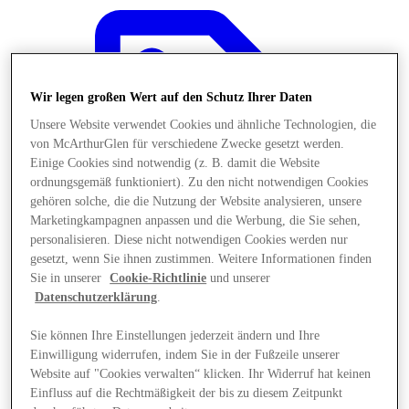
Wir legen großen Wert auf den Schutz Ihrer Daten
Unsere Website verwendet Cookies und ähnliche Technologien, die
von McArthurGlen für verschiedene Zwecke gesetzt werden.
Einige Cookies sind notwendig (z. B. damit die Website
ordnungsgemäß funktioniert). Zu den nicht notwendigen Cookies
gehören solche, die die Nutzung der Website analysieren, unsere
Marketingkampagnen anpassen und die Werbung, die Sie sehen,
personalisieren. Diese nicht notwendigen Cookies werden nur
gesetzt, wenn Sie ihnen zustimmen. Weitere Informationen finden
Sie in unserer
Cookie-Richtlinie
und unserer
Datenschutzerklärung
.
Angebote
Sie können Ihre Einstellungen jederzeit ändern und Ihre
Einwilligung widerrufen, indem Sie in der Fußzeile unserer
Website auf "Cookies verwalten“ klicken. Ihr Widerruf hat keinen
Einfluss auf die Rechtmäßigkeit der bis zu diesem Zeitpunkt