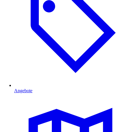
Angebote