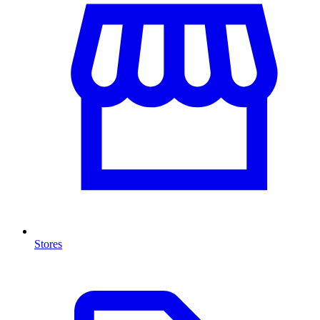
Stores