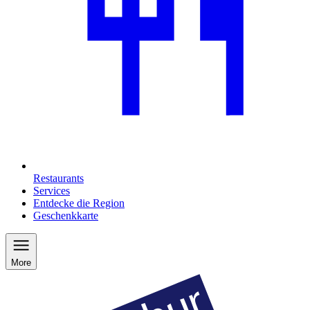
Restaurants
Services
Entdecke die Region
Geschenkkarte
More