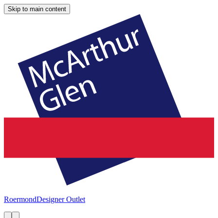
Skip to main content
Roermond
Designer Outlet