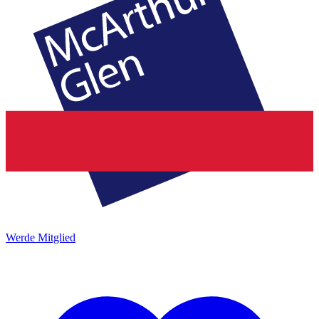
Werde Mitglied