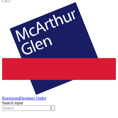
Roermond
Designer Outlet
Search input