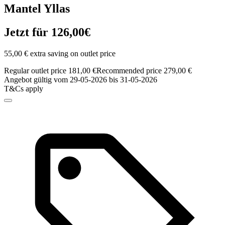
Mantel Yllas
Jetzt für 126,00€
55,00 € extra saving on outlet price
Regular outlet price 181,00 €
Recommended price 279,00 €
Angebot gültig vom 29-05-2026 bis 31-05-2026
T&Cs apply