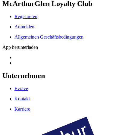
McArthurGlen Loyalty Club
Registrieren
Anmelden
Allgemeinen Geschäftsbedingungen
App herunterladen
Unternehmen
Evolve
Kontakt
Karriere