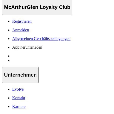
McArthurGlen Loyalty Club
Registrieren
Anmelden
Allgemeinen Geschäftsbedingungen
App herunterladen
Unternehmen
Evolve
Kontakt
Karriere