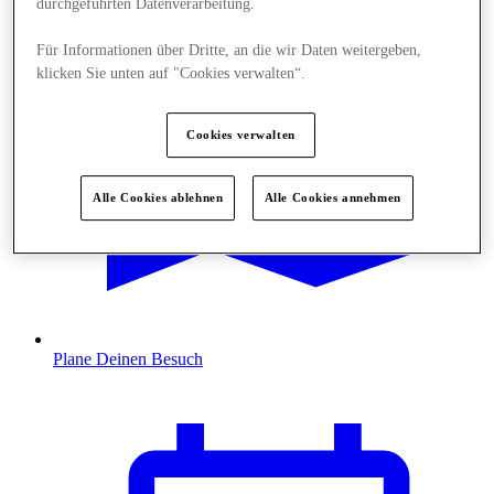
durchgeführten Datenverarbeitung.
Für Informationen über Dritte, an die wir Daten weitergeben,
klicken Sie unten auf "Cookies verwalten“.
Cookies verwalten
Alle Cookies ablehnen
Alle Cookies annehmen
Plane Deinen Besuch