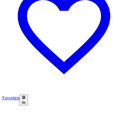
Favoriten
de