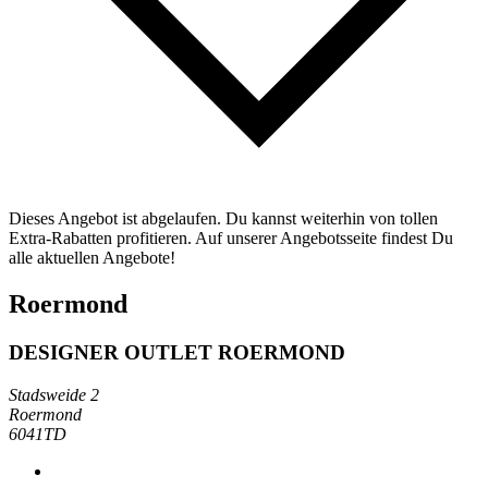
Dieses Angebot ist abgelaufen. Du kannst weiterhin von tollen
Extra-Rabatten profitieren. Auf unserer Angebotsseite findest Du
alle aktuellen Angebote!
Roermond
DESIGNER OUTLET ROERMOND
Stadsweide 2
Roermond
6041TD