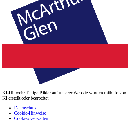
KI-Hinweis: Einige Bilder auf unserer Website wurden mithilfe von
KI erstellt oder bearbeitet.
Datenschutz
Cookie-Hinweise
Cookies verwalten