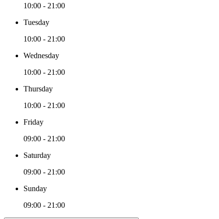
10:00 - 21:00
Tuesday
10:00 - 21:00
Wednesday
10:00 - 21:00
Thursday
10:00 - 21:00
Friday
09:00 - 21:00
Saturday
09:00 - 21:00
Sunday
09:00 - 21:00