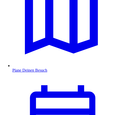
Plane Deinen Besuch