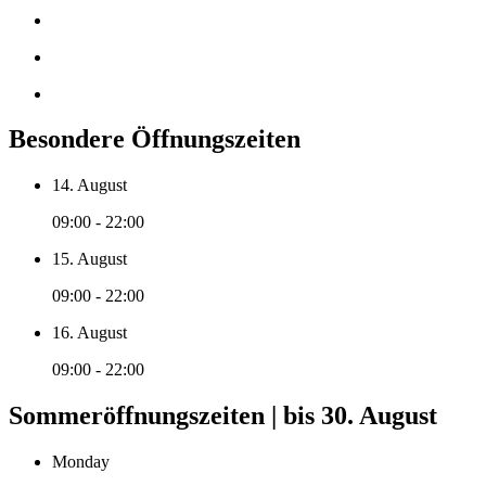
Besondere Öffnungszeiten
14. August
09:00 - 22:00
15. August
09:00 - 22:00
16. August
09:00 - 22:00
Sommeröffnungszeiten | bis 30. August
Monday