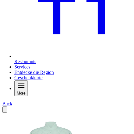
Restaurants
Services
Entdecke die Region
Geschenkkarte
More
Back