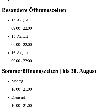
Besondere Öffnungszeiten
14. August
09:00 - 22:00
15. August
09:00 - 22:00
16. August
09:00 - 22:00
Sommeröffnungszeiten | bis 30. August
Montag
10:00 - 21:00
Dienstag
10:00 - 21:00