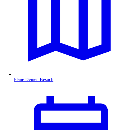
Plane Deinen Besuch