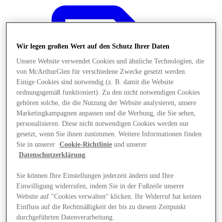
Wir legen großen Wert auf den Schutz Ihrer Daten
Unsere Website verwendet Cookies und ähnliche Technologien, die
von McArthurGlen für verschiedene Zwecke gesetzt werden.
Einige Cookies sind notwendig (z. B. damit die Website
ordnungsgemäß funktioniert). Zu den nicht notwendigen Cookies
gehören solche, die die Nutzung der Website analysieren, unsere
Marketingkampagnen anpassen und die Werbung, die Sie sehen,
personalisieren. Diese nicht notwendigen Cookies werden nur
gesetzt, wenn Sie ihnen zustimmen. Weitere Informationen finden
Sie in unserer
Cookie-Richtlinie
und unserer
Datenschutzerklärung
.
Sie können Ihre Einstellungen jederzeit ändern und Ihre
Angebote
Einwilligung widerrufen, indem Sie in der Fußzeile unserer
Website auf "Cookies verwalten“ klicken. Ihr Widerruf hat keinen
Einfluss auf die Rechtmäßigkeit der bis zu diesem Zeitpunkt
durchgeführten Datenverarbeitung.