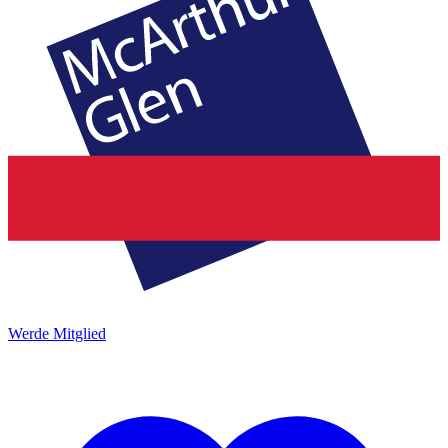
Werde Mitglied