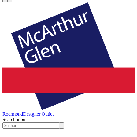
Roermond
Designer Outlet
Search input