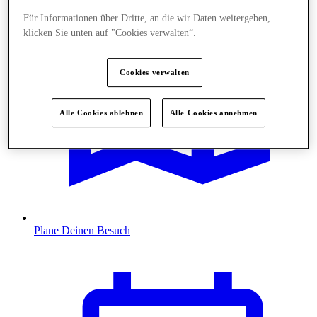
Für Informationen über Dritte, an die wir Daten weitergeben,
klicken Sie unten auf "Cookies verwalten“.
Cookies verwalten
Alle Cookies ablehnen
Alle Cookies annehmen
Plane Deinen Besuch