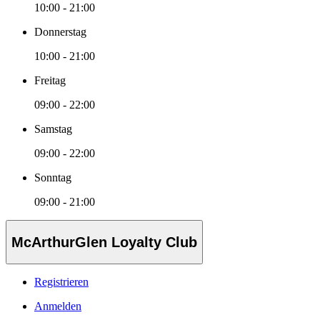
10:00 - 21:00
Donnerstag
10:00 - 21:00
Freitag
09:00 - 22:00
Samstag
09:00 - 22:00
Sonntag
09:00 - 21:00
McArthurGlen Loyalty Club
Registrieren
Anmelden