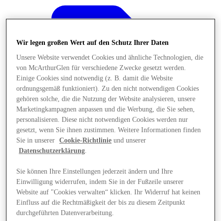
Wir legen großen Wert auf den Schutz Ihrer Daten
Unsere Website verwendet Cookies und ähnliche Technologien, die
von McArthurGlen für verschiedene Zwecke gesetzt werden.
Einige Cookies sind notwendig (z. B. damit die Website
ordnungsgemäß funktioniert). Zu den nicht notwendigen Cookies
gehören solche, die die Nutzung der Website analysieren, unsere
Marketingkampagnen anpassen und die Werbung, die Sie sehen,
personalisieren. Diese nicht notwendigen Cookies werden nur
gesetzt, wenn Sie ihnen zustimmen. Weitere Informationen finden
Sie in unserer
Cookie-Richtlinie
und unserer
Datenschutzerklärung
.
Sie können Ihre Einstellungen jederzeit ändern und Ihre
Angebote
Einwilligung widerrufen, indem Sie in der Fußzeile unserer
Website auf "Cookies verwalten“ klicken. Ihr Widerruf hat keinen
Einfluss auf die Rechtmäßigkeit der bis zu diesem Zeitpunkt
durchgeführten Datenverarbeitung.