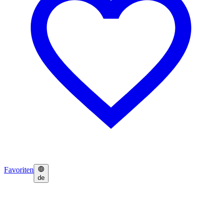
Favoriten
de