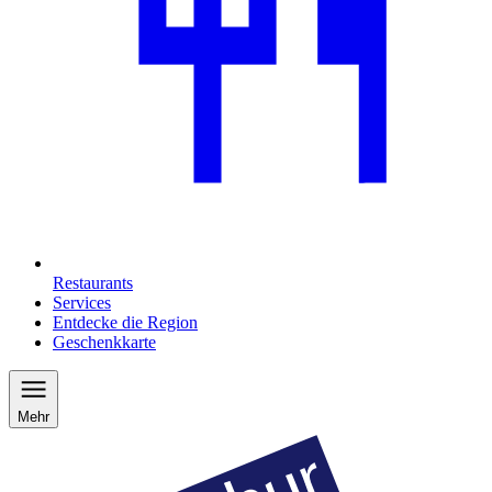
Restaurants
Services
Entdecke die Region
Geschenkkarte
Mehr