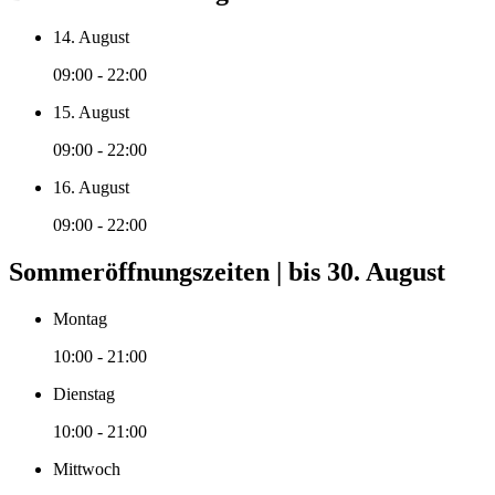
14. August
09:00 - 22:00
15. August
09:00 - 22:00
16. August
09:00 - 22:00
Sommeröffnungszeiten | bis 30. August
Montag
10:00 - 21:00
Dienstag
10:00 - 21:00
Mittwoch