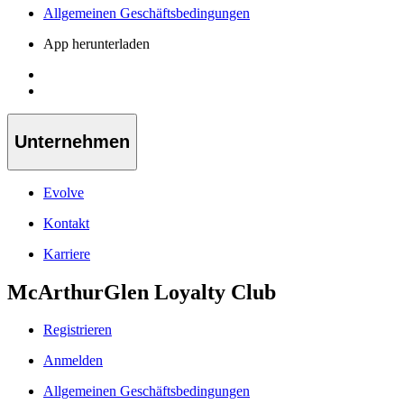
Allgemeinen Geschäftsbedingungen
App herunterladen
Unternehmen
Evolve
Kontakt
Karriere
McArthurGlen Loyalty Club
Registrieren
Anmelden
Allgemeinen Geschäftsbedingungen