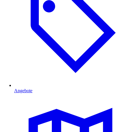
Angebote