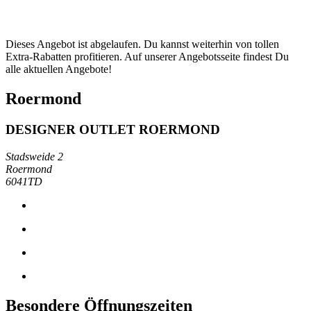
Dieses Angebot ist abgelaufen. Du kannst weiterhin von tollen
Extra-Rabatten profitieren. Auf unserer Angebotsseite findest Du
alle aktuellen Angebote!
Roermond
DESIGNER OUTLET ROERMOND
Stadsweide 2
Roermond
6041TD
Besondere Öffnungszeiten