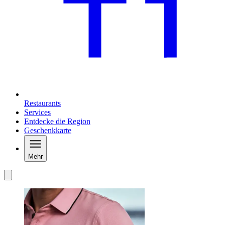
Restaurants
Services
Entdecke die Region
Geschenkkarte
Mehr