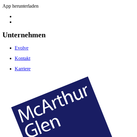
App herunterladen
Unternehmen
Evolve
Kontakt
Karriere