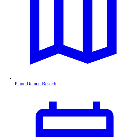
Plane Deinen Besuch