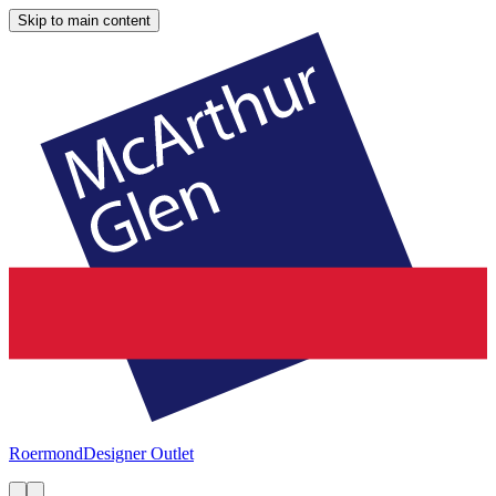
Skip to main content
Roermond
Designer Outlet