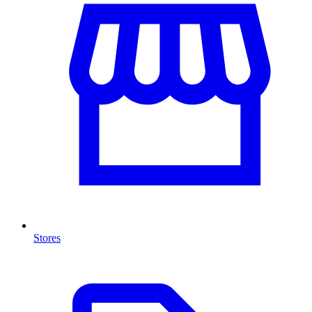
Stores