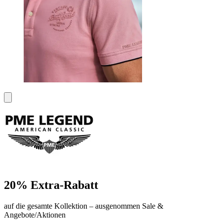
20% Extra-Rabatt
auf die gesamte Kollektion – ausgenommen Sale &
Angebote/Aktionen