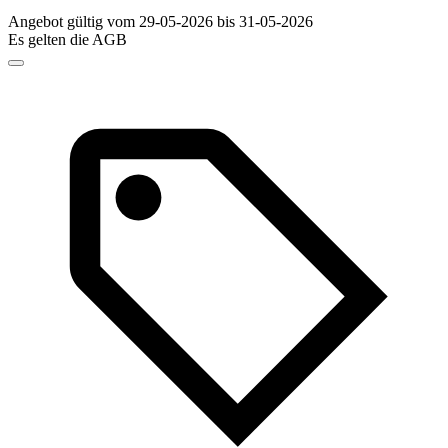
Angebot gültig vom 29-05-2026 bis 31-05-2026
Es gelten die AGB