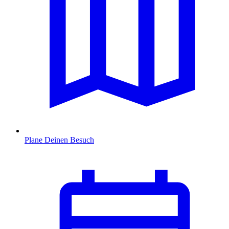
Plane Deinen Besuch