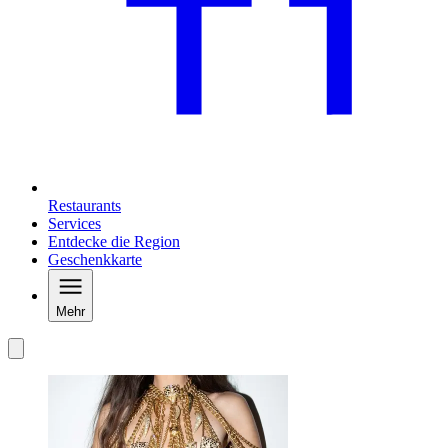
Restaurants
Services
Entdecke die Region
Geschenkkarte
Mehr