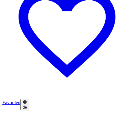
Favoriten
de