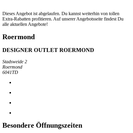
Dieses Angebot ist abgelaufen. Du kannst weiterhin von tollen
Extra-Rabatten profitieren. Auf unserer Angebotsseite findest Du
alle aktuellen Angebote!
Roermond
DESIGNER OUTLET ROERMOND
Stadsweide 2
Roermond
6041TD
Besondere Öffnungszeiten