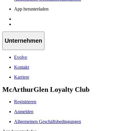
App herunterladen
Unternehmen
Evolve
Kontakt
Karriere
McArthurGlen Loyalty Club
Registrieren
Anmelden
Allgemeinen Geschäftsbedingungen