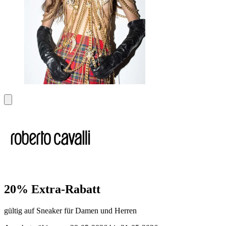
20% Extra-Rabatt
gültig auf Sneaker für Damen und Herren