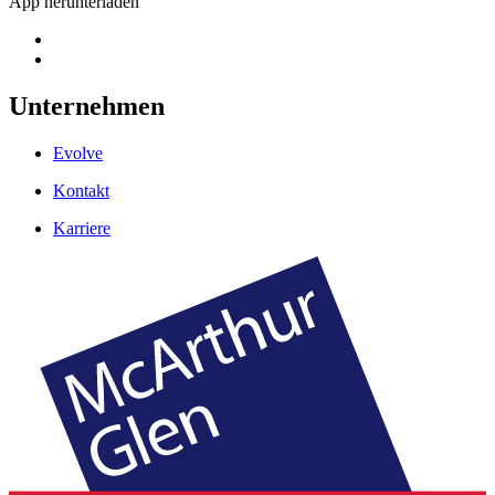
App herunterladen
Unternehmen
Evolve
Kontakt
Karriere