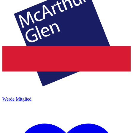
Werde Mitglied