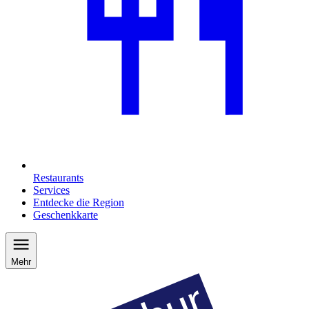
Restaurants
Services
Entdecke die Region
Geschenkkarte
Mehr