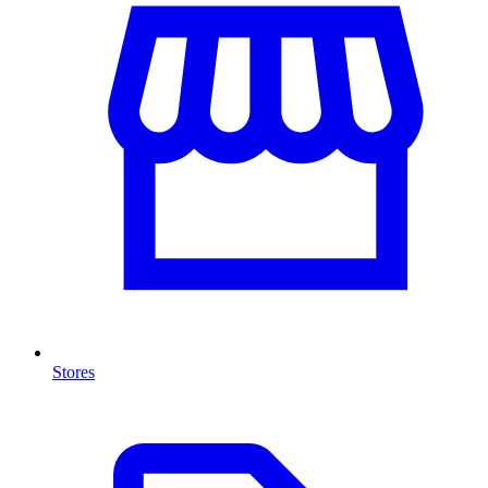
Stores