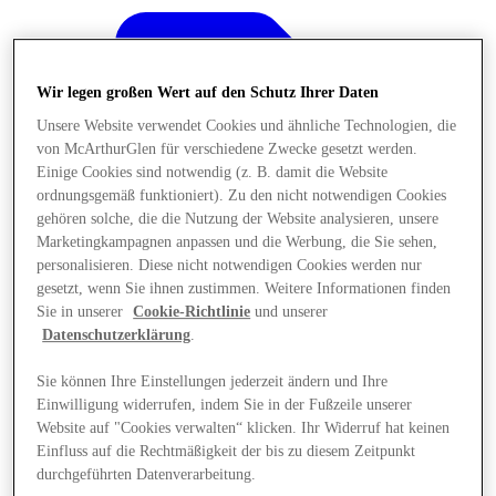
Wir legen großen Wert auf den Schutz Ihrer Daten
Unsere Website verwendet Cookies und ähnliche Technologien, die
von McArthurGlen für verschiedene Zwecke gesetzt werden.
Einige Cookies sind notwendig (z. B. damit die Website
ordnungsgemäß funktioniert). Zu den nicht notwendigen Cookies
gehören solche, die die Nutzung der Website analysieren, unsere
Marketingkampagnen anpassen und die Werbung, die Sie sehen,
personalisieren. Diese nicht notwendigen Cookies werden nur
gesetzt, wenn Sie ihnen zustimmen. Weitere Informationen finden
Sie in unserer
Cookie-Richtlinie
und unserer
Datenschutzerklärung
.
Sie können Ihre Einstellungen jederzeit ändern und Ihre
Angebote
Einwilligung widerrufen, indem Sie in der Fußzeile unserer
Website auf "Cookies verwalten“ klicken. Ihr Widerruf hat keinen
Einfluss auf die Rechtmäßigkeit der bis zu diesem Zeitpunkt
durchgeführten Datenverarbeitung.