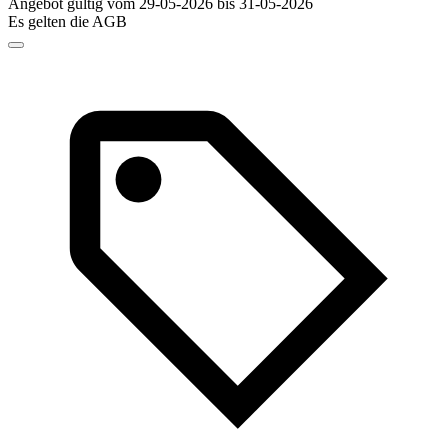
Angebot gültig vom 29-05-2026 bis 31-05-2026
Es gelten die AGB