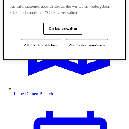
Für Informationen über Dritte, an die wir Daten weitergeben,
klicken Sie unten auf "Cookies verwalten“.
Cookies verwalten
Alle Cookies ablehnen
Alle Cookies annehmen
Plane Deinen Besuch