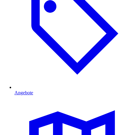
Angebote