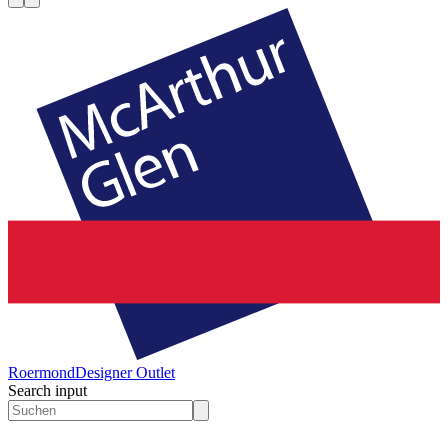
Roermond
Designer Outlet
Search input