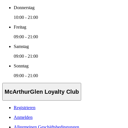
Donnerstag
10:00 - 21:00
Freitag
09:00 - 21:00
Samstag
09:00 - 21:00
Sonntag
09:00 - 21:00
McArthurGlen Loyalty Club
Registrieren
Anmelden
Allgemeinen Geschäftsbedingungen