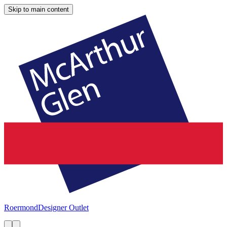
Skip to main content
Roermond
Designer Outlet