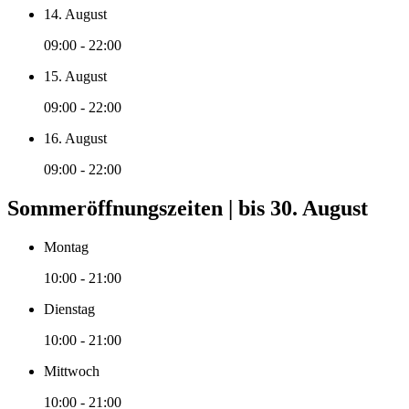
14. August
09:00 - 22:00
15. August
09:00 - 22:00
16. August
09:00 - 22:00
Sommeröffnungszeiten | bis 30. August
Montag
10:00 - 21:00
Dienstag
10:00 - 21:00
Mittwoch
10:00 - 21:00