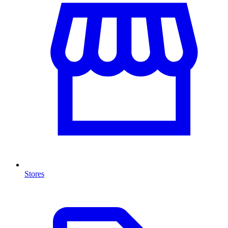
Stores