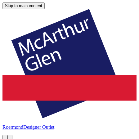
Skip to main content
Roermond
Designer Outlet