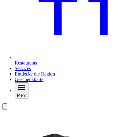
Restaurants
Services
Entdecke die Region
Geschenkkarte
Mehr