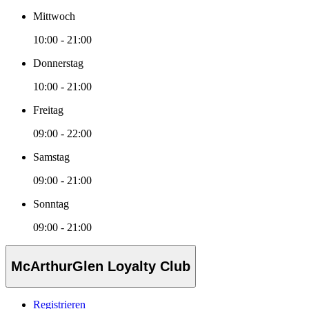
Mittwoch
10:00 - 21:00
Donnerstag
10:00 - 21:00
Freitag
09:00 - 22:00
Samstag
09:00 - 21:00
Sonntag
09:00 - 21:00
McArthurGlen Loyalty Club
Registrieren