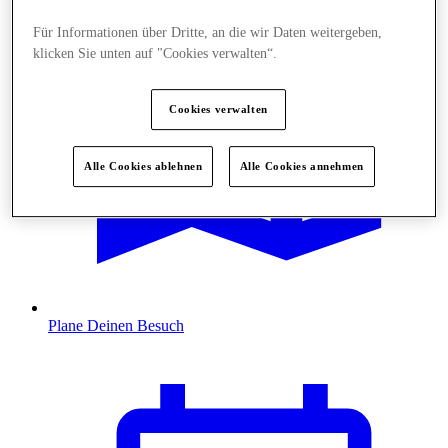
Für Informationen über Dritte, an die wir Daten weitergeben,
klicken Sie unten auf "Cookies verwalten“.
Cookies verwalten
Alle Cookies ablehnen
Alle Cookies annehmen
Plane Deinen Besuch