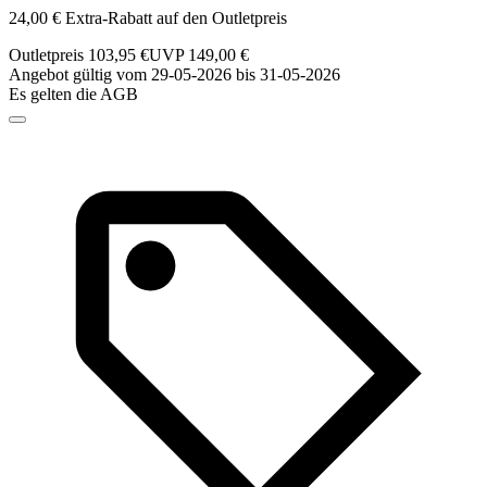
24,00 € Extra-Rabatt auf den Outletpreis
Outletpreis 103,95 €
UVP 149,00 €
Angebot gültig vom 29-05-2026 bis 31-05-2026
Es gelten die AGB