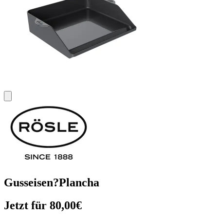
Gusseisen?Plancha
Jetzt für 80,00€