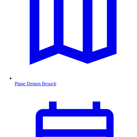
Plane Deinen Besuch