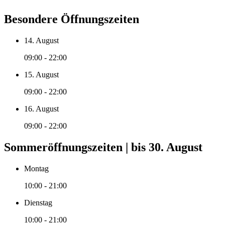
Besondere Öffnungszeiten
14. August
09:00 - 22:00
15. August
09:00 - 22:00
16. August
09:00 - 22:00
Sommeröffnungszeiten | bis 30. August
Montag
10:00 - 21:00
Dienstag
10:00 - 21:00