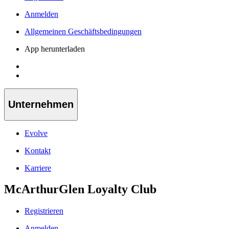
Anmelden
Allgemeinen Geschäftsbedingungen
App herunterladen
Unternehmen
Evolve
Kontakt
Karriere
McArthurGlen Loyalty Club
Registrieren
Anmelden