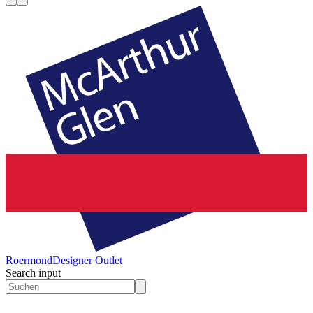
Roermond
Designer Outlet
Search input