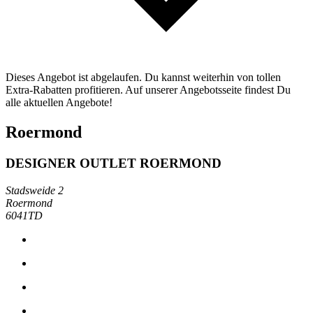
Dieses Angebot ist abgelaufen. Du kannst weiterhin von tollen
Extra-Rabatten profitieren. Auf unserer Angebotsseite findest Du
alle aktuellen Angebote!
Roermond
DESIGNER OUTLET ROERMOND
Stadsweide 2
Roermond
6041TD