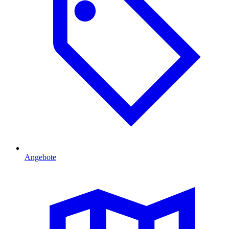
Angebote