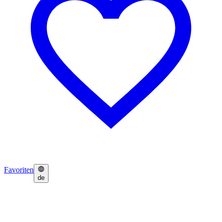
Favoriten
de