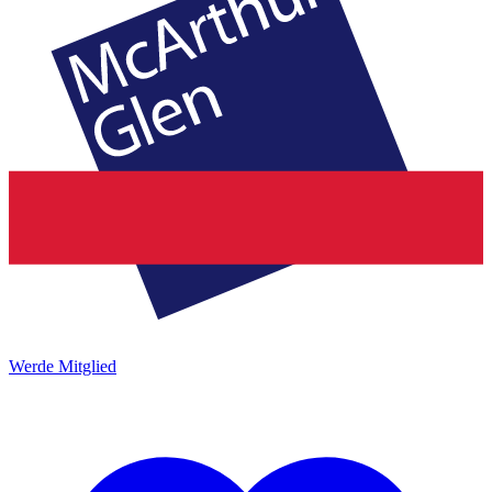
Werde Mitglied