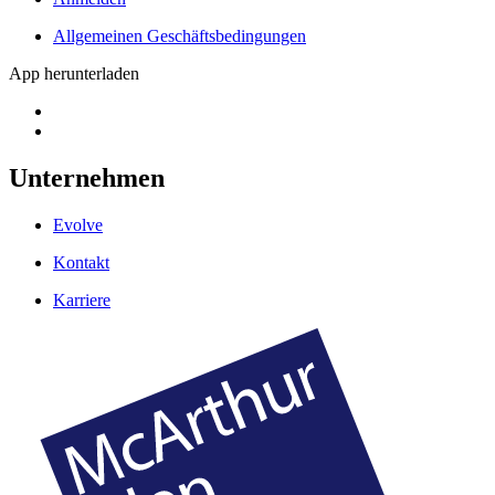
Allgemeinen Geschäftsbedingungen
App herunterladen
Unternehmen
Evolve
Kontakt
Karriere