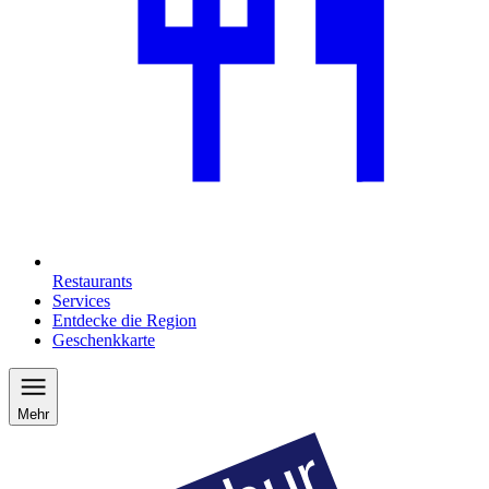
Restaurants
Services
Entdecke die Region
Geschenkkarte
Mehr