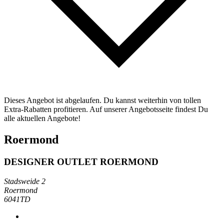
Dieses Angebot ist abgelaufen. Du kannst weiterhin von tollen
Extra-Rabatten profitieren. Auf unserer Angebotsseite findest Du
alle aktuellen Angebote!
Roermond
DESIGNER OUTLET ROERMOND
Stadsweide 2
Roermond
6041TD