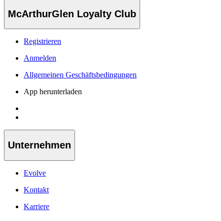
McArthurGlen Loyalty Club
Registrieren
Anmelden
Allgemeinen Geschäftsbedingungen
App herunterladen
Unternehmen
Evolve
Kontakt
Karriere