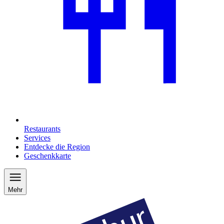
Restaurants
Services
Entdecke die Region
Geschenkkarte
Mehr