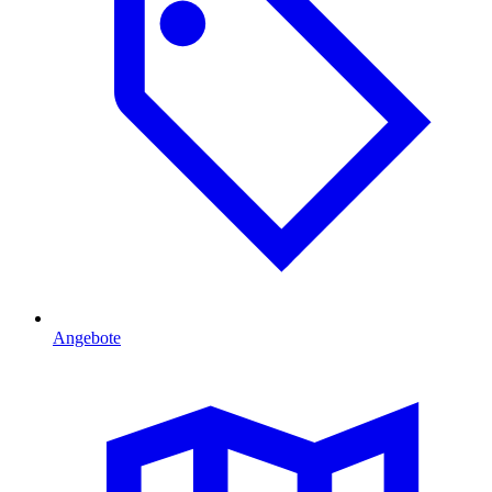
Angebote