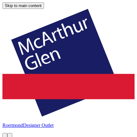
Skip to main content
Roermond
Designer Outlet