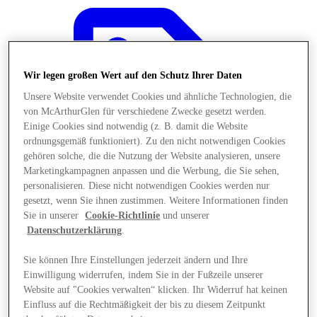
Wir legen großen Wert auf den Schutz Ihrer Daten
Unsere Website verwendet Cookies und ähnliche Technologien, die
von McArthurGlen für verschiedene Zwecke gesetzt werden.
Einige Cookies sind notwendig (z. B. damit die Website
ordnungsgemäß funktioniert). Zu den nicht notwendigen Cookies
gehören solche, die die Nutzung der Website analysieren, unsere
Marketingkampagnen anpassen und die Werbung, die Sie sehen,
personalisieren. Diese nicht notwendigen Cookies werden nur
gesetzt, wenn Sie ihnen zustimmen. Weitere Informationen finden
Sie in unserer
Cookie-Richtlinie
und unserer
Datenschutzerklärung
.
Angebote
Sie können Ihre Einstellungen jederzeit ändern und Ihre
Einwilligung widerrufen, indem Sie in der Fußzeile unserer
Website auf "Cookies verwalten“ klicken. Ihr Widerruf hat keinen
Einfluss auf die Rechtmäßigkeit der bis zu diesem Zeitpunkt