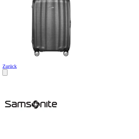
Zurück