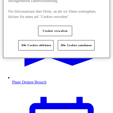
durchgeführten Datenverarbeitung.
Für Informationen über Dritte, an die wir Daten weitergeben,
klicken Sie unten auf "Cookies verwalten“.
Cookies verwalten
Alle Cookies ablehnen
Alle Cookies annehmen
Plane Deinen Besuch