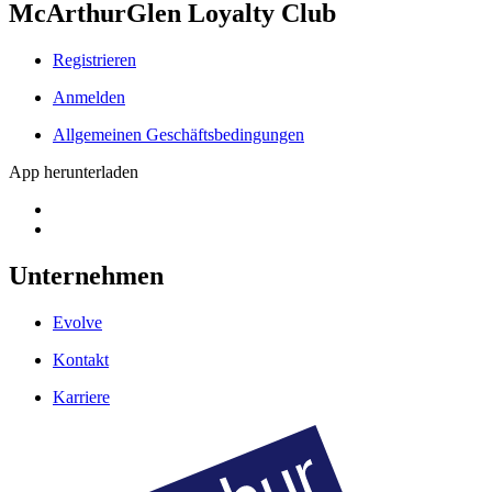
McArthurGlen Loyalty Club
Registrieren
Anmelden
Allgemeinen Geschäftsbedingungen
App herunterladen
Unternehmen
Evolve
Kontakt
Karriere