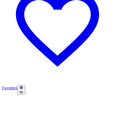
Favoriten
de