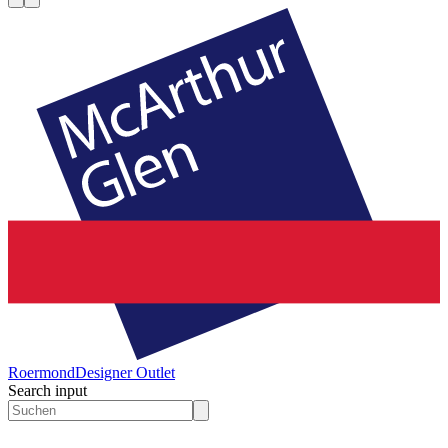
Roermond
Designer Outlet
Search input