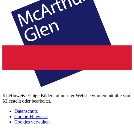
KI-Hinweis: Einige Bilder auf unserer Website wurden mithilfe von
KI erstellt oder bearbeitet.
Datenschutz
Cookie-Hinweise
Cookies verwalten