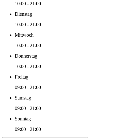
10:00 - 21:00
Dienstag
10:00 - 21:00
Mittwoch
10:00 - 21:00
Donnerstag
10:00 - 21:00
Freitag
09:00 - 21:00
Samstag
09:00 - 21:00
Sonntag
09:00 - 21:00