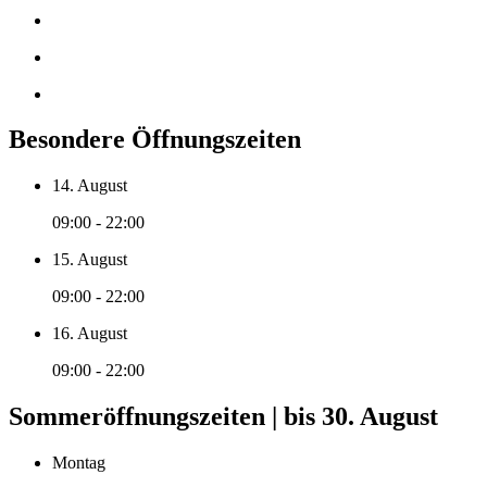
Besondere Öffnungszeiten
14. August
09:00 - 22:00
15. August
09:00 - 22:00
16. August
09:00 - 22:00
Sommeröffnungszeiten | bis 30. August
Montag