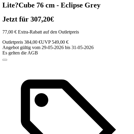
Lite?Cube 76 cm - Eclipse Grey
Jetzt für 307,20€
77,00 € Extra-Rabatt auf den Outletpreis
Outletpreis 384,00 €
UVP 549,00 €
Angebot gültig vom 29-05-2026 bis 31-05-2026
Es gelten die AGB