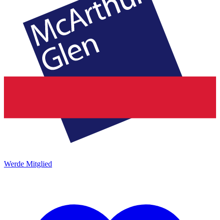
Werde Mitglied