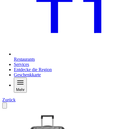
Restaurants
Services
Entdecke die Region
Geschenkkarte
Mehr
Zurück