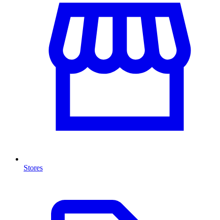
Stores