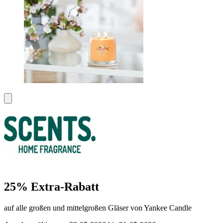
25% Extra-Rabatt
auf alle großen und mittelgroßen Gläser von Yankee Candle