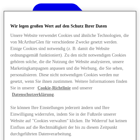
Wir legen großen Wert auf den Schutz Ihrer Daten
Unsere Website verwendet Cookies und ähnliche Technologien, die
von McArthurGlen für verschiedene Zwecke gesetzt werden.
Einige Cookies sind notwendig (z. B. damit die Website
ordnungsgemäß funktioniert). Zu den nicht notwendigen Cookies
gehören solche, die die Nutzung der Website analysieren, unsere
Marketingkampagnen anpassen und die Werbung, die Sie sehen,
personalisieren. Diese nicht notwendigen Cookies werden nur
gesetzt, wenn Sie ihnen zustimmen. Weitere Informationen finden
Sie in unserer
Cookie-Richtlinie
und unserer
Datenschutzerklärung
.
Sie können Ihre Einstellungen jederzeit ändern und Ihre
Angebote
Einwilligung widerrufen, indem Sie in der Fußzeile unserer
Website auf "Cookies verwalten“ klicken. Ihr Widerruf hat keinen
Einfluss auf die Rechtmäßigkeit der bis zu diesem Zeitpunkt
durchgeführten Datenverarbeitung.