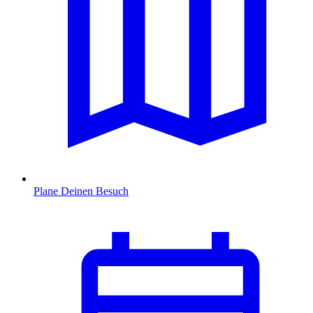
Plane Deinen Besuch