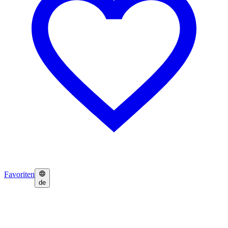
Favoriten
de