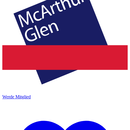
Werde Mitglied