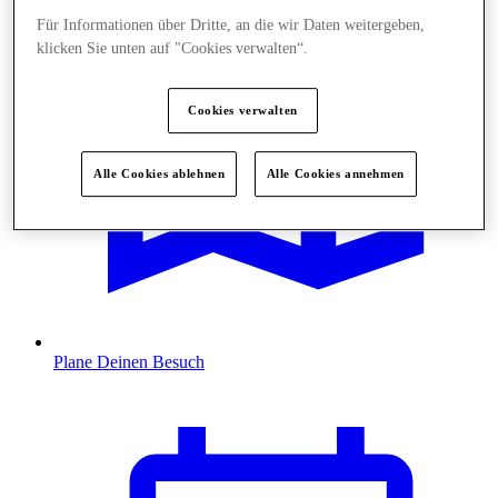
Für Informationen über Dritte, an die wir Daten weitergeben,
klicken Sie unten auf "Cookies verwalten“.
Cookies verwalten
Alle Cookies ablehnen
Alle Cookies annehmen
Plane Deinen Besuch