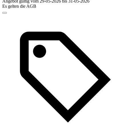
Angebot gültig vom 29-05-2026 bis 31-05-2026
Es gelten die AGB