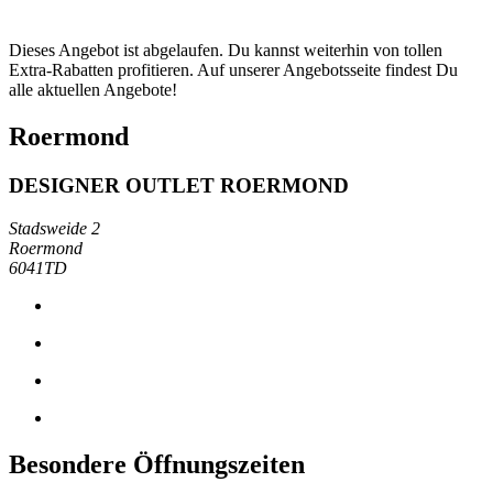
Dieses Angebot ist abgelaufen. Du kannst weiterhin von tollen
Extra-Rabatten profitieren. Auf unserer Angebotsseite findest Du
alle aktuellen Angebote!
Roermond
DESIGNER OUTLET ROERMOND
Stadsweide 2
Roermond
6041TD
Besondere Öffnungszeiten