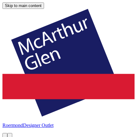
Skip to main content
Roermond
Designer Outlet