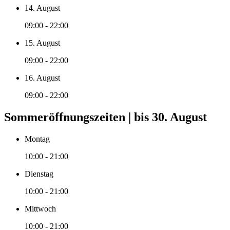
14. August
09:00 - 22:00
15. August
09:00 - 22:00
16. August
09:00 - 22:00
Sommeröffnungszeiten | bis 30. August
Montag
10:00 - 21:00
Dienstag
10:00 - 21:00
Mittwoch
10:00 - 21:00