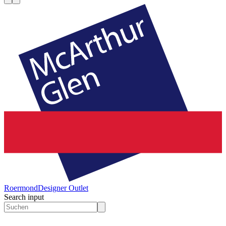
Roermond
Designer Outlet
Search input