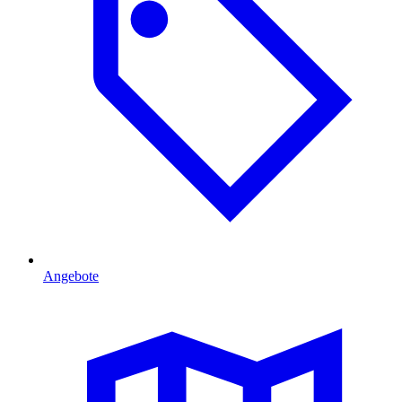
Angebote