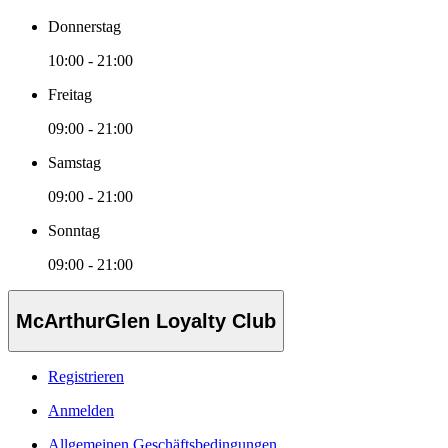
Donnerstag
10:00 - 21:00
Freitag
09:00 - 21:00
Samstag
09:00 - 21:00
Sonntag
09:00 - 21:00
McArthurGlen Loyalty Club
Registrieren
Anmelden
Allgemeinen Geschäftsbedingungen