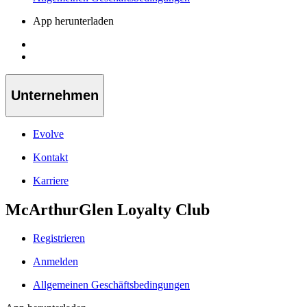
App herunterladen
Unternehmen
Evolve
Kontakt
Karriere
McArthurGlen Loyalty Club
Registrieren
Anmelden
Allgemeinen Geschäftsbedingungen