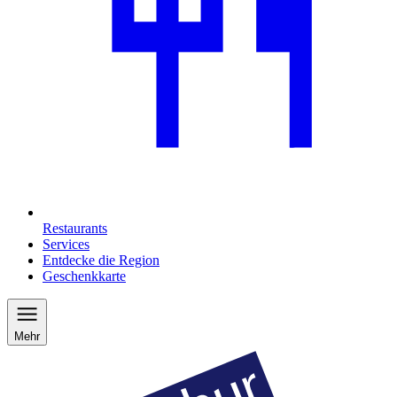
Restaurants
Services
Entdecke die Region
Geschenkkarte
Mehr