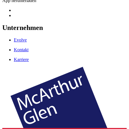
App herunterladen
Unternehmen
Evolve
Kontakt
Karriere