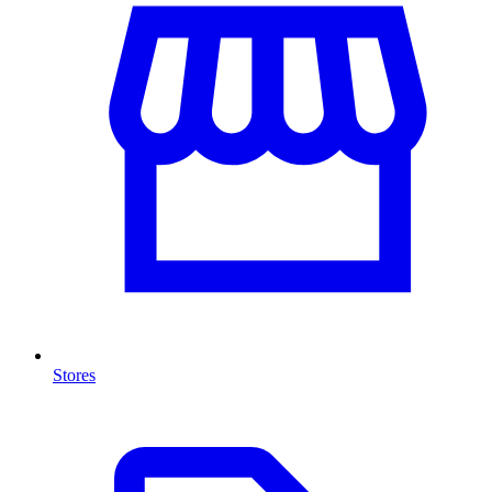
Stores