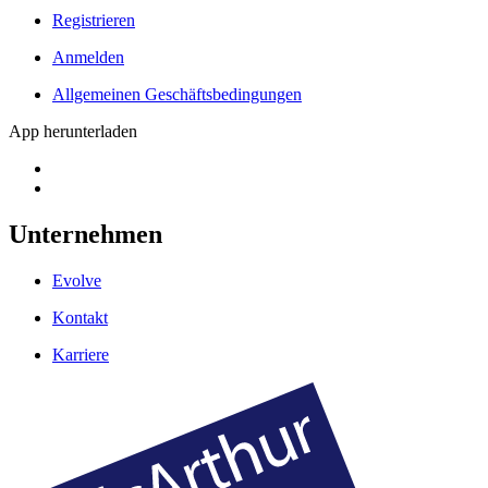
Registrieren
Anmelden
Allgemeinen Geschäftsbedingungen
App herunterladen
Unternehmen
Evolve
Kontakt
Karriere