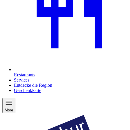
Restaurants
Services
Entdecke die Region
Geschenkkarte
More