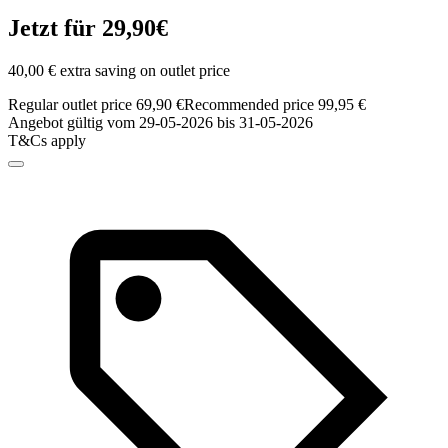
Jetzt für 29,90€
40,00 € extra saving on outlet price
Regular outlet price 69,90 €
Recommended price 99,95 €
Angebot gültig vom 29-05-2026 bis 31-05-2026
T&Cs apply