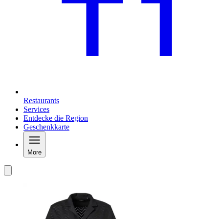
Restaurants
Services
Entdecke die Region
Geschenkkarte
More