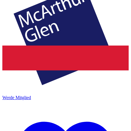
Werde Mitglied