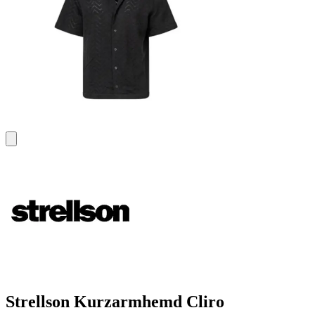
Strellson Kurzarmhemd Cliro