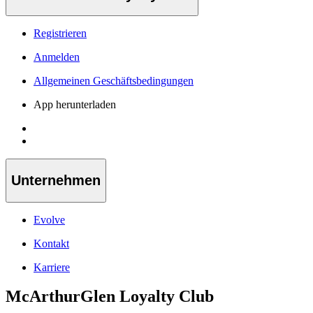
Registrieren
Anmelden
Allgemeinen Geschäftsbedingungen
App herunterladen
Unternehmen
Evolve
Kontakt
Karriere
McArthurGlen Loyalty Club