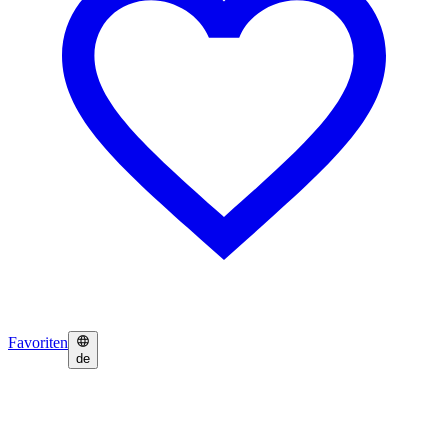
Favoriten
de