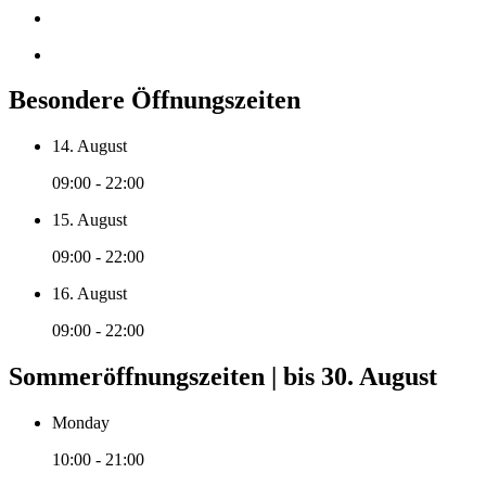
Besondere Öffnungszeiten
14. August
09:00 - 22:00
15. August
09:00 - 22:00
16. August
09:00 - 22:00
Sommeröffnungszeiten | bis 30. August
Monday
10:00 - 21:00