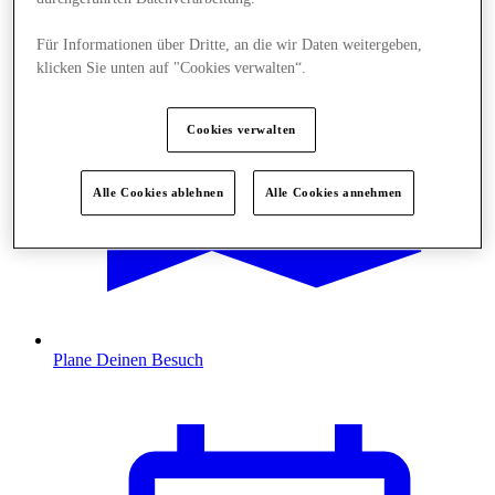
Für Informationen über Dritte, an die wir Daten weitergeben,
klicken Sie unten auf "Cookies verwalten“.
Cookies verwalten
Alle Cookies ablehnen
Alle Cookies annehmen
Plane Deinen Besuch