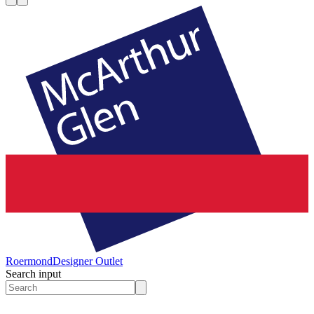
Roermond
Designer Outlet
Search input