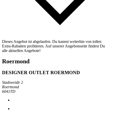
Dieses Angebot ist abgelaufen. Du kannst weiterhin von tollen
Extra-Rabatten profitieren. Auf unserer Angebotsseite findest Du
alle aktuellen Angebote!
Roermond
DESIGNER OUTLET ROERMOND
Stadsweide 2
Roermond
6041TD