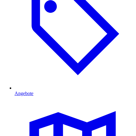
Angebote