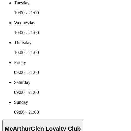
Tuesday
10:00 - 21:00
Wednesday
10:00 - 21:00
Thursday
10:00 - 21:00
Friday
09:00 - 21:00
Saturday
09:00 - 21:00
Sunday
09:00 - 21:00
McArthurGlen Loyalty Club