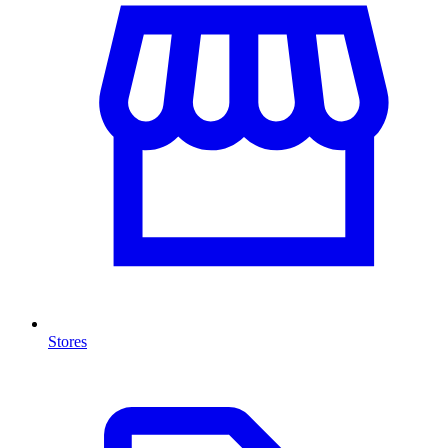
Stores