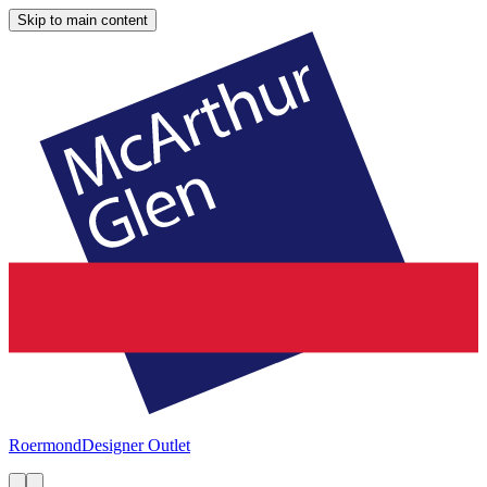
Skip to main content
Roermond
Designer Outlet