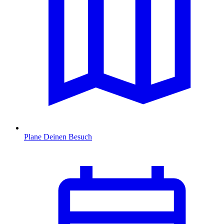
Plane Deinen Besuch