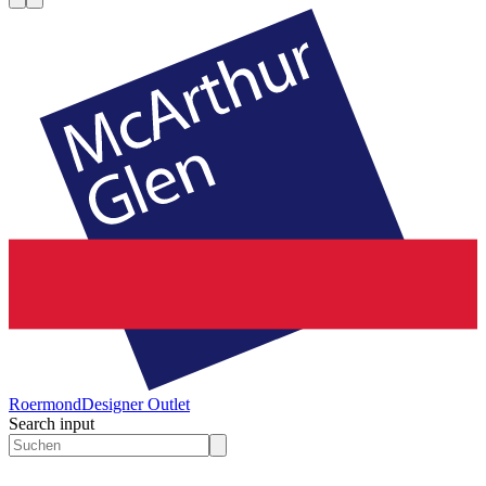
Roermond
Designer Outlet
Search input