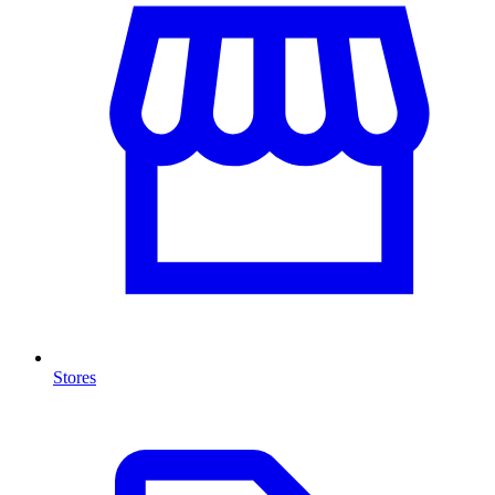
Stores