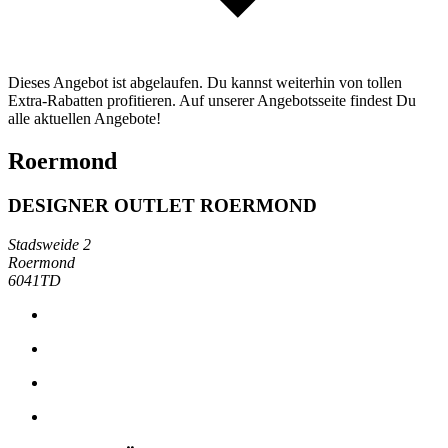
Dieses Angebot ist abgelaufen. Du kannst weiterhin von tollen
Extra-Rabatten profitieren. Auf unserer Angebotsseite findest Du
alle aktuellen Angebote!
Roermond
DESIGNER OUTLET ROERMOND
Stadsweide 2
Roermond
6041TD