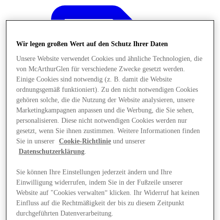
Wir legen großen Wert auf den Schutz Ihrer Daten
Unsere Website verwendet Cookies und ähnliche Technologien, die
von McArthurGlen für verschiedene Zwecke gesetzt werden.
Einige Cookies sind notwendig (z. B. damit die Website
ordnungsgemäß funktioniert). Zu den nicht notwendigen Cookies
gehören solche, die die Nutzung der Website analysieren, unsere
Marketingkampagnen anpassen und die Werbung, die Sie sehen,
personalisieren. Diese nicht notwendigen Cookies werden nur
gesetzt, wenn Sie ihnen zustimmen. Weitere Informationen finden
Sie in unserer
Cookie-Richtlinie
und unserer
Datenschutzerklärung
.
Sie können Ihre Einstellungen jederzeit ändern und Ihre
Angebote
Einwilligung widerrufen, indem Sie in der Fußzeile unserer
Website auf "Cookies verwalten“ klicken. Ihr Widerruf hat keinen
Einfluss auf die Rechtmäßigkeit der bis zu diesem Zeitpunkt
durchgeführten Datenverarbeitung.