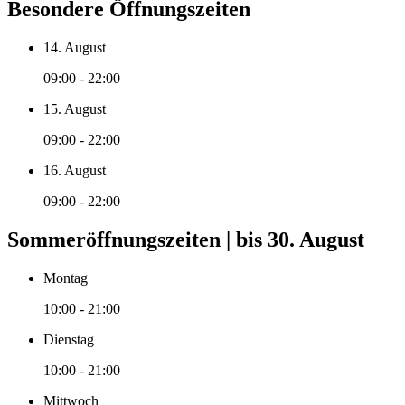
Besondere Öffnungszeiten
14. August
09:00 - 22:00
15. August
09:00 - 22:00
16. August
09:00 - 22:00
Sommeröffnungszeiten | bis 30. August
Montag
10:00 - 21:00
Dienstag
10:00 - 21:00
Mittwoch