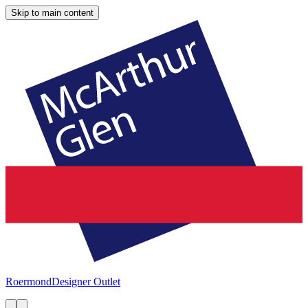
Skip to main content
Roermond
Designer Outlet