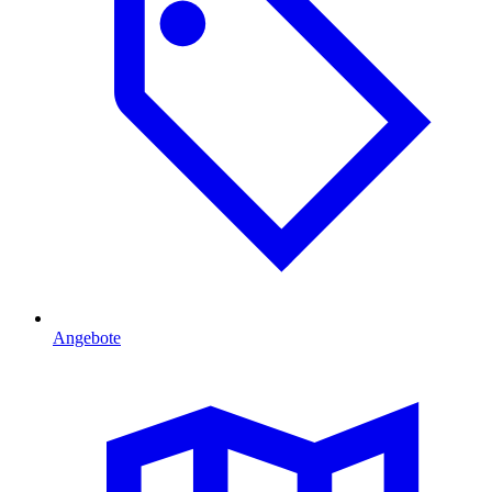
Angebote