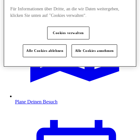
Für Informationen über Dritte, an die wir Daten weitergeben,
klicken Sie unten auf "Cookies verwalten“.
Cookies verwalten
Alle Cookies ablehnen
Alle Cookies annehmen
Plane Deinen Besuch