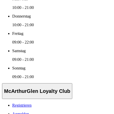
10:00 - 21:00
Donnerstag
10:00 - 21:00
Freitag
09:00 - 22:00
Samstag
09:00 - 21:00
Sonntag
09:00 - 21:00
McArthurGlen Loyalty Club
Registrieren
Anmelden