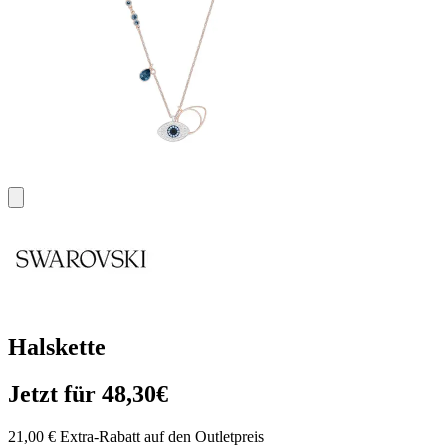
Halskette
Jetzt für 48,30€
21,00 € Extra-Rabatt auf den Outletpreis