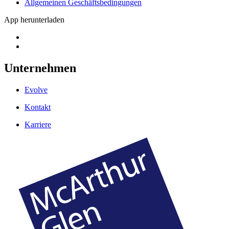
Allgemeinen Geschäftsbedingungen
App herunterladen
Unternehmen
Evolve
Kontakt
Karriere