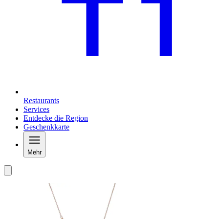
Restaurants
Services
Entdecke die Region
Geschenkkarte
Mehr