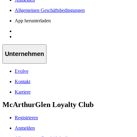
Allgemeinen Geschäftsbedingungen
App herunterladen
Unternehmen
Evolve
Kontakt
Karriere
McArthurGlen Loyalty Club
Registrieren
Anmelden