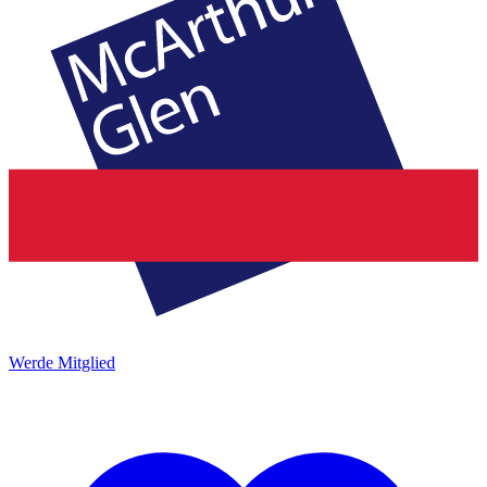
Werde Mitglied