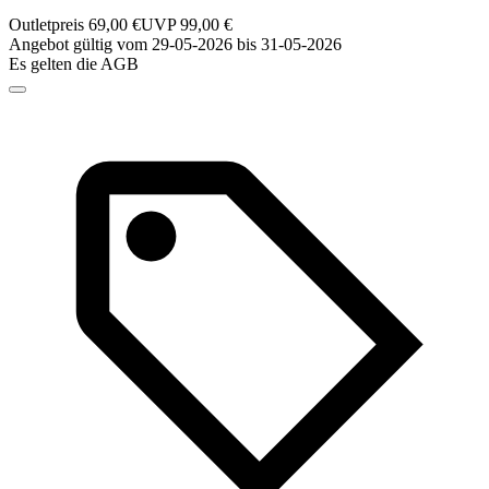
Outletpreis 69,00 €
UVP 99,00 €
Angebot gültig vom 29-05-2026 bis 31-05-2026
Es gelten die AGB