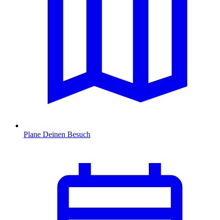
Plane Deinen Besuch