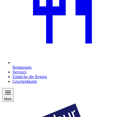
Restaurants
Services
Entdecke die Region
Geschenkkarte
Mehr