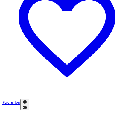
Favoriten
de