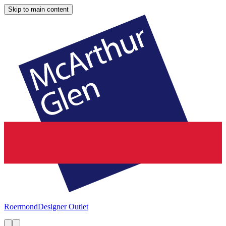
Skip to main content
Roermond
Designer Outlet