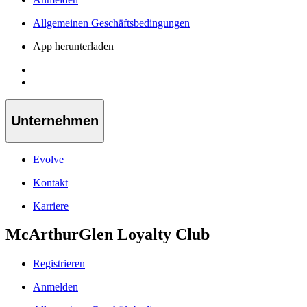
Allgemeinen Geschäftsbedingungen
App herunterladen
Unternehmen
Evolve
Kontakt
Karriere
McArthurGlen Loyalty Club
Registrieren
Anmelden