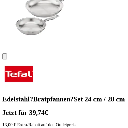
Edelstahl?Bratpfannen?Set 24 cm / 28 cm
Jetzt für 39,74€
13,00 € Extra-Rabatt auf den Outletpreis