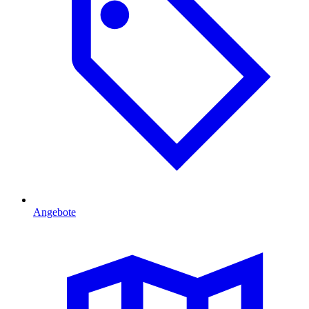
Angebote