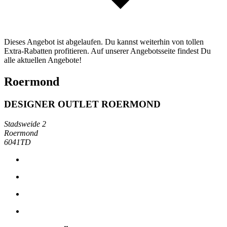
Dieses Angebot ist abgelaufen. Du kannst weiterhin von tollen
Extra-Rabatten profitieren. Auf unserer Angebotsseite findest Du
alle aktuellen Angebote!
Roermond
DESIGNER OUTLET ROERMOND
Stadsweide 2
Roermond
6041TD