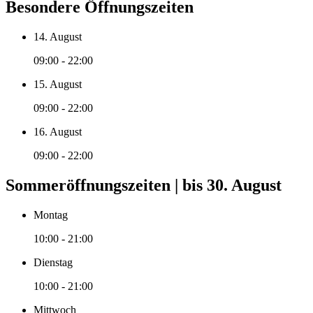
Besondere Öffnungszeiten
14. August
09:00 - 22:00
15. August
09:00 - 22:00
16. August
09:00 - 22:00
Sommeröffnungszeiten | bis 30. August
Montag
10:00 - 21:00
Dienstag
10:00 - 21:00
Mittwoch