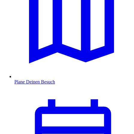
Plane Deinen Besuch