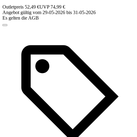
Outletpreis 52,49 €
UVP 74,99 €
Angebot gültig vom 29-05-2026 bis 31-05-2026
Es gelten die AGB