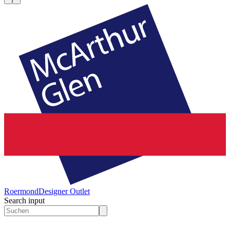
Roermond
Designer Outlet
Search input