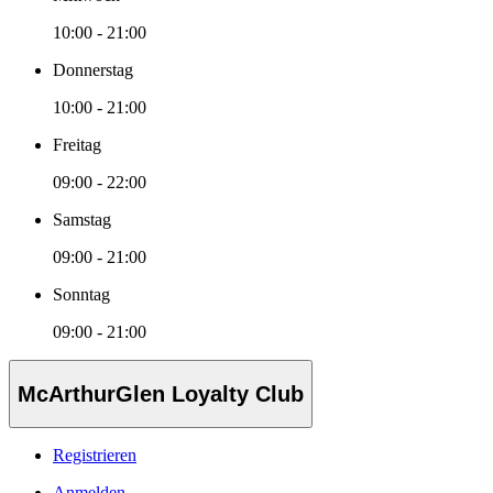
10:00 - 21:00
Donnerstag
10:00 - 21:00
Freitag
09:00 - 22:00
Samstag
09:00 - 21:00
Sonntag
09:00 - 21:00
McArthurGlen Loyalty Club
Registrieren
Anmelden