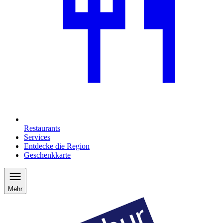
Restaurants
Services
Entdecke die Region
Geschenkkarte
Mehr