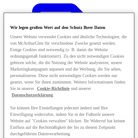
Wir legen großen Wert auf den Schutz Ihrer Daten
Unsere Website verwendet Cookies und ähnliche Technologien, die
von McArthurGlen für verschiedene Zwecke gesetzt werden.
Einige Cookies sind notwendig (z. B. damit die Website
ordnungsgemäß funktioniert). Zu den nicht notwendigen Cookies
gehören solche, die die Nutzung der Website analysieren, unsere
Marketingkampagnen anpassen und die Werbung, die Sie sehen,
personalisieren. Diese nicht notwendigen Cookies werden nur
gesetzt, wenn Sie ihnen zustimmen. Weitere Informationen finden
Sie in unserer
Cookie-Richtlinie
und unserer
Datenschutzerklärung
.
Sie können Ihre Einstellungen jederzeit ändern und Ihre
Angebote
Einwilligung widerrufen, indem Sie in der Fußzeile unserer
Website auf "Cookies verwalten“ klicken. Ihr Widerruf hat keinen
Einfluss auf die Rechtmäßigkeit der bis zu diesem Zeitpunkt
durchgeführten Datenverarbeitung.