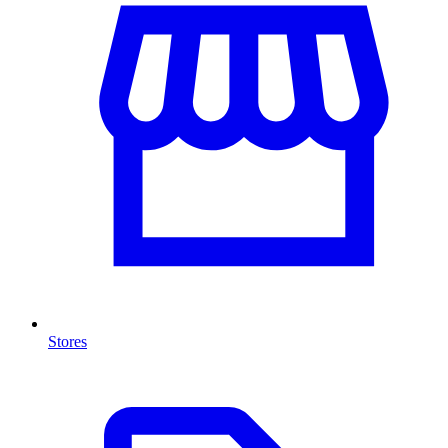
Stores