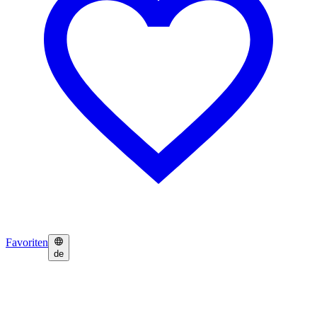
Favoriten
de