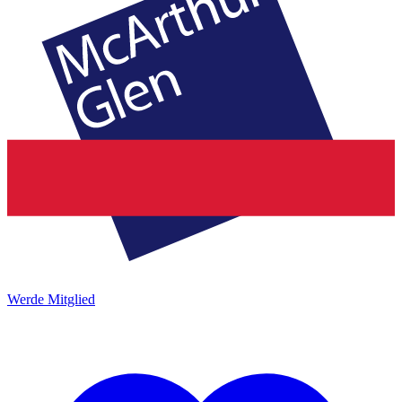
Werde Mitglied