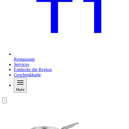
Restaurants
Services
Entdecke die Region
Geschenkkarte
Mehr