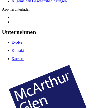
Allgemeinen Geschäftsbedingungen
App herunterladen
Unternehmen
Evolve
Kontakt
Karriere