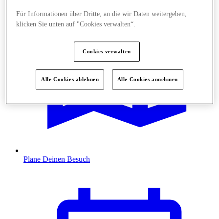
Für Informationen über Dritte, an die wir Daten weitergeben,
klicken Sie unten auf "Cookies verwalten“.
Cookies verwalten
Alle Cookies ablehnen
Alle Cookies annehmen
Plane Deinen Besuch