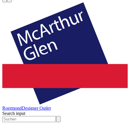
Roermond
Designer Outlet
Search input