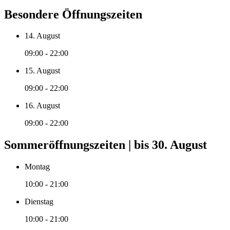
Besondere Öffnungszeiten
14. August
09:00 - 22:00
15. August
09:00 - 22:00
16. August
09:00 - 22:00
Sommeröffnungszeiten | bis 30. August
Montag
10:00 - 21:00
Dienstag
10:00 - 21:00