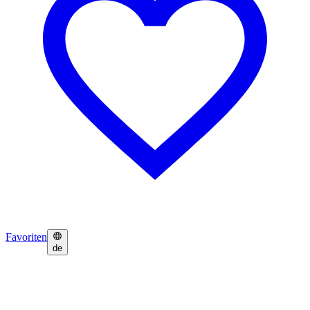
Favoriten
de