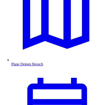
Plane Deinen Besuch