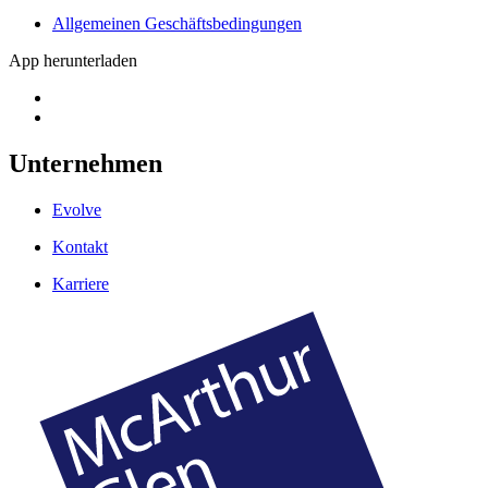
Allgemeinen Geschäftsbedingungen
App herunterladen
Unternehmen
Evolve
Kontakt
Karriere