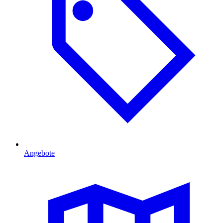
Angebote