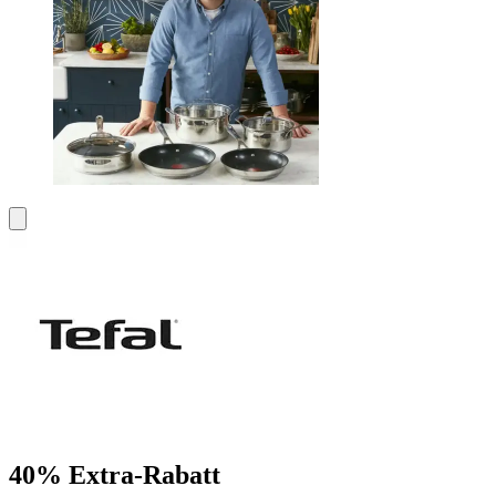
40% Extra-Rabatt