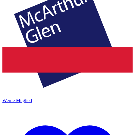
Werde Mitglied