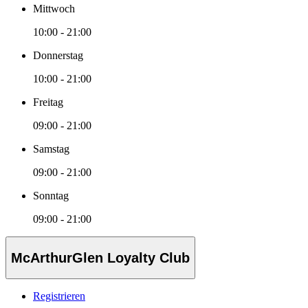
Mittwoch
10:00 - 21:00
Donnerstag
10:00 - 21:00
Freitag
09:00 - 21:00
Samstag
09:00 - 21:00
Sonntag
09:00 - 21:00
McArthurGlen Loyalty Club
Registrieren