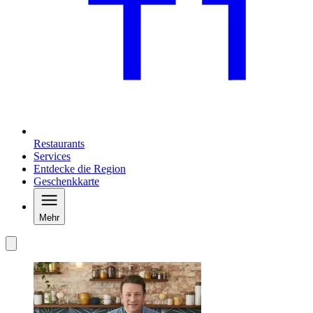
Restaurants
Services
Entdecke die Region
Geschenkkarte
Mehr