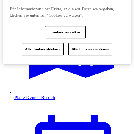
Für Informationen über Dritte, an die wir Daten weitergeben,
klicken Sie unten auf "Cookies verwalten“.
Cookies verwalten
Alle Cookies ablehnen
Alle Cookies annehmen
Plane Deinen Besuch