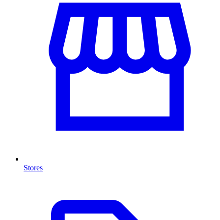
Stores