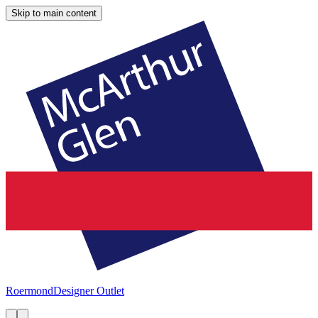
Skip to main content
Roermond
Designer Outlet