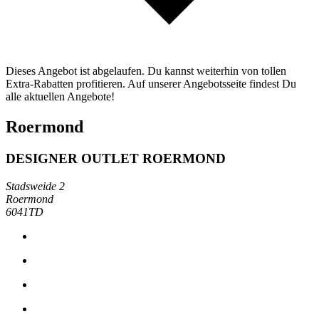
Dieses Angebot ist abgelaufen. Du kannst weiterhin von tollen
Extra-Rabatten profitieren. Auf unserer Angebotsseite findest Du
alle aktuellen Angebote!
Roermond
DESIGNER OUTLET ROERMOND
Stadsweide 2
Roermond
6041TD