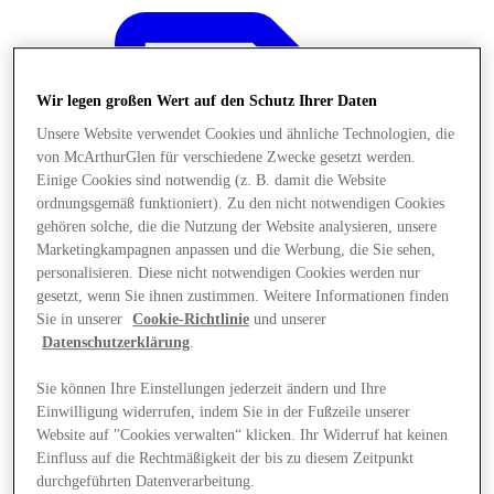
Wir legen großen Wert auf den Schutz Ihrer Daten
Unsere Website verwendet Cookies und ähnliche Technologien, die
von McArthurGlen für verschiedene Zwecke gesetzt werden.
Einige Cookies sind notwendig (z. B. damit die Website
ordnungsgemäß funktioniert). Zu den nicht notwendigen Cookies
gehören solche, die die Nutzung der Website analysieren, unsere
Marketingkampagnen anpassen und die Werbung, die Sie sehen,
personalisieren. Diese nicht notwendigen Cookies werden nur
gesetzt, wenn Sie ihnen zustimmen. Weitere Informationen finden
Sie in unserer
Cookie-Richtlinie
und unserer
Datenschutzerklärung
.
Sie können Ihre Einstellungen jederzeit ändern und Ihre
Angebote
Einwilligung widerrufen, indem Sie in der Fußzeile unserer
Website auf "Cookies verwalten“ klicken. Ihr Widerruf hat keinen
Einfluss auf die Rechtmäßigkeit der bis zu diesem Zeitpunkt
durchgeführten Datenverarbeitung.