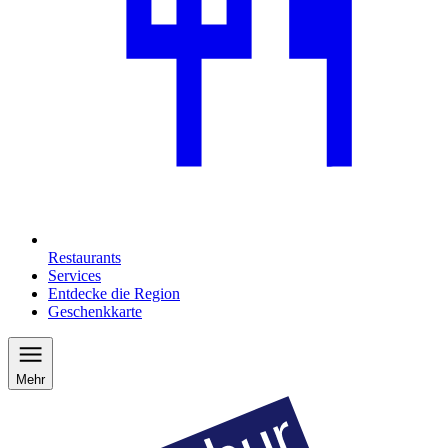
Restaurants
Services
Entdecke die Region
Geschenkkarte
Mehr