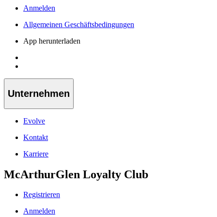
Anmelden
Allgemeinen Geschäftsbedingungen
App herunterladen
Unternehmen
Evolve
Kontakt
Karriere
McArthurGlen Loyalty Club
Registrieren
Anmelden