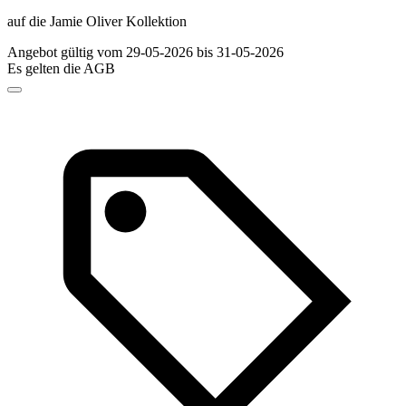
auf die Jamie Oliver Kollektion
Angebot gültig vom 29-05-2026 bis 31-05-2026
Es gelten die AGB