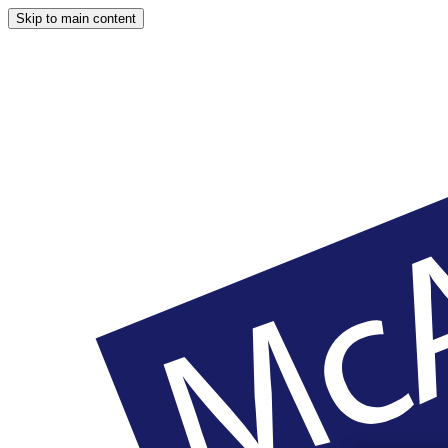
Skip to main content