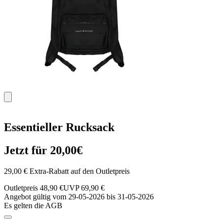
Essentieller Rucksack
Jetzt für 20,00€
29,00 € Extra-Rabatt auf den Outletpreis
Outletpreis 48,90 €
UVP 69,90 €
Angebot gültig vom 29-05-2026 bis 31-05-2026
Es gelten die AGB