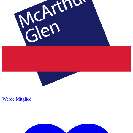
Werde Mitglied