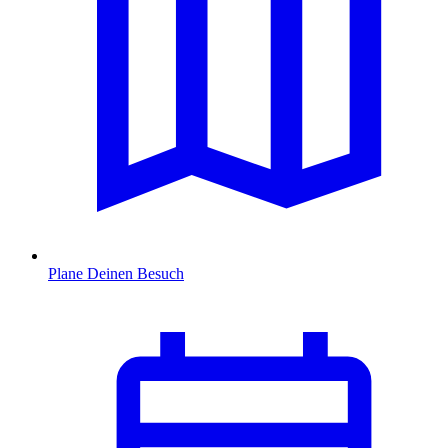
Plane Deinen Besuch