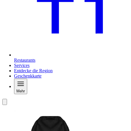
Restaurants
Services
Entdecke die Region
Geschenkkarte
Mehr