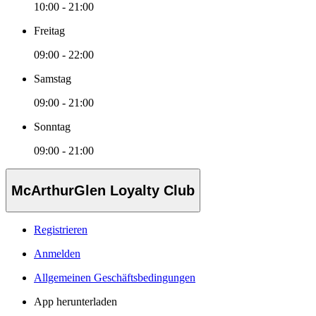
10:00 - 21:00
Freitag
09:00 - 22:00
Samstag
09:00 - 21:00
Sonntag
09:00 - 21:00
McArthurGlen Loyalty Club
Registrieren
Anmelden
Allgemeinen Geschäftsbedingungen
App herunterladen