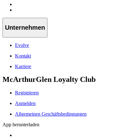
Unternehmen
Evolve
Kontakt
Karriere
McArthurGlen Loyalty Club
Registrieren
Anmelden
Allgemeinen Geschäftsbedingungen
App herunterladen