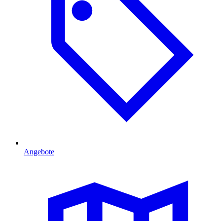
Angebote