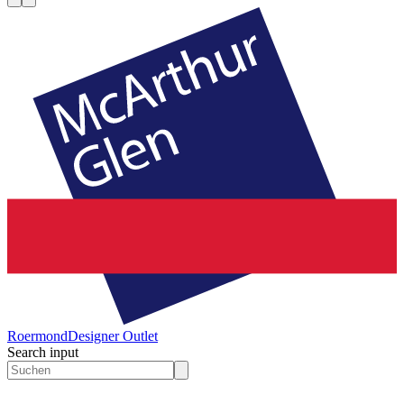
Roermond
Designer Outlet
Search input