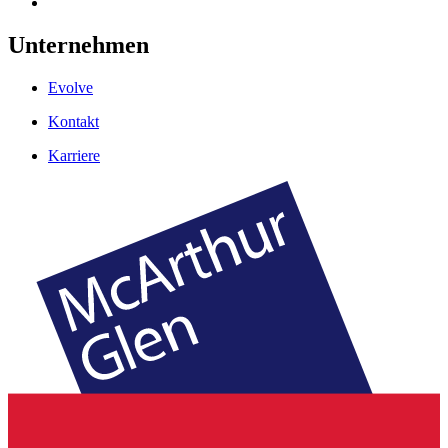
Unternehmen
Evolve
Kontakt
Karriere