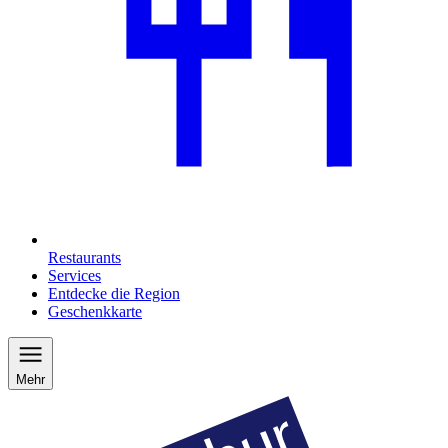
Restaurants
Services
Entdecke die Region
Geschenkkarte
Mehr