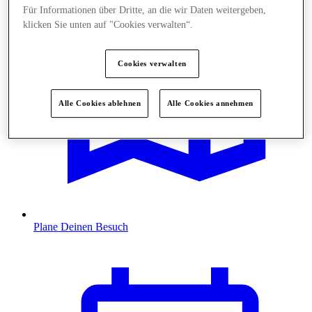
Für Informationen über Dritte, an die wir Daten weitergeben,
klicken Sie unten auf "Cookies verwalten“.
Cookies verwalten
Alle Cookies ablehnen
Alle Cookies annehmen
Plane Deinen Besuch