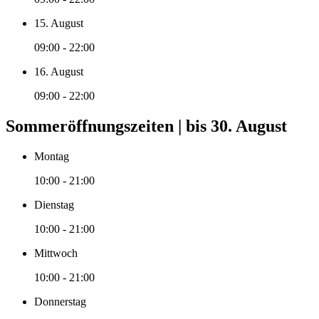
15. August
09:00 - 22:00
16. August
09:00 - 22:00
Sommeröffnungszeiten | bis 30. August
Montag
10:00 - 21:00
Dienstag
10:00 - 21:00
Mittwoch
10:00 - 21:00
Donnerstag