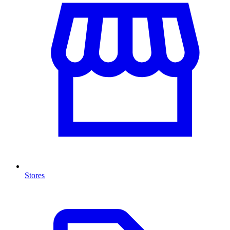
Stores