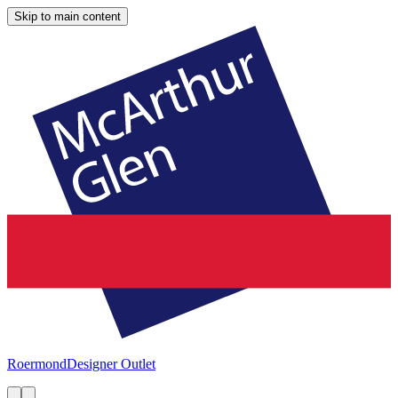
Skip to main content
Roermond
Designer Outlet