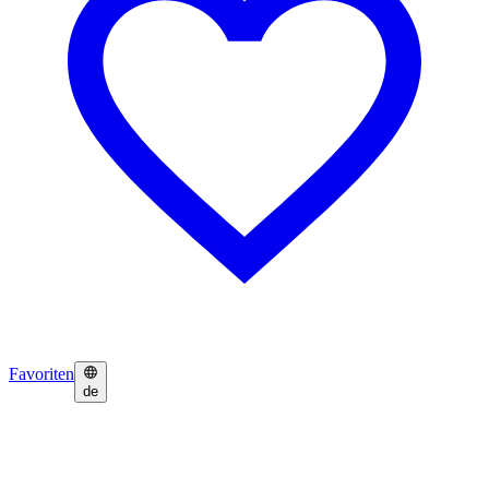
Favoriten
de