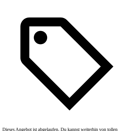
Dieses Angebot ist abgelaufen. Du kannst weiterhin von tollen