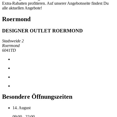
Extra-Rabatten profitieren. Auf unserer Angebotsseite findest Du
alle aktuellen Angebote!
Roermond
DESIGNER OUTLET ROERMOND
Stadsweide 2
Roermond
6041TD
Besondere Öffnungszeiten
14. August
09:00 - 22:00