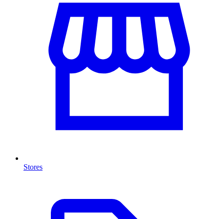
Stores