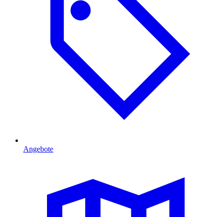
Angebote