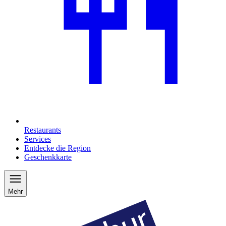
Restaurants
Services
Entdecke die Region
Geschenkkarte
Mehr