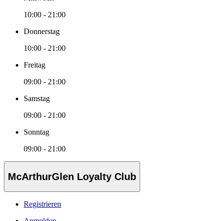
10:00 - 21:00
Donnerstag
10:00 - 21:00
Freitag
09:00 - 21:00
Samstag
09:00 - 21:00
Sonntag
09:00 - 21:00
McArthurGlen Loyalty Club
Registrieren
Anmelden