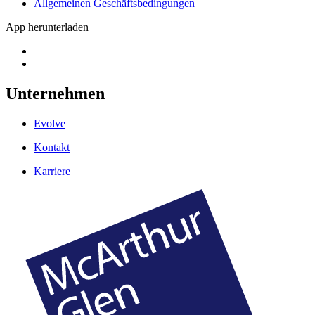
Allgemeinen Geschäftsbedingungen
App herunterladen
Unternehmen
Evolve
Kontakt
Karriere