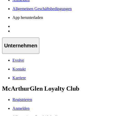
Allgemeinen Geschäftsbedingungen
App herunterladen
Unternehmen
Evolve
Kontakt
Karriere
McArthurGlen Loyalty Club
Registrieren
Anmelden