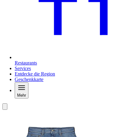
Restaurants
Services
Entdecke die Region
Geschenkkarte
Mehr