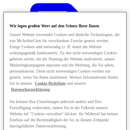
Wir legen großen Wert auf den Schutz Ihrer Daten
Unsere Website verwendet Cookies und ähnliche Technologien, die
von McArthurGlen für verschiedene Zwecke gesetzt werden.
Einige Cookies sind notwendig (z. B. damit die Website
ordnungsgemäß funktioniert). Zu den nicht notwendigen Cookies
gehören solche, die die Nutzung der Website analysieren, unsere
Marketingkampagnen anpassen und die Werbung, die Sie sehen,
personalisieren. Diese nicht notwendigen Cookies werden nur
gesetzt, wenn Sie ihnen zustimmen. Weitere Informationen finden
Sie in unserer
Cookie-Richtlinie
und unserer
Datenschutzerklärung
.
Sie können Ihre Einstellungen jederzeit ändern und Ihre
Angebote
Einwilligung widerrufen, indem Sie in der Fußzeile unserer
Website auf "Cookies verwalten“ klicken. Ihr Widerruf hat keinen
Einfluss auf die Rechtmäßigkeit der bis zu diesem Zeitpunkt
durchgeführten Datenverarbeitung.