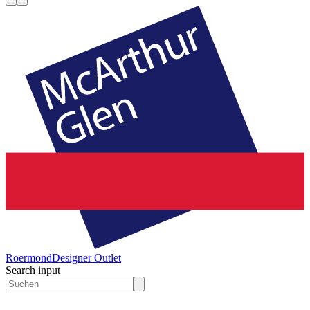
Roermond
Designer Outlet
Search input