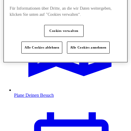
Für Informationen über Dritte, an die wir Daten weitergeben,
klicken Sie unten auf "Cookies verwalten“.
Cookies verwalten
Alle Cookies ablehnen
Alle Cookies annehmen
Plane Deinen Besuch