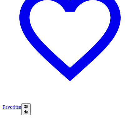
Favoriten
de