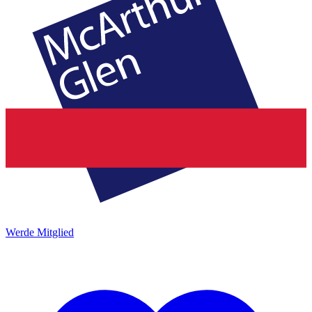
Werde Mitglied