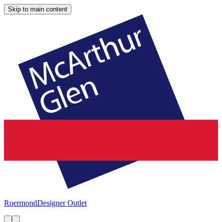
Skip to main content
Roermond
Designer Outlet