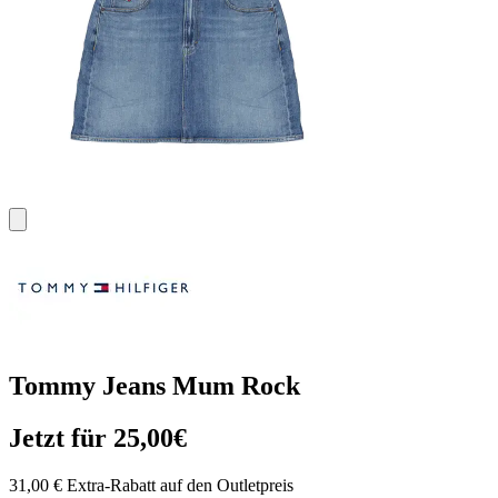
Tommy Jeans Mum Rock
Jetzt für 25,00€
31,00 € Extra-Rabatt auf den Outletpreis