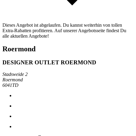
Dieses Angebot ist abgelaufen. Du kannst weiterhin von tollen
Extra-Rabatten profitieren. Auf unserer Angebotsseite findest Du
alle aktuellen Angebote!
Roermond
DESIGNER OUTLET ROERMOND
Stadsweide 2
Roermond
6041TD