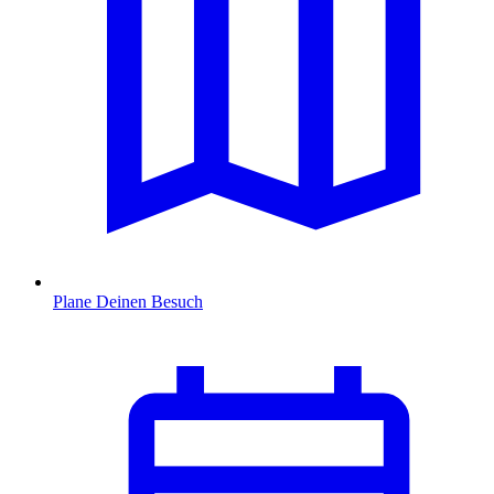
Plane Deinen Besuch