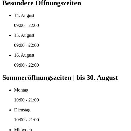
Besondere Öffnungszeiten
14. August
09:00 - 22:00
15. August
09:00 - 22:00
16. August
09:00 - 22:00
Sommeröffnungszeiten | bis 30. August
Montag
10:00 - 21:00
Dienstag
10:00 - 21:00
Mittwoch