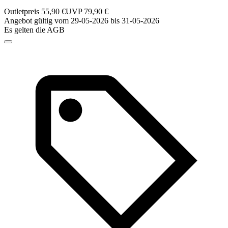
Outletpreis 55,90 €
UVP 79,90 €
Angebot gültig vom 29-05-2026 bis 31-05-2026
Es gelten die AGB