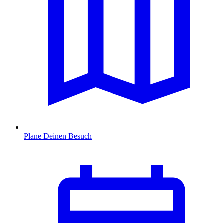
Plane Deinen Besuch