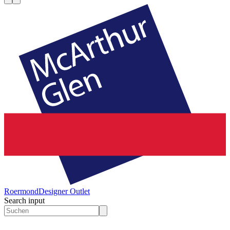
Roermond
Designer Outlet
Search input