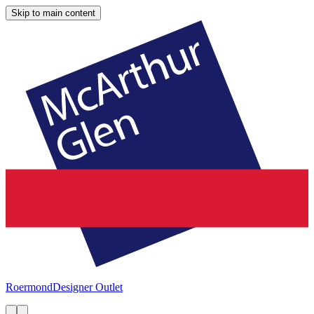
Skip to main content
Roermond
Designer Outlet