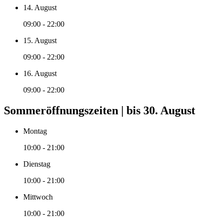
14. August
09:00 - 22:00
15. August
09:00 - 22:00
16. August
09:00 - 22:00
Sommeröffnungszeiten | bis 30. August
Montag
10:00 - 21:00
Dienstag
10:00 - 21:00
Mittwoch
10:00 - 21:00