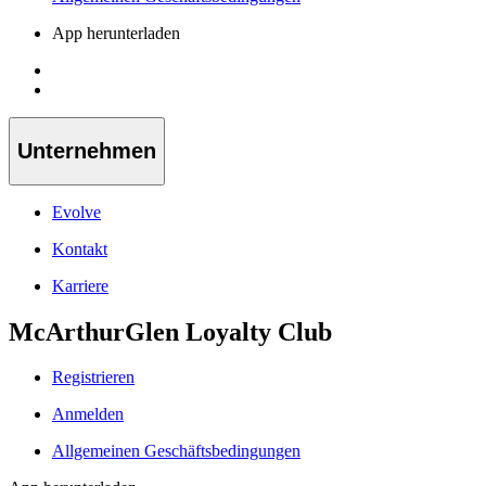
App herunterladen
Unternehmen
Evolve
Kontakt
Karriere
McArthurGlen Loyalty Club
Registrieren
Anmelden
Allgemeinen Geschäftsbedingungen