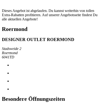
Dieses Angebot ist abgelaufen. Du kannst weiterhin von tollen
Extra-Rabatten profitieren. Auf unserer Angebotsseite findest Du
alle aktuellen Angebote!
Roermond
DESIGNER OUTLET ROERMOND
Stadsweide 2
Roermond
6041TD
Besondere Öffnungszeiten