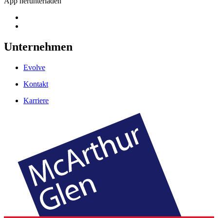
App herunterladen
Unternehmen
Evolve
Kontakt
Karriere