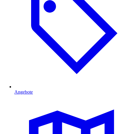
Angebote