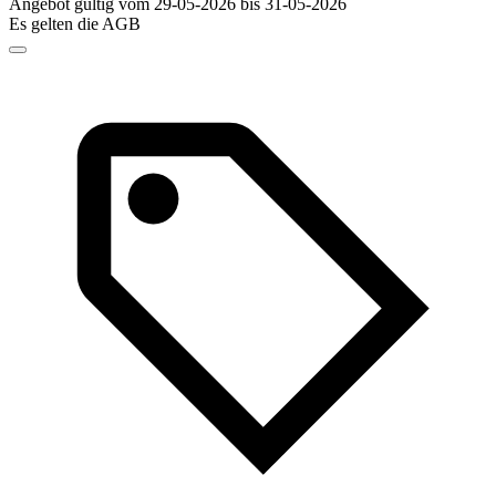
Angebot gültig vom 29-05-2026 bis 31-05-2026
Es gelten die AGB