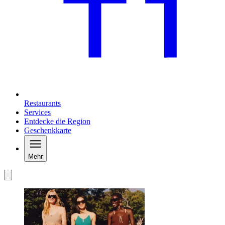
Restaurants
Services
Entdecke die Region
Geschenkkarte
Mehr