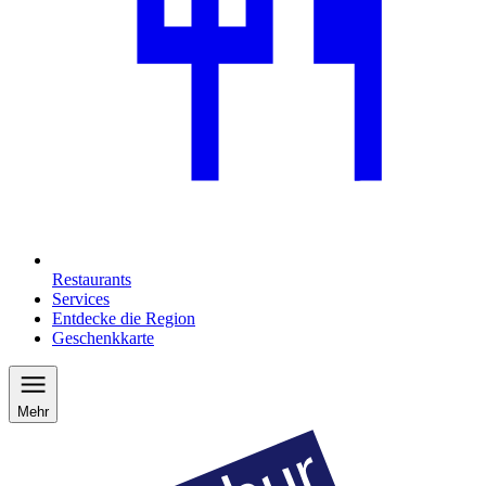
Restaurants
Services
Entdecke die Region
Geschenkkarte
Mehr