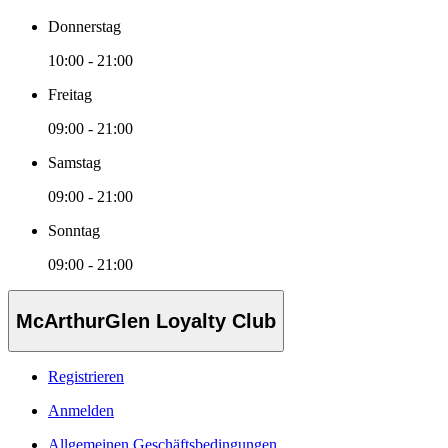
Donnerstag
10:00 - 21:00
Freitag
09:00 - 21:00
Samstag
09:00 - 21:00
Sonntag
09:00 - 21:00
McArthurGlen Loyalty Club
Registrieren
Anmelden
Allgemeinen Geschäftsbedingungen