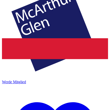
Werde Mitglied