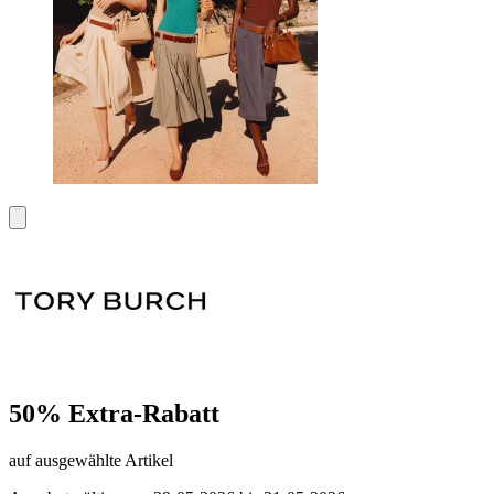
50% Extra-Rabatt
auf ausgewählte Artikel