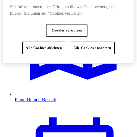
Für Informationen über Dritte, an die wir Daten weitergeben,
klicken Sie unten auf "Cookies verwalten“.
Cookies verwalten
Alle Cookies ablehnen
Alle Cookies annehmen
Plane Deinen Besuch