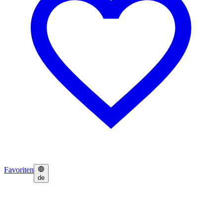
Favoriten
de