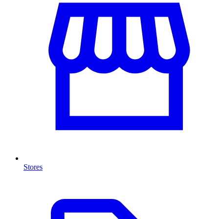
Stores