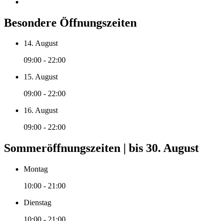
Besondere Öffnungszeiten
14. August
09:00 - 22:00
15. August
09:00 - 22:00
16. August
09:00 - 22:00
Sommeröffnungszeiten | bis 30. August
Montag
10:00 - 21:00
Dienstag
10:00 - 21:00