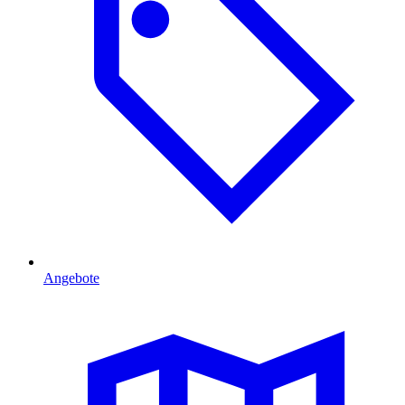
Angebote