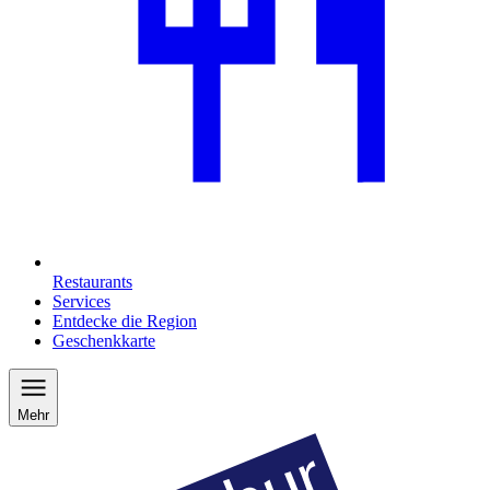
Restaurants
Services
Entdecke die Region
Geschenkkarte
Mehr