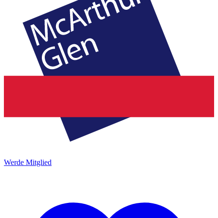
Werde Mitglied