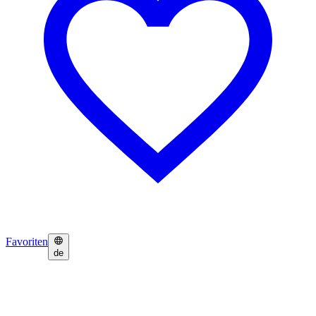
Favoriten
de