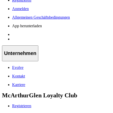
Registrieren
Anmelden
Allgemeinen Geschäftsbedingungen
App herunterladen
Unternehmen
Evolve
Kontakt
Karriere
McArthurGlen Loyalty Club
Registrieren