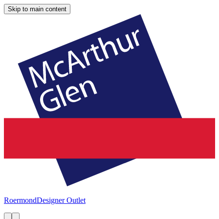
Skip to main content
Roermond
Designer Outlet