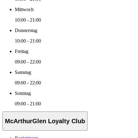
Mittwoch
10:00 - 21:00
Donnerstag
10:00 - 21:00
Freitag
09:00 - 22:00
Samstag
09:00 - 22:00
Sonntag
09:00 - 21:00
McArthurGlen Loyalty Club