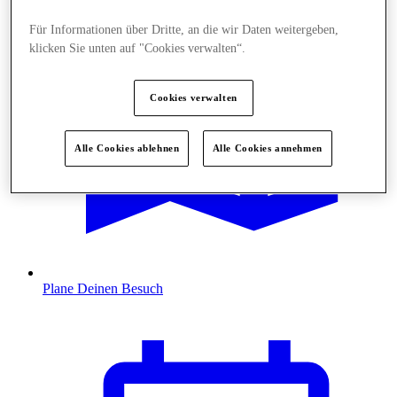
Für Informationen über Dritte, an die wir Daten weitergeben,
klicken Sie unten auf "Cookies verwalten“.
Cookies verwalten
Alle Cookies ablehnen
Alle Cookies annehmen
Plane Deinen Besuch