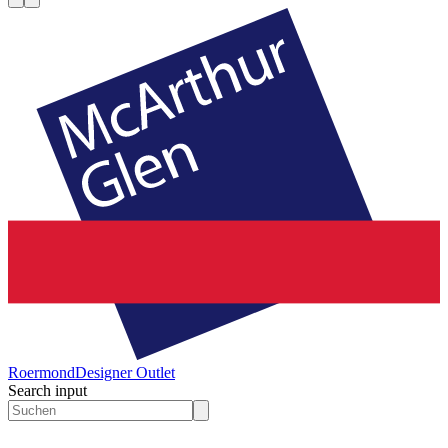
Roermond
Designer Outlet
Search input