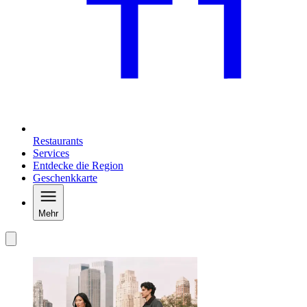
Restaurants
Services
Entdecke die Region
Geschenkkarte
Mehr