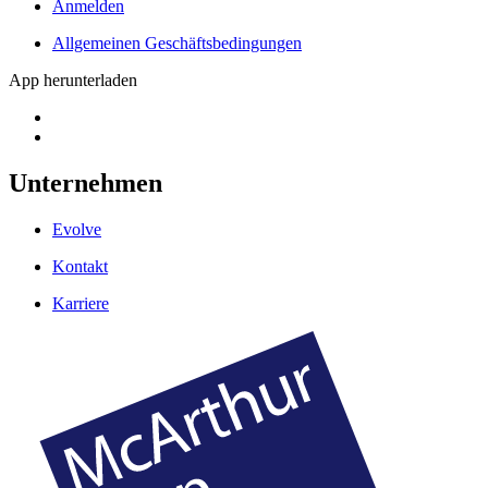
Anmelden
Allgemeinen Geschäftsbedingungen
App herunterladen
Unternehmen
Evolve
Kontakt
Karriere