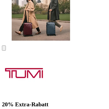
20% Extra-Rabatt