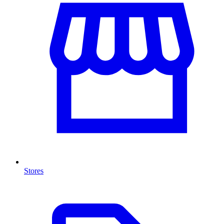
Stores