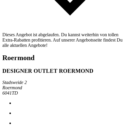
Dieses Angebot ist abgelaufen. Du kannst weiterhin von tollen
Extra-Rabatten profitieren. Auf unserer Angebotsseite findest Du
alle aktuellen Angebote!
Roermond
DESIGNER OUTLET ROERMOND
Stadsweide 2
Roermond
6041TD