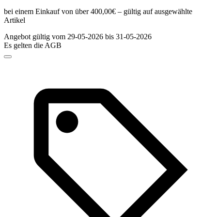
bei einem Einkauf von über 400,00€ – gültig auf ausgewählte
Artikel
Angebot gültig vom 29-05-2026 bis 31-05-2026
Es gelten die AGB