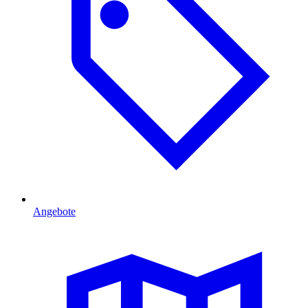
Angebote