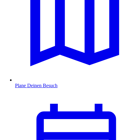
Plane Deinen Besuch