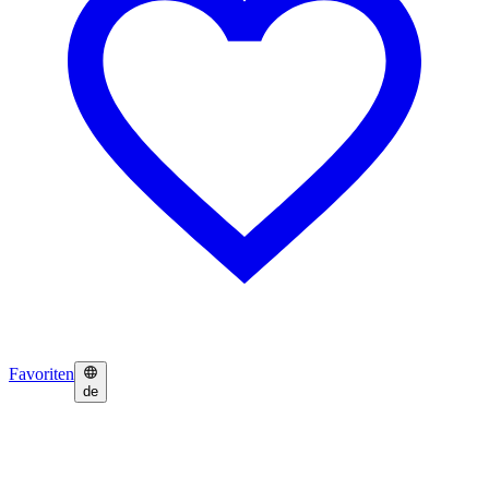
Favoriten
de