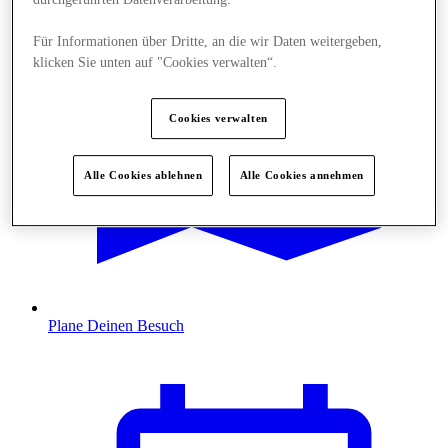
Für Informationen über Dritte, an die wir Daten weitergeben,
klicken Sie unten auf "Cookies verwalten“.
Cookies verwalten
Alle Cookies ablehnen
Alle Cookies annehmen
Plane Deinen Besuch