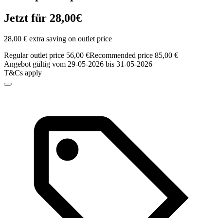
Jetzt für 28,00€
28,00 € extra saving on outlet price
Regular outlet price 56,00 €
Recommended price 85,00 €
Angebot gültig vom 29-05-2026 bis 31-05-2026
T&Cs apply