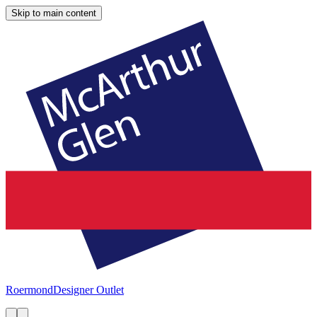
Skip to main content
Roermond
Designer Outlet