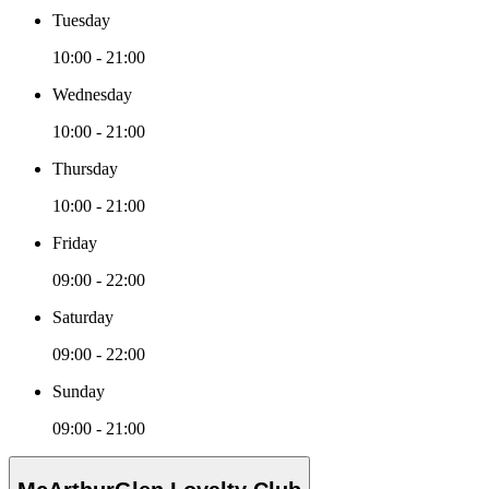
Tuesday
10:00 - 21:00
Wednesday
10:00 - 21:00
Thursday
10:00 - 21:00
Friday
09:00 - 22:00
Saturday
09:00 - 22:00
Sunday
09:00 - 21:00