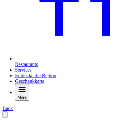
Restaurants
Services
Entdecke die Region
Geschenkkarte
More
Back