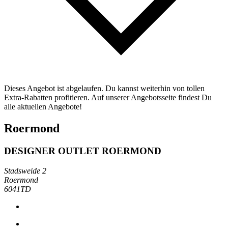
Dieses Angebot ist abgelaufen. Du kannst weiterhin von tollen
Extra-Rabatten profitieren. Auf unserer Angebotsseite findest Du
alle aktuellen Angebote!
Roermond
DESIGNER OUTLET ROERMOND
Stadsweide 2
Roermond
6041TD