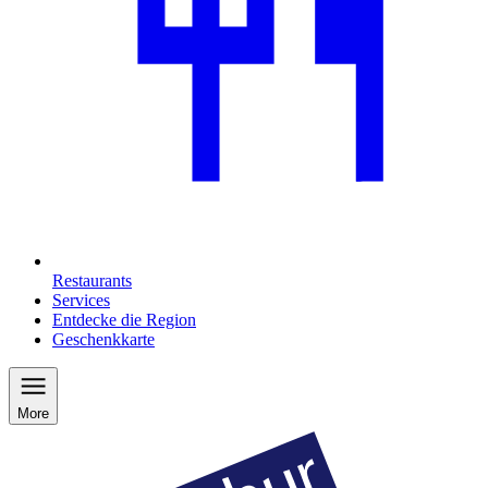
Restaurants
Services
Entdecke die Region
Geschenkkarte
More