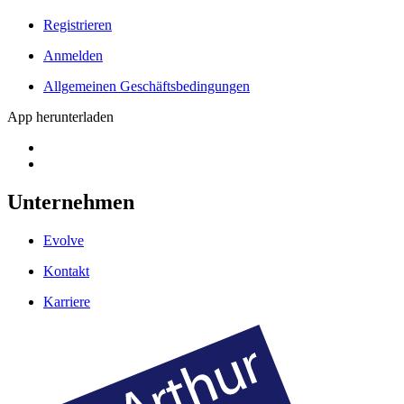
Registrieren
Anmelden
Allgemeinen Geschäftsbedingungen
App herunterladen
Unternehmen
Evolve
Kontakt
Karriere