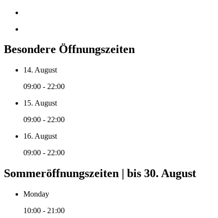
Besondere Öffnungszeiten
14. August
09:00 - 22:00
15. August
09:00 - 22:00
16. August
09:00 - 22:00
Sommeröffnungszeiten | bis 30. August
Monday
10:00 - 21:00