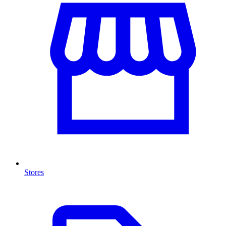
Stores