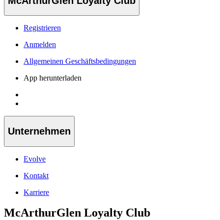
McArthurGlen Loyalty Club
Registrieren
Anmelden
Allgemeinen Geschäftsbedingungen
App herunterladen
Unternehmen
Evolve
Kontakt
Karriere
McArthurGlen Loyalty Club