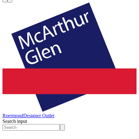
Roermond
Designer Outlet
Search input