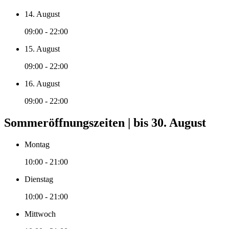
14. August
09:00 - 22:00
15. August
09:00 - 22:00
16. August
09:00 - 22:00
Sommeröffnungszeiten | bis 30. August
Montag
10:00 - 21:00
Dienstag
10:00 - 21:00
Mittwoch