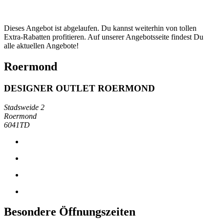
Dieses Angebot ist abgelaufen. Du kannst weiterhin von tollen
Extra-Rabatten profitieren. Auf unserer Angebotsseite findest Du
alle aktuellen Angebote!
Roermond
DESIGNER OUTLET ROERMOND
Stadsweide 2
Roermond
6041TD
Besondere Öffnungszeiten