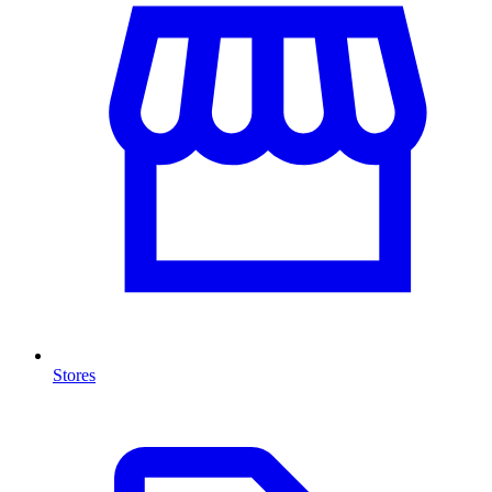
Stores