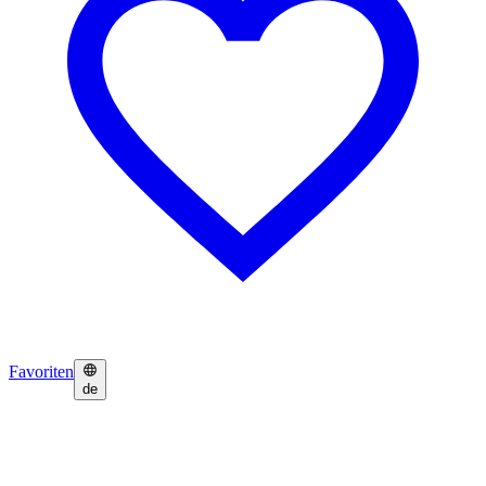
Favoriten
de