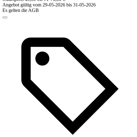
Angebot gültig vom 29-05-2026 bis 31-05-2026
Es gelten die AGB