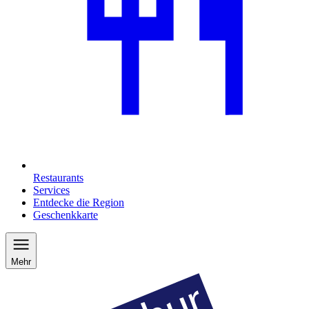
Restaurants
Services
Entdecke die Region
Geschenkkarte
Mehr