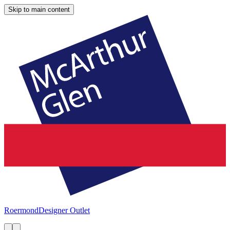
Skip to main content
Roermond
Designer Outlet