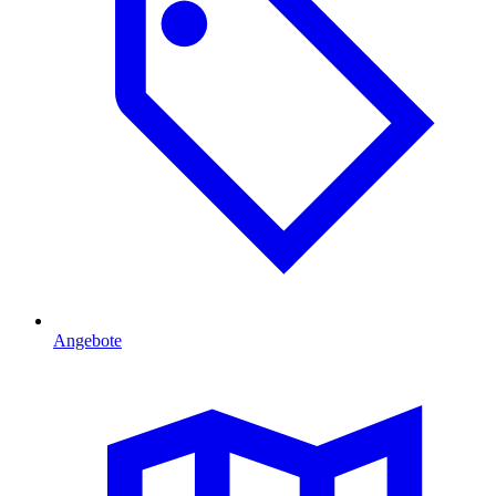
Angebote