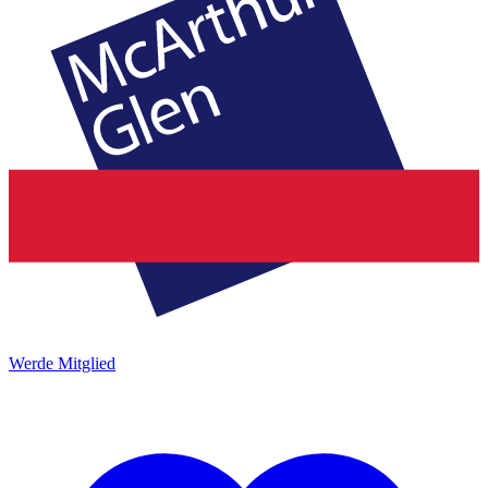
Werde Mitglied