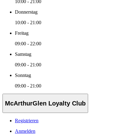
10:00 - 21:00
Donnerstag
10:00 - 21:00
Freitag
09:00 - 22:00
Samstag
09:00 - 21:00
Sonntag
09:00 - 21:00
McArthurGlen Loyalty Club
Registrieren
Anmelden