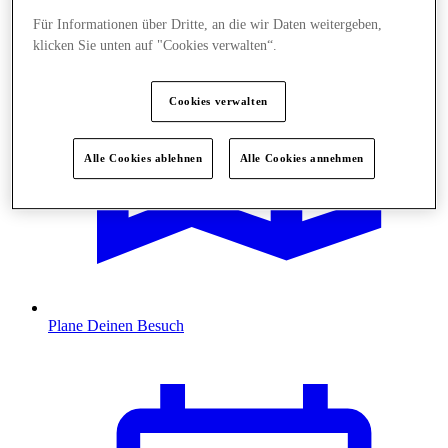
Für Informationen über Dritte, an die wir Daten weitergeben,
klicken Sie unten auf "Cookies verwalten“.
Cookies verwalten
Alle Cookies ablehnen
Alle Cookies annehmen
Plane Deinen Besuch