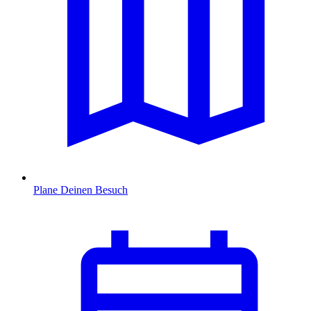
Plane Deinen Besuch