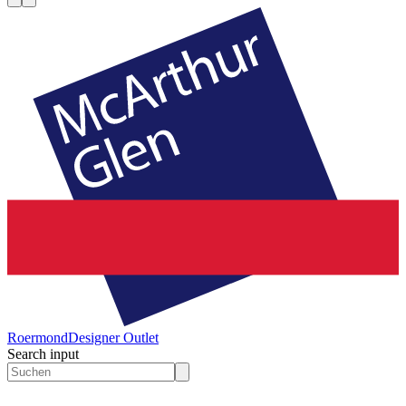
Roermond
Designer Outlet
Search input