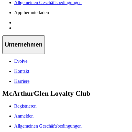
Allgemeinen Geschäftsbedingungen
App herunterladen
Unternehmen
Evolve
Kontakt
Karriere
McArthurGlen Loyalty Club
Registrieren
Anmelden
Allgemeinen Geschäftsbedingungen