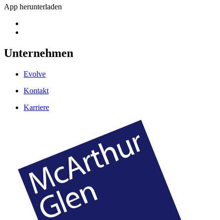
App herunterladen
Unternehmen
Evolve
Kontakt
Karriere