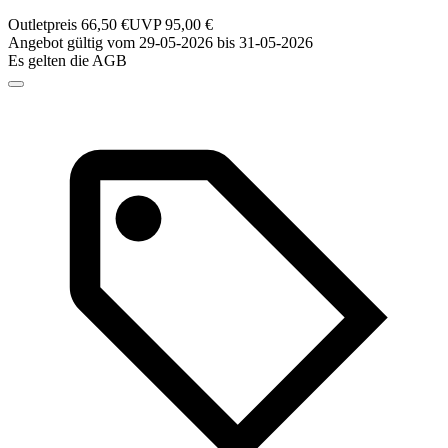
Outletpreis 66,50 €
UVP 95,00 €
Angebot gültig vom 29-05-2026 bis 31-05-2026
Es gelten die AGB