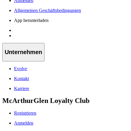
Anmelden
Allgemeinen Geschäftsbedingungen
App herunterladen
Unternehmen
Evolve
Kontakt
Karriere
McArthurGlen Loyalty Club
Registrieren
Anmelden