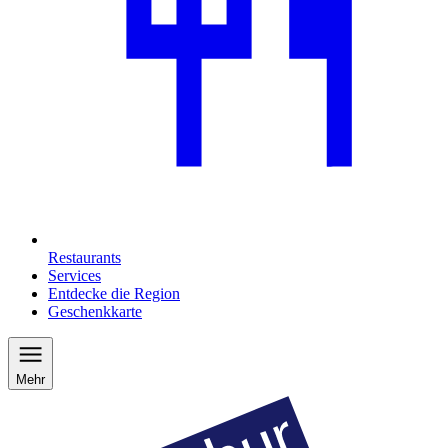
Restaurants
Services
Entdecke die Region
Geschenkkarte
Mehr