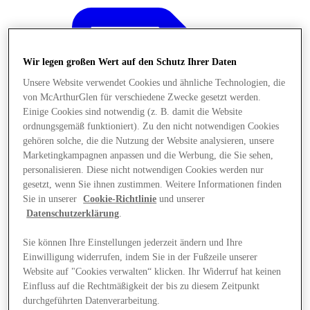
Wir legen großen Wert auf den Schutz Ihrer Daten
Unsere Website verwendet Cookies und ähnliche Technologien, die
von McArthurGlen für verschiedene Zwecke gesetzt werden.
Einige Cookies sind notwendig (z. B. damit die Website
ordnungsgemäß funktioniert). Zu den nicht notwendigen Cookies
gehören solche, die die Nutzung der Website analysieren, unsere
Marketingkampagnen anpassen und die Werbung, die Sie sehen,
personalisieren. Diese nicht notwendigen Cookies werden nur
gesetzt, wenn Sie ihnen zustimmen. Weitere Informationen finden
Sie in unserer
Cookie-Richtlinie
und unserer
Datenschutzerklärung
.
Sie können Ihre Einstellungen jederzeit ändern und Ihre
Angebote
Einwilligung widerrufen, indem Sie in der Fußzeile unserer
Website auf "Cookies verwalten“ klicken. Ihr Widerruf hat keinen
Einfluss auf die Rechtmäßigkeit der bis zu diesem Zeitpunkt
durchgeführten Datenverarbeitung.