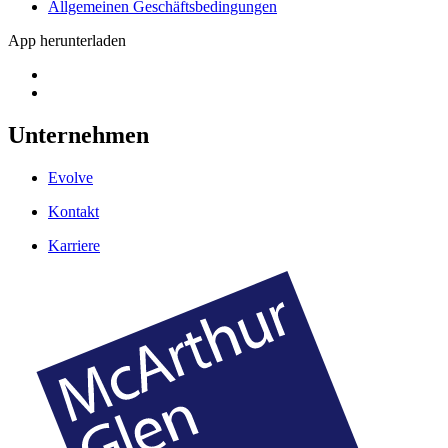
Allgemeinen Geschäftsbedingungen
App herunterladen
Unternehmen
Evolve
Kontakt
Karriere