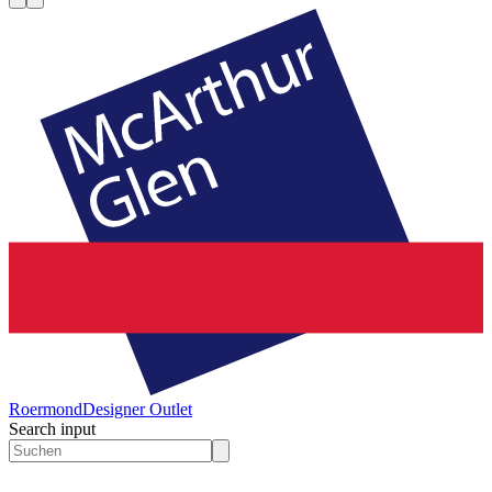
Roermond
Designer Outlet
Search input