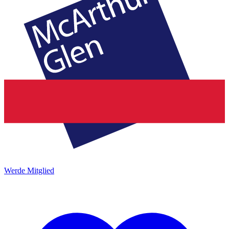
Werde Mitglied