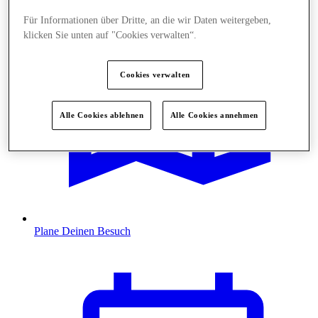
Für Informationen über Dritte, an die wir Daten weitergeben,
klicken Sie unten auf "Cookies verwalten“.
Cookies verwalten
Alle Cookies ablehnen
Alle Cookies annehmen
Plane Deinen Besuch