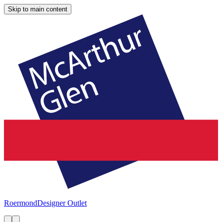
Skip to main content
Roermond
Designer Outlet