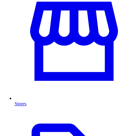
Stores