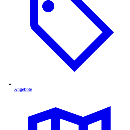
Angebote