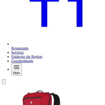
Restaurants
Services
Entdecke die Region
Geschenkkarte
Mehr