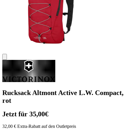
Rucksack Altmont Active L.W. Compact,
rot
Jetzt für 35,00€
32,00 € Extra-Rabatt auf den Outletpreis