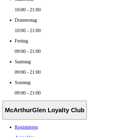
10:00 - 21:00
Donnerstag
10:00 - 21:00
Freitag
09:00 - 21:00
Samstag
09:00 - 21:00
Sonntag
09:00 - 21:00
McArthurGlen Loyalty Club
Registrieren