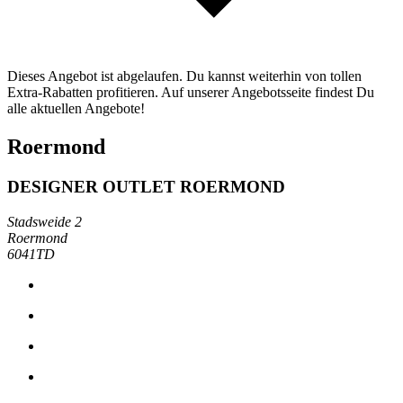
Dieses Angebot ist abgelaufen. Du kannst weiterhin von tollen
Extra-Rabatten profitieren. Auf unserer Angebotsseite findest Du
alle aktuellen Angebote!
Roermond
DESIGNER OUTLET ROERMOND
Stadsweide 2
Roermond
6041TD