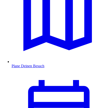
Plane Deinen Besuch