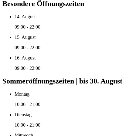
Besondere Öffnungszeiten
14. August
09:00 - 22:00
15. August
09:00 - 22:00
16. August
09:00 - 22:00
Sommeröffnungszeiten | bis 30. August
Montag
10:00 - 21:00
Dienstag
10:00 - 21:00
Mittwoch