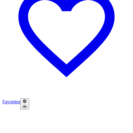
Favoriten
de