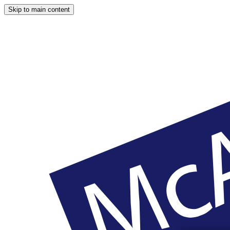
Skip to main content