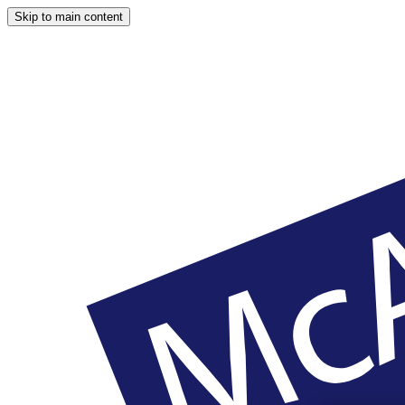
Skip to main content