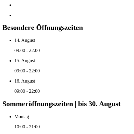
Besondere Öffnungszeiten
14. August
09:00 - 22:00
15. August
09:00 - 22:00
16. August
09:00 - 22:00
Sommeröffnungszeiten | bis 30. August
Montag
10:00 - 21:00