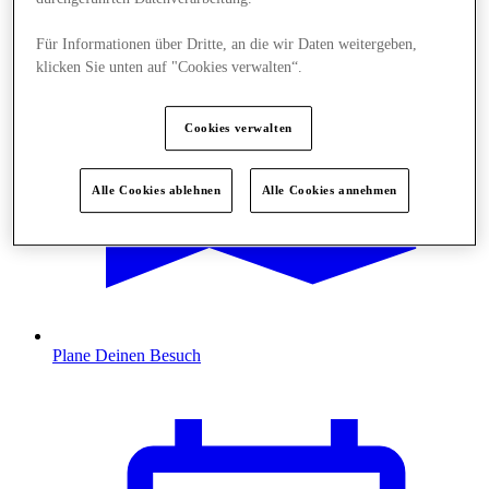
Für Informationen über Dritte, an die wir Daten weitergeben,
klicken Sie unten auf "Cookies verwalten“.
Cookies verwalten
Alle Cookies ablehnen
Alle Cookies annehmen
Plane Deinen Besuch