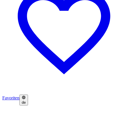
Favoriten
de