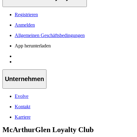
Registrieren
Anmelden
Allgemeinen Geschäftsbedingungen
App herunterladen
Unternehmen
Evolve
Kontakt
Karriere
McArthurGlen Loyalty Club