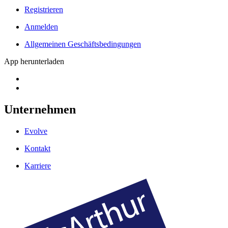
Registrieren
Anmelden
Allgemeinen Geschäftsbedingungen
App herunterladen
Unternehmen
Evolve
Kontakt
Karriere