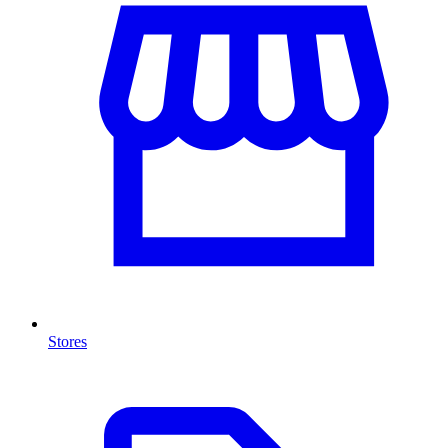
Stores