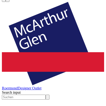
Roermond
Designer Outlet
Search input