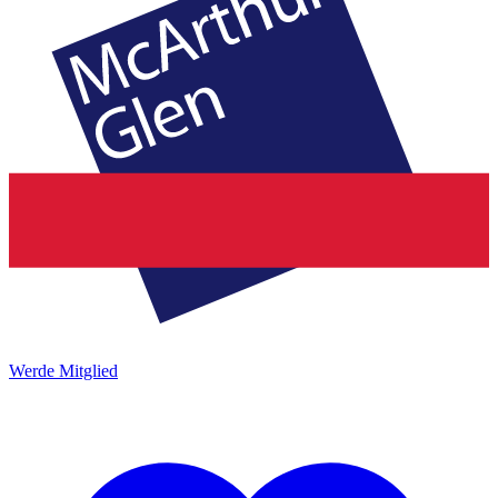
Werde Mitglied