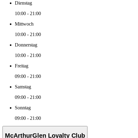
Dienstag
10:00 - 21:00
Mittwoch
10:00 - 21:00
Donnerstag
10:00 - 21:00
Freitag
09:00 - 21:00
Samstag
09:00 - 21:00
Sonntag
09:00 - 21:00
McArthurGlen Loyalty Club