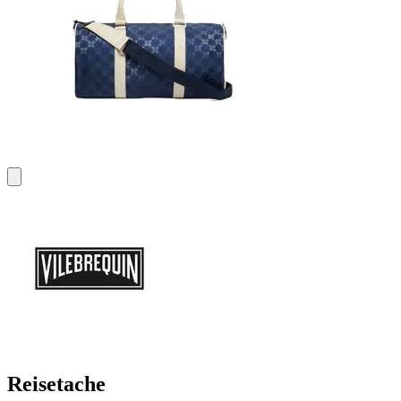
Reisetache