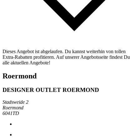
Dieses Angebot ist abgelaufen. Du kannst weiterhin von tollen
Extra-Rabatten profitieren. Auf unserer Angebotsseite findest Du
alle aktuellen Angebote!
Roermond
DESIGNER OUTLET ROERMOND
Stadsweide 2
Roermond
6041TD