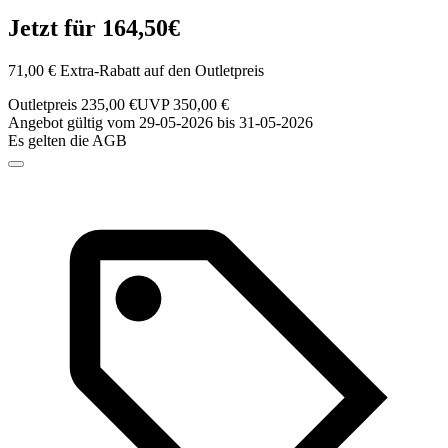
Jetzt für 164,50€
71,00 € Extra-Rabatt auf den Outletpreis
Outletpreis 235,00 €
UVP 350,00 €
Angebot gültig vom 29-05-2026 bis 31-05-2026
Es gelten die AGB