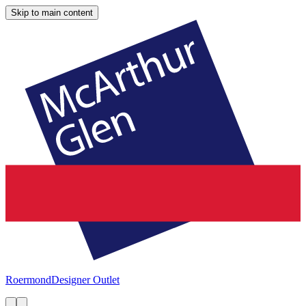
Skip to main content
Roermond
Designer Outlet