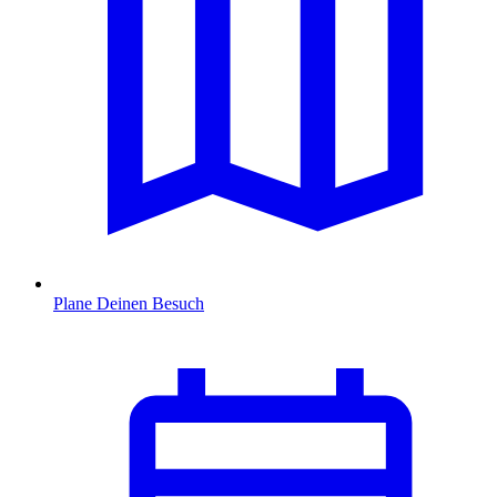
Plane Deinen Besuch