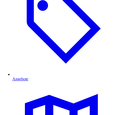
Angebote