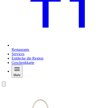
Restaurants
Services
Entdecke die Region
Geschenkkarte
Mehr