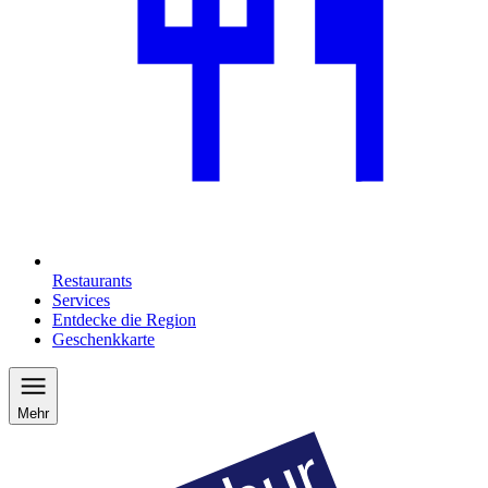
Restaurants
Services
Entdecke die Region
Geschenkkarte
Mehr