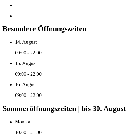
Besondere Öffnungszeiten
14. August
09:00 - 22:00
15. August
09:00 - 22:00
16. August
09:00 - 22:00
Sommeröffnungszeiten | bis 30. August
Montag
10:00 - 21:00