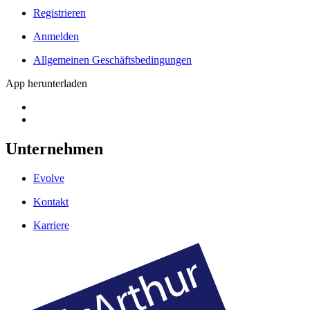
Registrieren
Anmelden
Allgemeinen Geschäftsbedingungen
App herunterladen
Unternehmen
Evolve
Kontakt
Karriere