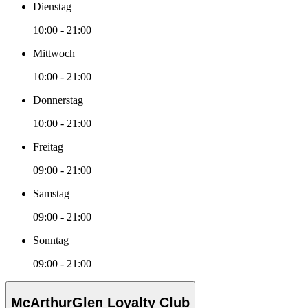
Dienstag
10:00 - 21:00
Mittwoch
10:00 - 21:00
Donnerstag
10:00 - 21:00
Freitag
09:00 - 21:00
Samstag
09:00 - 21:00
Sonntag
09:00 - 21:00
McArthurGlen Loyalty Club