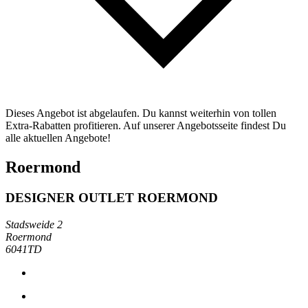
Dieses Angebot ist abgelaufen. Du kannst weiterhin von tollen
Extra-Rabatten profitieren. Auf unserer Angebotsseite findest Du
alle aktuellen Angebote!
Roermond
DESIGNER OUTLET ROERMOND
Stadsweide 2
Roermond
6041TD