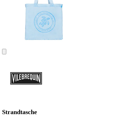
Strandtasche