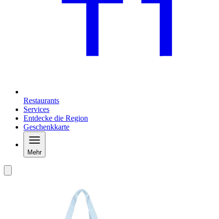
Restaurants
Services
Entdecke die Region
Geschenkkarte
Mehr