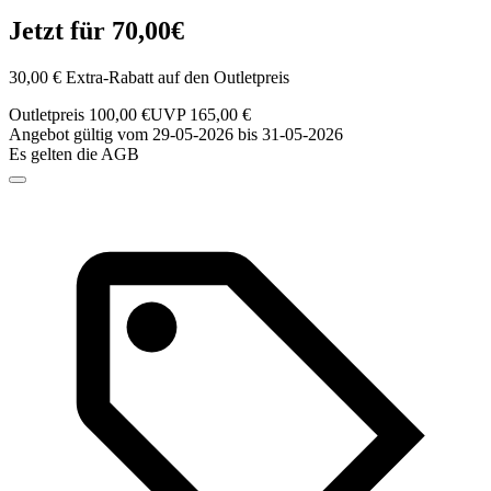
Jetzt für 70,00€
30,00 € Extra-Rabatt auf den Outletpreis
Outletpreis 100,00 €
UVP 165,00 €
Angebot gültig vom 29-05-2026 bis 31-05-2026
Es gelten die AGB