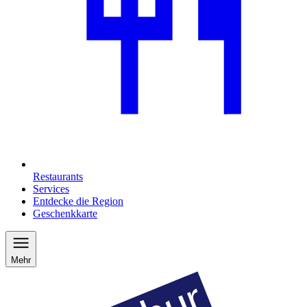
Restaurants
Services
Entdecke die Region
Geschenkkarte
Mehr