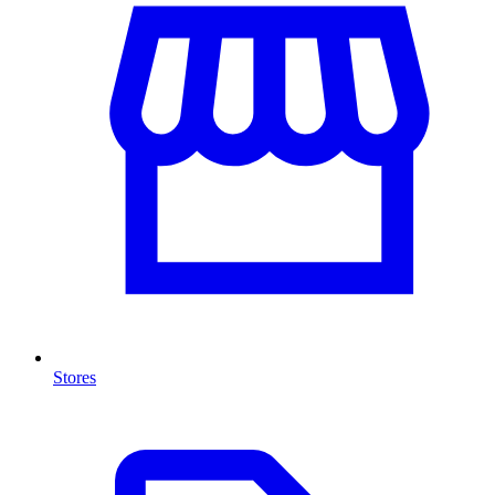
Stores