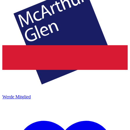
Werde Mitglied