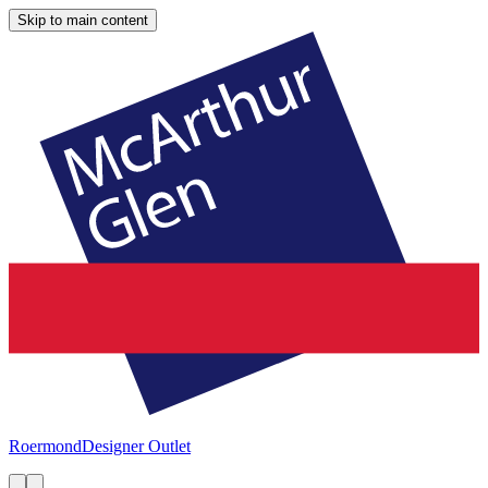
Skip to main content
Roermond
Designer Outlet