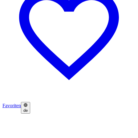
Favoriten
de