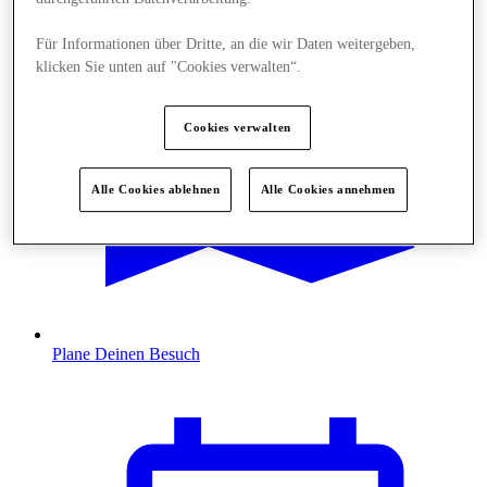
Für Informationen über Dritte, an die wir Daten weitergeben,
klicken Sie unten auf "Cookies verwalten“.
Cookies verwalten
Alle Cookies ablehnen
Alle Cookies annehmen
Plane Deinen Besuch