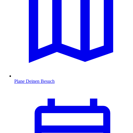
Plane Deinen Besuch