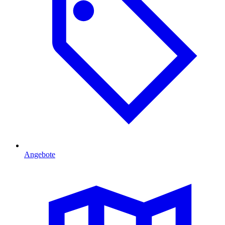
Angebote