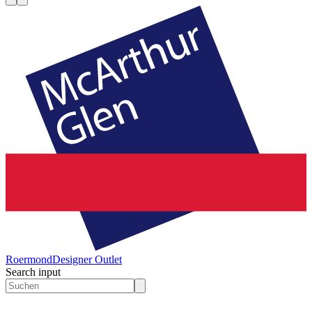
Roermond
Designer Outlet
Search input