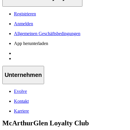
Registrieren
Anmelden
Allgemeinen Geschäftsbedingungen
App herunterladen
Unternehmen
Evolve
Kontakt
Karriere
McArthurGlen Loyalty Club