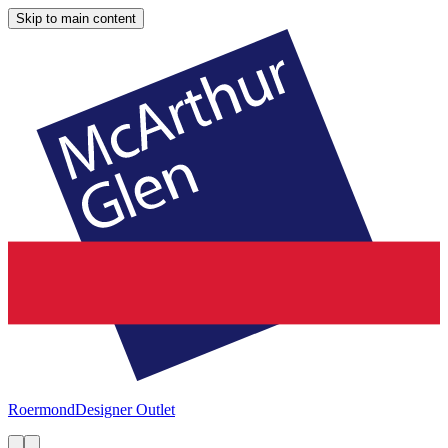
Skip to main content
Roermond
Designer Outlet