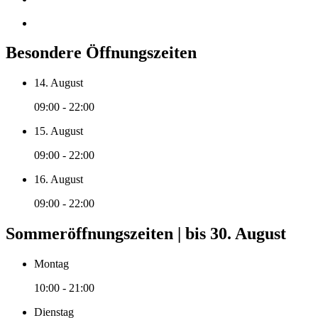
Besondere Öffnungszeiten
14. August
09:00 - 22:00
15. August
09:00 - 22:00
16. August
09:00 - 22:00
Sommeröffnungszeiten | bis 30. August
Montag
10:00 - 21:00
Dienstag