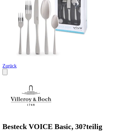
Zurück
Besteck VOICE Basic, 30?teilig