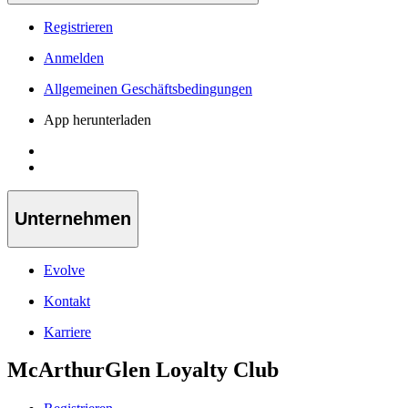
Registrieren
Anmelden
Allgemeinen Geschäftsbedingungen
App herunterladen
Unternehmen
Evolve
Kontakt
Karriere
McArthurGlen Loyalty Club