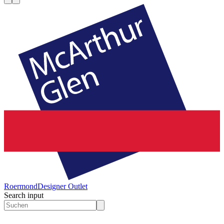
Roermond
Designer Outlet
Search input