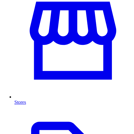
Stores