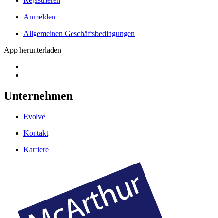
Registrieren
Anmelden
Allgemeinen Geschäftsbedingungen
App herunterladen
Unternehmen
Evolve
Kontakt
Karriere