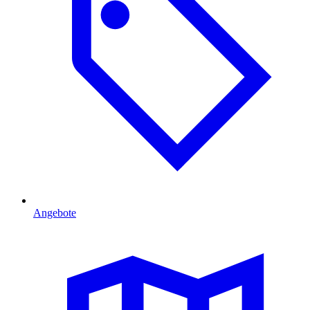
Angebote