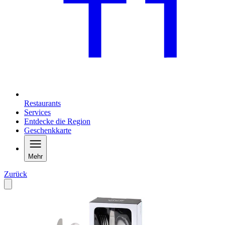
Restaurants
Services
Entdecke die Region
Geschenkkarte
Mehr
Zurück