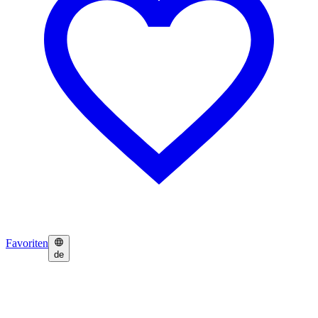
Favoriten
de