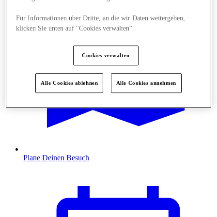
Für Informationen über Dritte, an die wir Daten weitergeben,
klicken Sie unten auf "Cookies verwalten“.
Cookies verwalten
Alle Cookies ablehnen
Alle Cookies annehmen
Plane Deinen Besuch