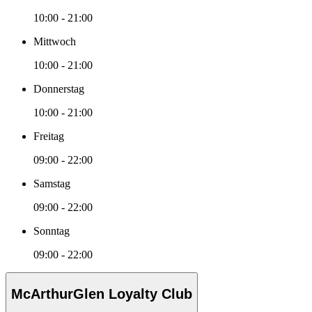
10:00 - 21:00
Mittwoch
10:00 - 21:00
Donnerstag
10:00 - 21:00
Freitag
09:00 - 22:00
Samstag
09:00 - 22:00
Sonntag
09:00 - 22:00
McArthurGlen Loyalty Club