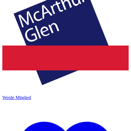
Werde Mitglied