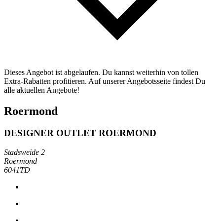
Dieses Angebot ist abgelaufen. Du kannst weiterhin von tollen
Extra-Rabatten profitieren. Auf unserer Angebotsseite findest Du
alle aktuellen Angebote!
Roermond
DESIGNER OUTLET ROERMOND
Stadsweide 2
Roermond
6041TD