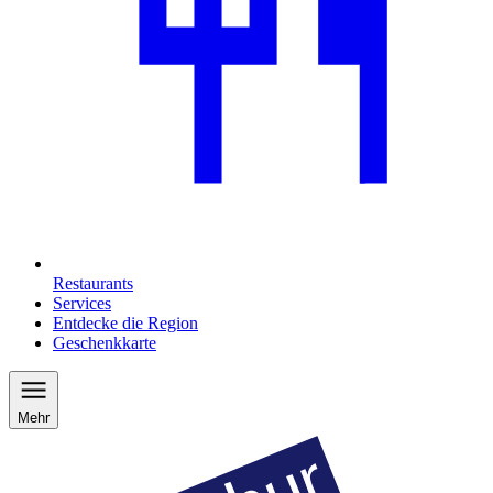
Restaurants
Services
Entdecke die Region
Geschenkkarte
Mehr