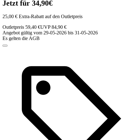
Jetzt für 34,90€
25,00 € Extra-Rabatt auf den Outletpreis
Outletpreis 59,40 €
UVP 84,90 €
Angebot gültig vom 29-05-2026 bis 31-05-2026
Es gelten die AGB