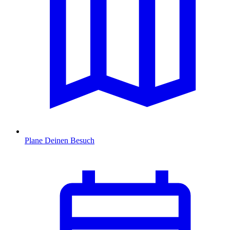
Plane Deinen Besuch