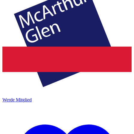
Werde Mitglied