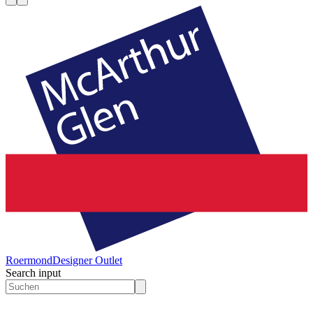
Roermond
Designer Outlet
Search input