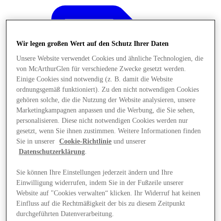
Wir legen großen Wert auf den Schutz Ihrer Daten
Unsere Website verwendet Cookies und ähnliche Technologien, die
von McArthurGlen für verschiedene Zwecke gesetzt werden.
Einige Cookies sind notwendig (z. B. damit die Website
ordnungsgemäß funktioniert). Zu den nicht notwendigen Cookies
gehören solche, die die Nutzung der Website analysieren, unsere
Marketingkampagnen anpassen und die Werbung, die Sie sehen,
personalisieren. Diese nicht notwendigen Cookies werden nur
gesetzt, wenn Sie ihnen zustimmen. Weitere Informationen finden
Sie in unserer
Cookie-Richtlinie
und unserer
Datenschutzerklärung
.
Sie können Ihre Einstellungen jederzeit ändern und Ihre
Angebote
Einwilligung widerrufen, indem Sie in der Fußzeile unserer
Website auf "Cookies verwalten“ klicken. Ihr Widerruf hat keinen
Einfluss auf die Rechtmäßigkeit der bis zu diesem Zeitpunkt
durchgeführten Datenverarbeitung.