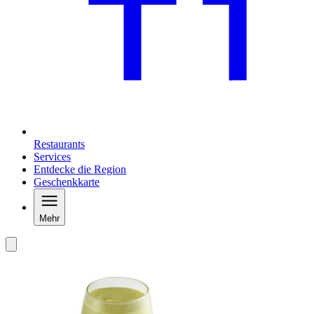
Restaurants
Services
Entdecke die Region
Geschenkkarte
Mehr