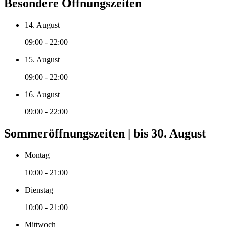
Besondere Öffnungszeiten
14. August
09:00 - 22:00
15. August
09:00 - 22:00
16. August
09:00 - 22:00
Sommeröffnungszeiten | bis 30. August
Montag
10:00 - 21:00
Dienstag
10:00 - 21:00
Mittwoch