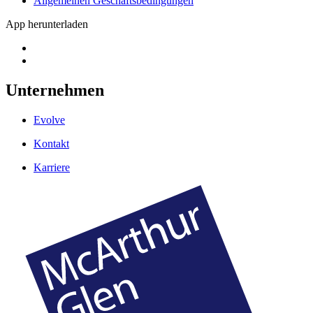
Allgemeinen Geschäftsbedingungen
App herunterladen
Unternehmen
Evolve
Kontakt
Karriere