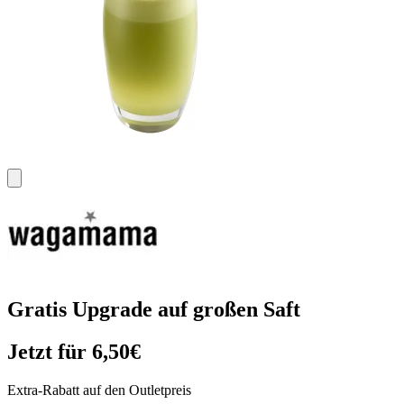
Gratis Upgrade auf großen Saft
Jetzt für 6,50€
Extra-Rabatt auf den Outletpreis