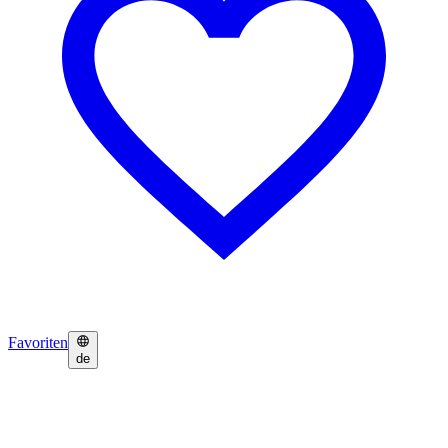
Favoriten
de