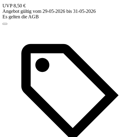
UVP 8,50 €
Angebot gültig vom 29-05-2026 bis 31-05-2026
Es gelten die AGB