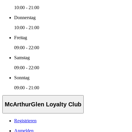
10:00 - 21:00
Donnerstag
10:00 - 21:00
Freitag
09:00 - 22:00
Samstag
09:00 - 22:00
Sonntag
09:00 - 21:00
McArthurGlen Loyalty Club
Registrieren
Anmelden