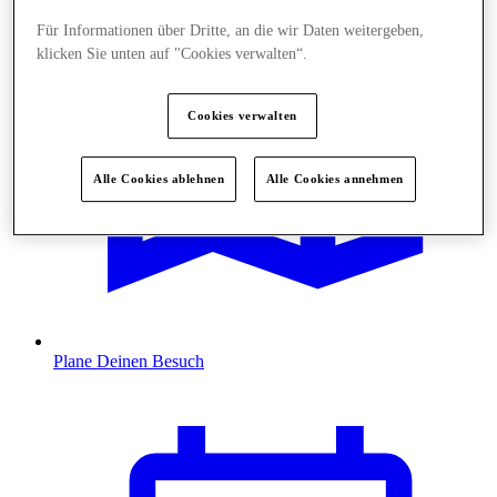
Für Informationen über Dritte, an die wir Daten weitergeben,
klicken Sie unten auf "Cookies verwalten“.
Cookies verwalten
Alle Cookies ablehnen
Alle Cookies annehmen
Plane Deinen Besuch