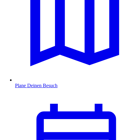
Plane Deinen Besuch