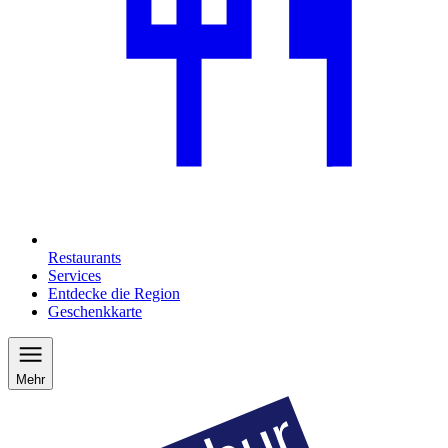
Restaurants
Services
Entdecke die Region
Geschenkkarte
Mehr