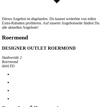
Dieses Angebot ist abgelaufen. Du kannst weiterhin von tollen
Extra-Rabatten profitieren. Auf unserer Angebotsseite findest Du
alle aktuellen Angebote!
Roermond
DESIGNER OUTLET ROERMOND
Stadsweide 2
Roermond
6041TD