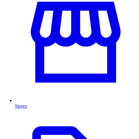
Stores