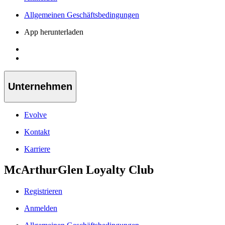
Allgemeinen Geschäftsbedingungen
App herunterladen
Unternehmen
Evolve
Kontakt
Karriere
McArthurGlen Loyalty Club
Registrieren
Anmelden