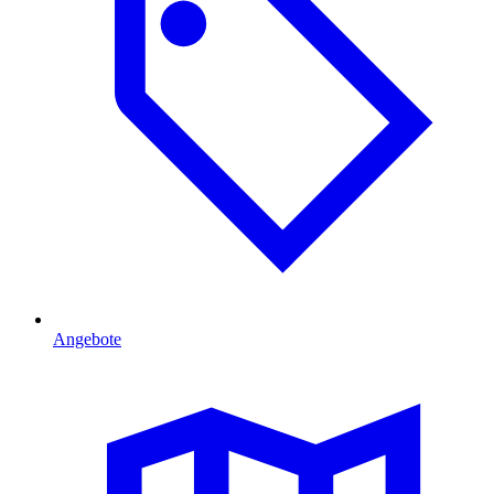
Angebote