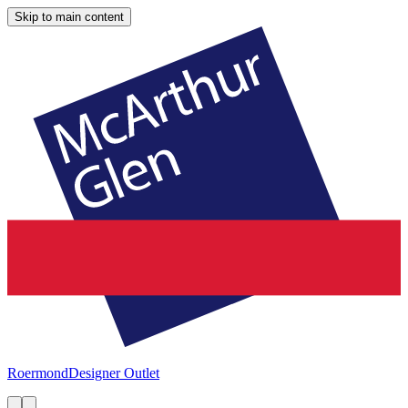
Skip to main content
Roermond
Designer Outlet