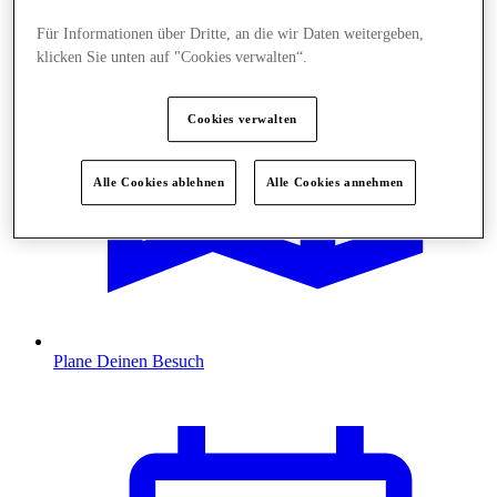
Für Informationen über Dritte, an die wir Daten weitergeben,
klicken Sie unten auf "Cookies verwalten“.
Cookies verwalten
Alle Cookies ablehnen
Alle Cookies annehmen
Plane Deinen Besuch