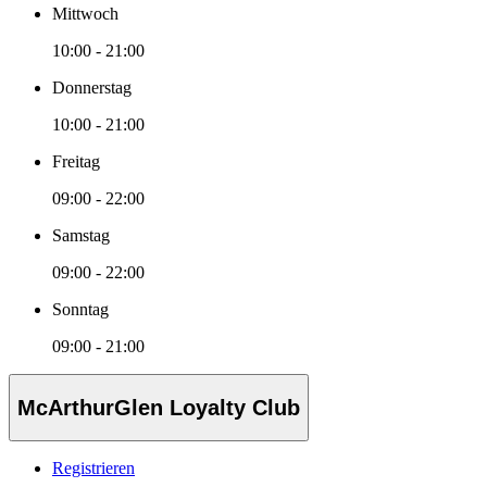
Mittwoch
10:00 - 21:00
Donnerstag
10:00 - 21:00
Freitag
09:00 - 22:00
Samstag
09:00 - 22:00
Sonntag
09:00 - 21:00
McArthurGlen Loyalty Club
Registrieren