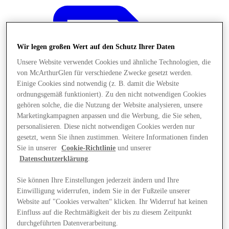
Wir legen großen Wert auf den Schutz Ihrer Daten
Unsere Website verwendet Cookies und ähnliche Technologien, die
von McArthurGlen für verschiedene Zwecke gesetzt werden.
Einige Cookies sind notwendig (z. B. damit die Website
ordnungsgemäß funktioniert). Zu den nicht notwendigen Cookies
gehören solche, die die Nutzung der Website analysieren, unsere
Marketingkampagnen anpassen und die Werbung, die Sie sehen,
personalisieren. Diese nicht notwendigen Cookies werden nur
gesetzt, wenn Sie ihnen zustimmen. Weitere Informationen finden
Sie in unserer
Cookie-Richtlinie
und unserer
Datenschutzerklärung
.
Sie können Ihre Einstellungen jederzeit ändern und Ihre
Angebote
Einwilligung widerrufen, indem Sie in der Fußzeile unserer
Website auf "Cookies verwalten“ klicken. Ihr Widerruf hat keinen
Einfluss auf die Rechtmäßigkeit der bis zu diesem Zeitpunkt
durchgeführten Datenverarbeitung.