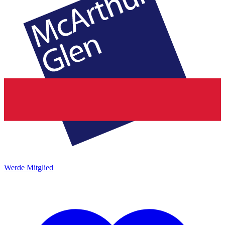
Werde Mitglied