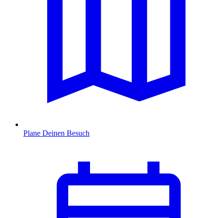
Plane Deinen Besuch