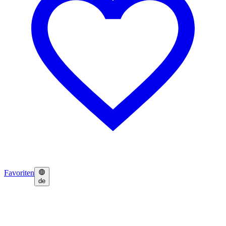
Favoriten
de