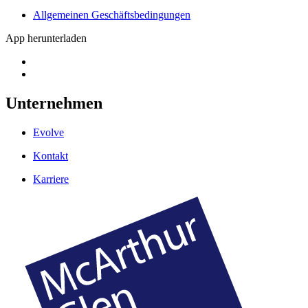
Allgemeinen Geschäftsbedingungen
App herunterladen
Unternehmen
Evolve
Kontakt
Karriere