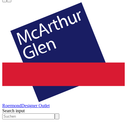
Roermond
Designer Outlet
Search input