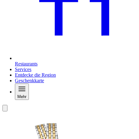
Restaurants
Services
Entdecke die Region
Geschenkkarte
Mehr