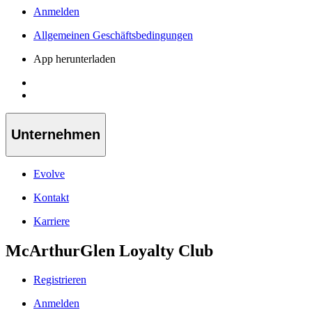
Anmelden
Allgemeinen Geschäftsbedingungen
App herunterladen
Unternehmen
Evolve
Kontakt
Karriere
McArthurGlen Loyalty Club
Registrieren
Anmelden