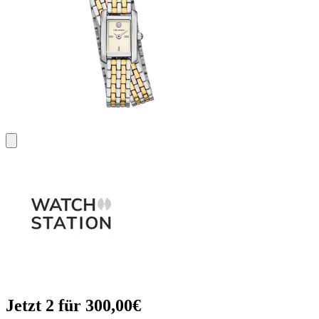
Jetzt 2 für 300,00€