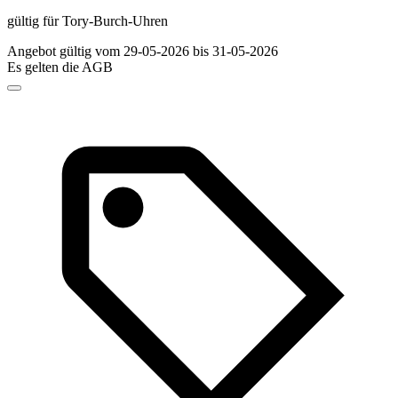
gültig für Tory-Burch-Uhren
Angebot gültig vom 29-05-2026 bis 31-05-2026
Es gelten die AGB