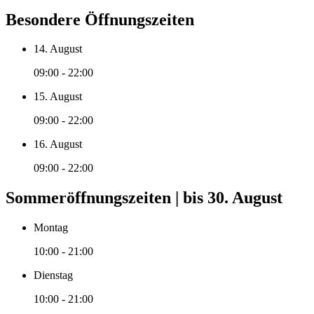
Besondere Öffnungszeiten
14. August
09:00 - 22:00
15. August
09:00 - 22:00
16. August
09:00 - 22:00
Sommeröffnungszeiten | bis 30. August
Montag
10:00 - 21:00
Dienstag
10:00 - 21:00