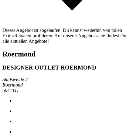
Dieses Angebot ist abgelaufen. Du kannst weiterhin von tollen
Extra-Rabatten profitieren. Auf unserer Angebotsseite findest Du
alle aktuellen Angebote!
Roermond
DESIGNER OUTLET ROERMOND
Stadsweide 2
Roermond
6041TD