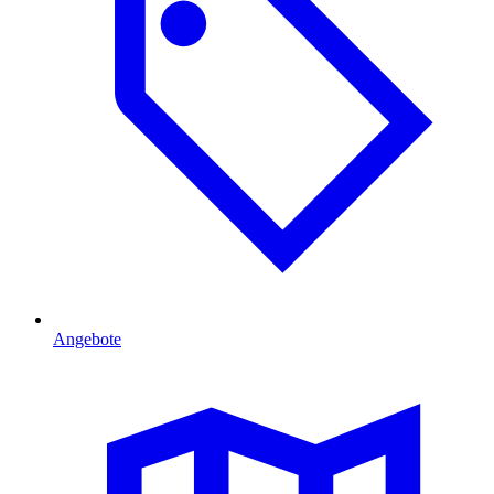
Angebote