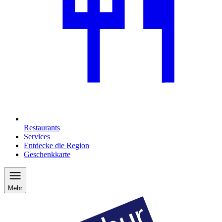
Restaurants
Services
Entdecke die Region
Geschenkkarte
Mehr