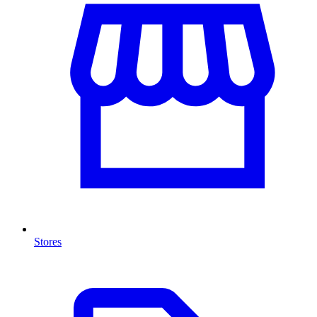
Stores