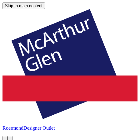
Skip to main content
Roermond
Designer Outlet