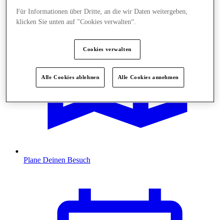
Für Informationen über Dritte, an die wir Daten weitergeben,
klicken Sie unten auf "Cookies verwalten“.
Cookies verwalten
Alle Cookies ablehnen
Alle Cookies annehmen
Plane Deinen Besuch