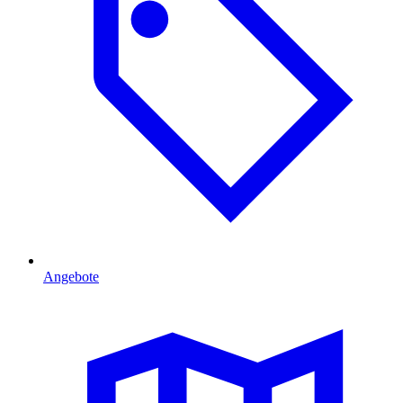
Angebote