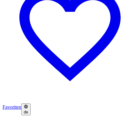
Favoriten
de