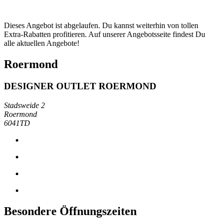
Dieses Angebot ist abgelaufen. Du kannst weiterhin von tollen
Extra-Rabatten profitieren. Auf unserer Angebotsseite findest Du
alle aktuellen Angebote!
Roermond
DESIGNER OUTLET ROERMOND
Stadsweide 2
Roermond
6041TD
Besondere Öffnungszeiten