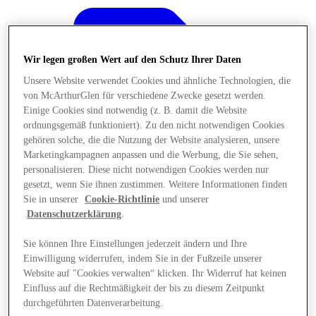
Wir legen großen Wert auf den Schutz Ihrer Daten
Unsere Website verwendet Cookies und ähnliche Technologien, die
von McArthurGlen für verschiedene Zwecke gesetzt werden.
Einige Cookies sind notwendig (z. B. damit die Website
ordnungsgemäß funktioniert). Zu den nicht notwendigen Cookies
gehören solche, die die Nutzung der Website analysieren, unsere
Marketingkampagnen anpassen und die Werbung, die Sie sehen,
personalisieren. Diese nicht notwendigen Cookies werden nur
gesetzt, wenn Sie ihnen zustimmen. Weitere Informationen finden
Sie in unserer
Cookie-Richtlinie
und unserer
Datenschutzerklärung
.
Sie können Ihre Einstellungen jederzeit ändern und Ihre
Angebote
Einwilligung widerrufen, indem Sie in der Fußzeile unserer
Website auf "Cookies verwalten“ klicken. Ihr Widerruf hat keinen
Einfluss auf die Rechtmäßigkeit der bis zu diesem Zeitpunkt
durchgeführten Datenverarbeitung.