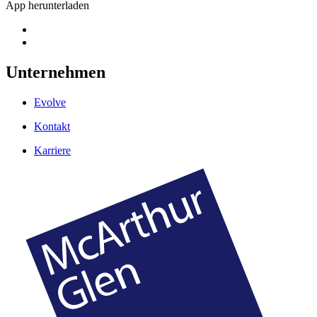
App herunterladen
Unternehmen
Evolve
Kontakt
Karriere