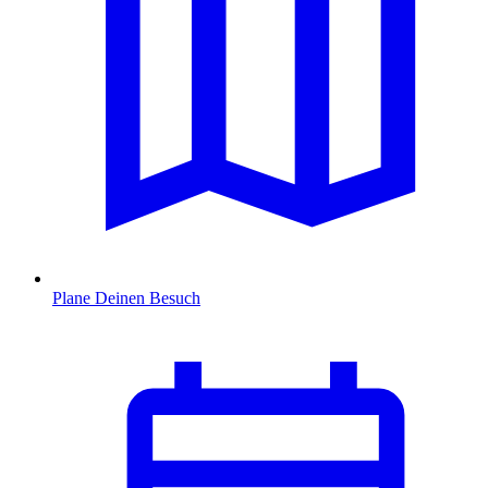
Plane Deinen Besuch