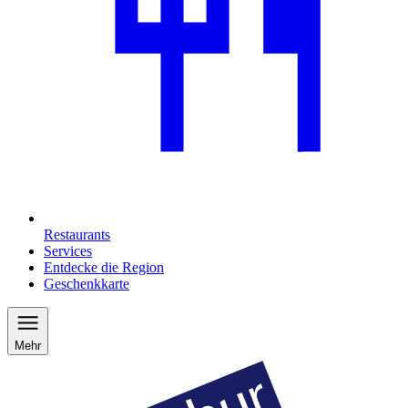
Restaurants
Services
Entdecke die Region
Geschenkkarte
Mehr