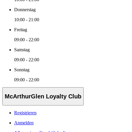
Donnerstag
10:00 - 21:00
Freitag
09:00 - 22:00
Samstag
09:00 - 22:00
Sonntag
09:00 - 22:00
McArthurGlen Loyalty Club
Registrieren
Anmelden