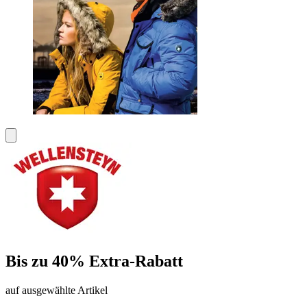
Bis zu 40% Extra-Rabatt
auf ausgewählte Artikel