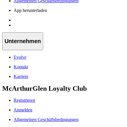
Allgemeinen Geschäftsbedingungen
App herunterladen
Unternehmen
Evolve
Kontakt
Karriere
McArthurGlen Loyalty Club
Registrieren
Anmelden
Allgemeinen Geschäftsbedingungen