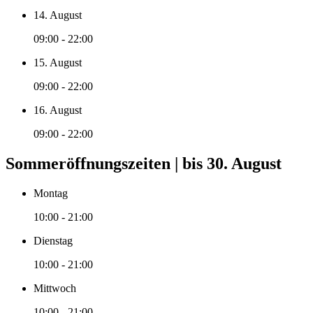
14. August
09:00 - 22:00
15. August
09:00 - 22:00
16. August
09:00 - 22:00
Sommeröffnungszeiten | bis 30. August
Montag
10:00 - 21:00
Dienstag
10:00 - 21:00
Mittwoch
10:00 - 21:00