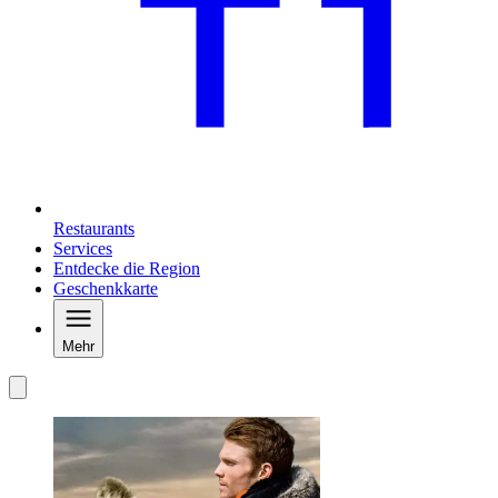
Restaurants
Services
Entdecke die Region
Geschenkkarte
Mehr