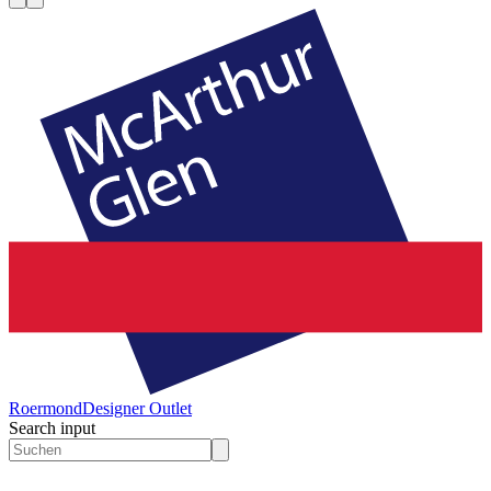
Roermond
Designer Outlet
Search input