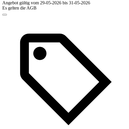
Angebot gültig vom 29-05-2026 bis 31-05-2026
Es gelten die AGB