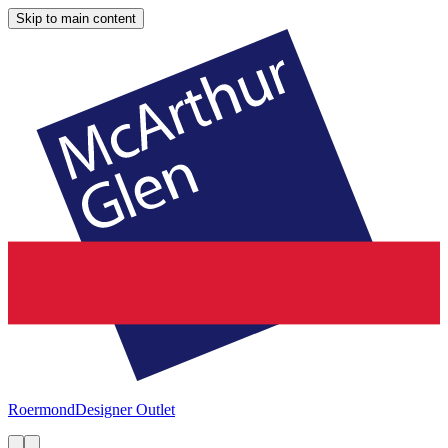
Skip to main content
Roermond
Designer Outlet