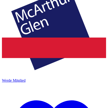
Werde Mitglied