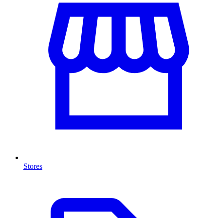
Stores