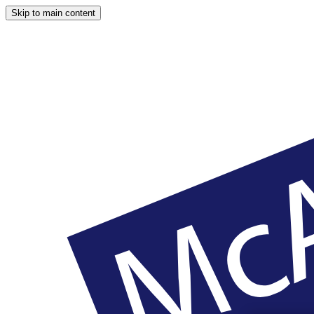
Skip to main content