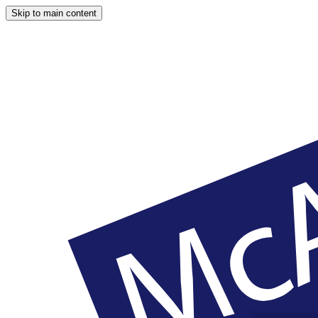
Skip to main content