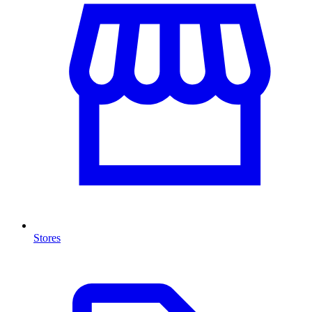
Stores