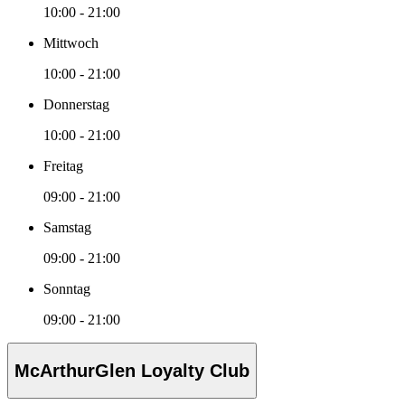
10:00 - 21:00
Mittwoch
10:00 - 21:00
Donnerstag
10:00 - 21:00
Freitag
09:00 - 21:00
Samstag
09:00 - 21:00
Sonntag
09:00 - 21:00
McArthurGlen Loyalty Club