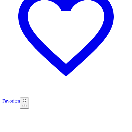
Favoriten
de