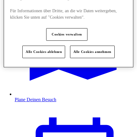
Für Informationen über Dritte, an die wir Daten weitergeben,
klicken Sie unten auf "Cookies verwalten“.
Cookies verwalten
Alle Cookies ablehnen
Alle Cookies annehmen
Plane Deinen Besuch