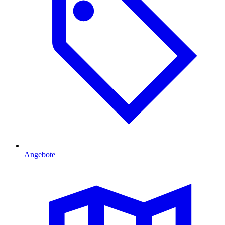
Angebote