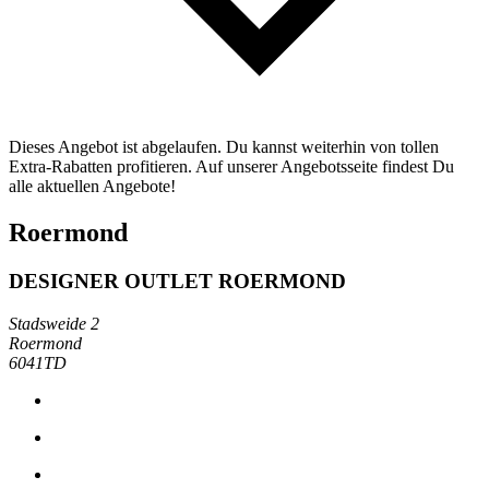
Dieses Angebot ist abgelaufen. Du kannst weiterhin von tollen
Extra-Rabatten profitieren. Auf unserer Angebotsseite findest Du
alle aktuellen Angebote!
Roermond
DESIGNER OUTLET ROERMOND
Stadsweide 2
Roermond
6041TD