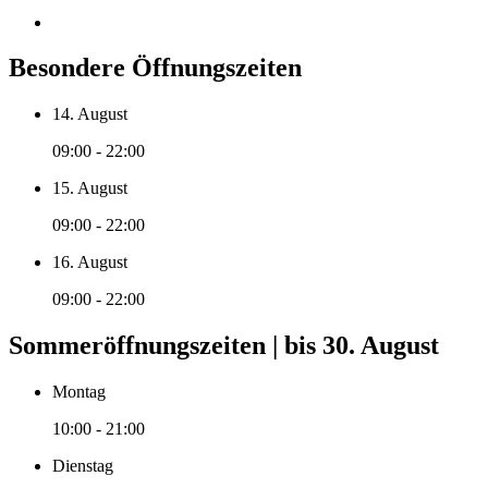
Besondere Öffnungszeiten
14. August
09:00 - 22:00
15. August
09:00 - 22:00
16. August
09:00 - 22:00
Sommeröffnungszeiten | bis 30. August
Montag
10:00 - 21:00
Dienstag