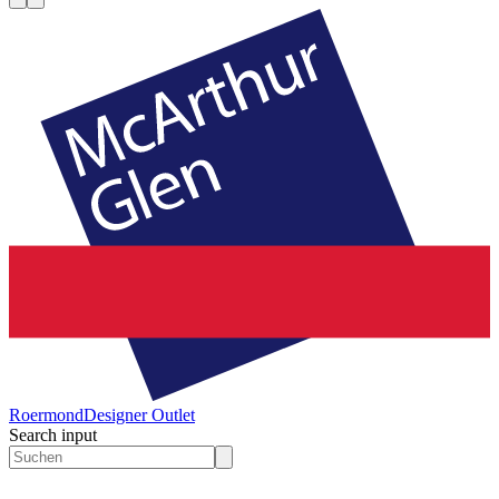
Roermond
Designer Outlet
Search input