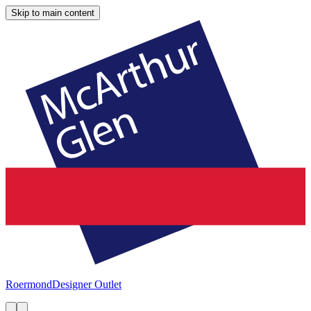
Skip to main content
Roermond
Designer Outlet