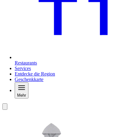
Restaurants
Services
Entdecke die Region
Geschenkkarte
Mehr