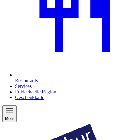
Restaurants
Services
Entdecke die Region
Geschenkkarte
Mehr