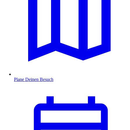
Plane Deinen Besuch