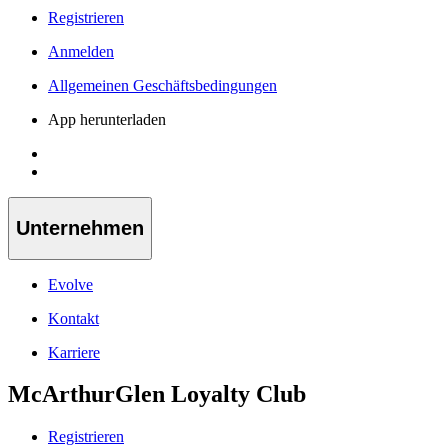
Registrieren
Anmelden
Allgemeinen Geschäftsbedingungen
App herunterladen
Unternehmen
Evolve
Kontakt
Karriere
McArthurGlen Loyalty Club
Registrieren