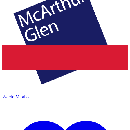
Werde Mitglied