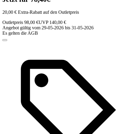
20,00 € Extra-Rabatt auf den Outletpreis
Outletpreis 98,00 €
UVP 140,00 €
Angebot gültig vom 29-05-2026 bis 31-05-2026
Es gelten die AGB