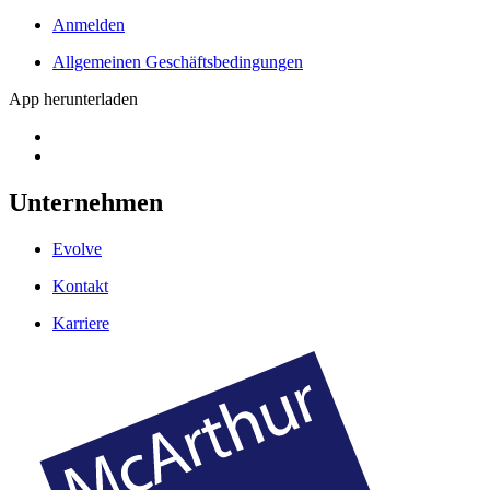
Anmelden
Allgemeinen Geschäftsbedingungen
App herunterladen
Unternehmen
Evolve
Kontakt
Karriere