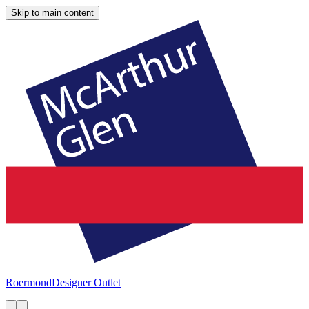
Skip to main content
Roermond
Designer Outlet