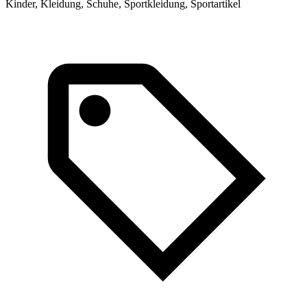
Kinder, Kleidung, Schuhe, Sportkleidung, Sportartikel