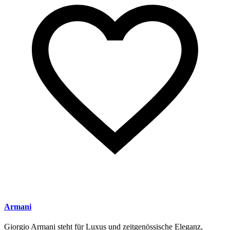
Armani
Giorgio Armani steht für Luxus und zeitgenössische Eleganz,