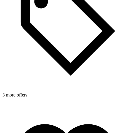
3 more offers