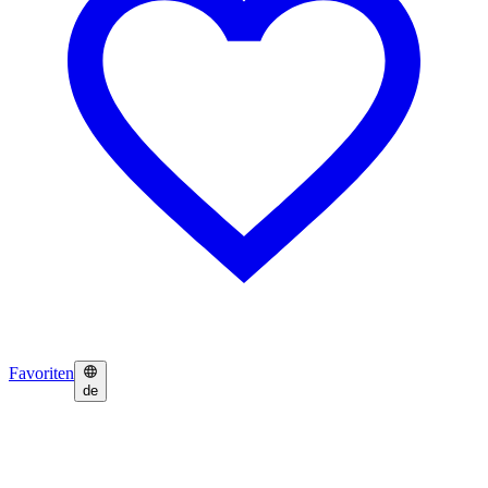
Favoriten
de