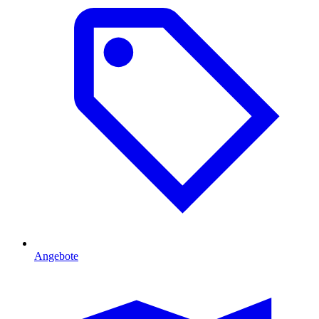
Angebote