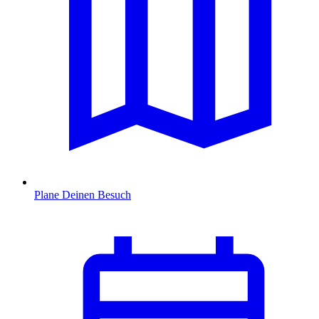
Plane Deinen Besuch