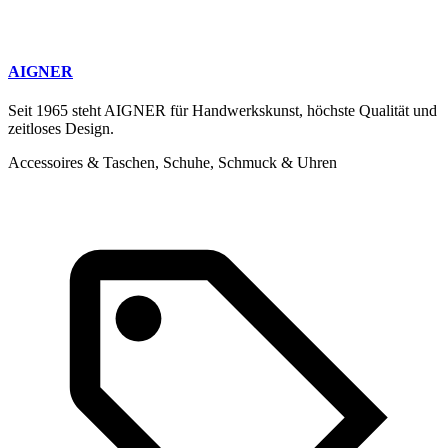
AIGNER
Seit 1965 steht AIGNER für Handwerkskunst, höchste Qualität und
zeitloses Design.
Accessoires & Taschen, Schuhe, Schmuck & Uhren