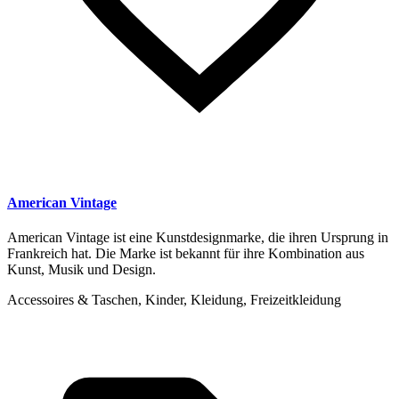
American Vintage
American Vintage ist eine Kunstdesignmarke, die ihren Ursprung in
Frankreich hat. Die Marke ist bekannt für ihre Kombination aus
Kunst, Musik und Design.
Accessoires & Taschen, Kinder, Kleidung, Freizeitkleidung