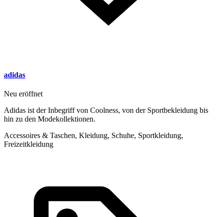
adidas
Neu eröffnet
Adidas ist der Inbegriff von Coolness, von der Sportbekleidung bis
hin zu den Modekollektionen.
Accessoires & Taschen, Kleidung, Schuhe, Sportkleidung,
Freizeitkleidung