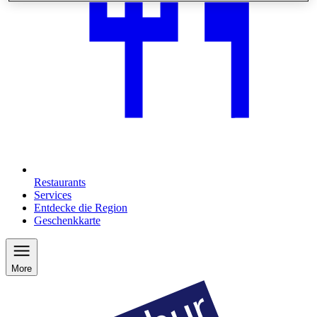
Restaurants
Services
Entdecke die Region
Geschenkkarte
More