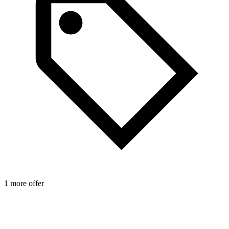
1 more offer