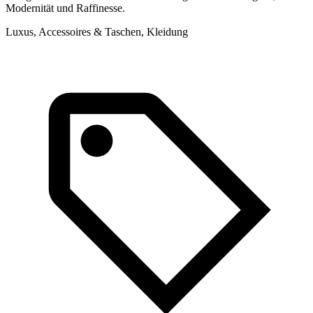
Modernität und Raffinesse.
Luxus, Accessoires & Taschen, Kleidung