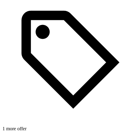
1 more offer