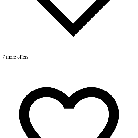
7 more offers