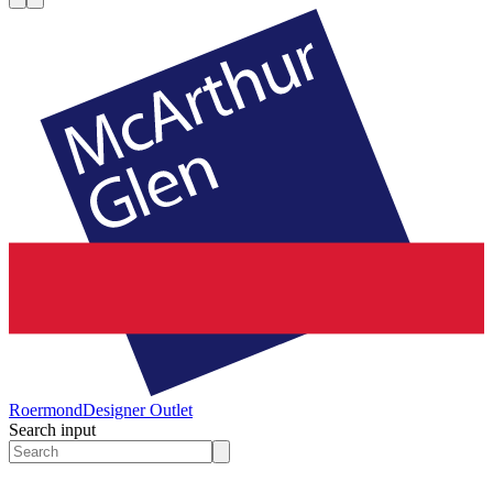
Roermond
Designer Outlet
Search input