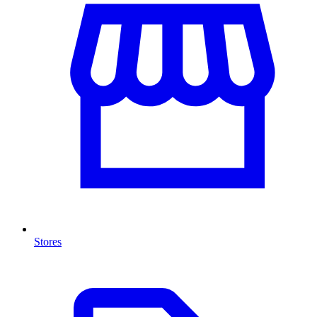
Stores