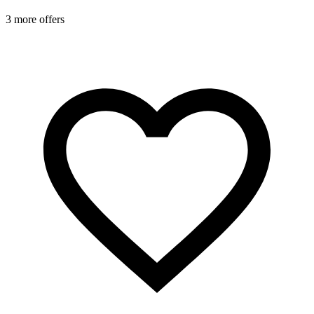
3 more offers