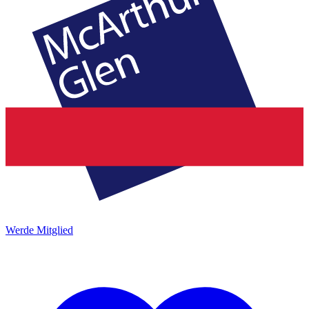
Werde Mitglied