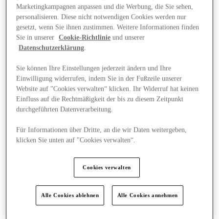
Marketingkampagnen anpassen und die Werbung, die Sie sehen,
personalisieren. Diese nicht notwendigen Cookies werden nur
gesetzt, wenn Sie ihnen zustimmen. Weitere Informationen finden
Sie in unserer
Cookie-Richtlinie
und unserer
Datenschutzerklärung
.
Sie können Ihre Einstellungen jederzeit ändern und Ihre
Einwilligung widerrufen, indem Sie in der Fußzeile unserer
Website auf "Cookies verwalten“ klicken. Ihr Widerruf hat keinen
Einfluss auf die Rechtmäßigkeit der bis zu diesem Zeitpunkt
durchgeführten Datenverarbeitung.
Für Informationen über Dritte, an die wir Daten weitergeben,
klicken Sie unten auf "Cookies verwalten“.
News
Cookies verwalten
Alle Cookies ablehnen
Alle Cookies annehmen