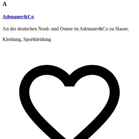
A
Adenauer&Co
An der deutschen Nord- und Ostsee ist Adenauer&Co zu Hause.
Kleidung, Sportkleidung