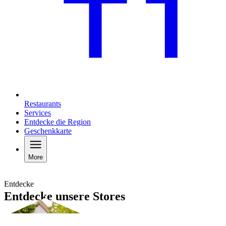
Restaurants
Services
Entdecke die Region
Geschenkkarte
More
Entdecke
Entdecke unsere Stores