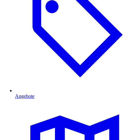
Angebote