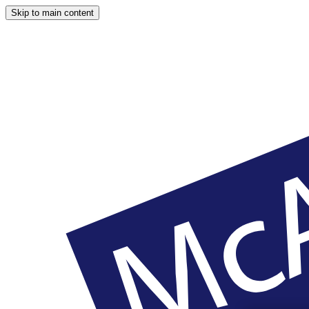
Skip to main content