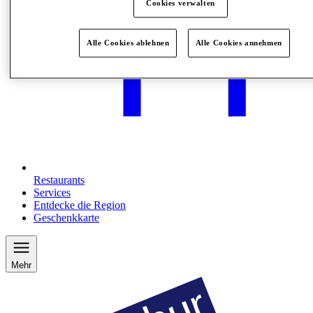
Cookies verwalten
Alle Cookies ablehnen
Alle Cookies annehmen
Restaurants
Services
Entdecke die Region
Geschenkkarte
Mehr