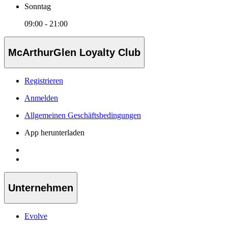
Sonntag
09:00 - 21:00
McArthurGlen Loyalty Club
Registrieren
Anmelden
Allgemeinen Geschäftsbedingungen
App herunterladen
Unternehmen
Evolve