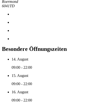
Roermond
6041TD
Besondere Öffnungszeiten
14. August
09:00 - 22:00
15. August
09:00 - 22:00
16. August
09:00 - 22:00