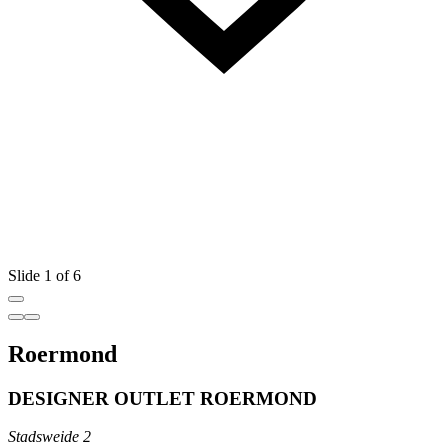
Slide 1 of 6
Roermond
DESIGNER OUTLET ROERMOND
Stadsweide 2