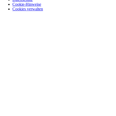
Cookie-Hinweise
Cookies verwalten