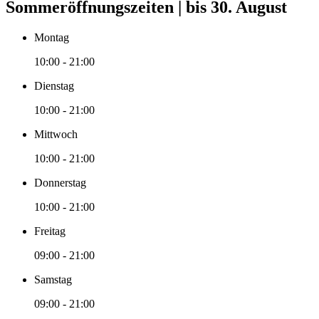
Sommeröffnungszeiten | bis 30. August
Montag
10:00 - 21:00
Dienstag
10:00 - 21:00
Mittwoch
10:00 - 21:00
Donnerstag
10:00 - 21:00
Freitag
09:00 - 21:00
Samstag
09:00 - 21:00