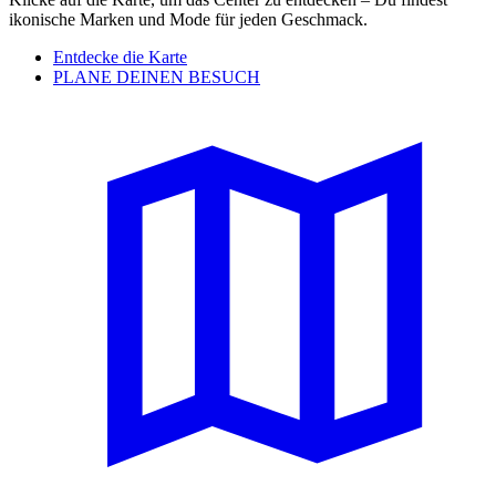
ikonische Marken und Mode für jeden Geschmack.
Entdecke die Karte
PLANE DEINEN BESUCH