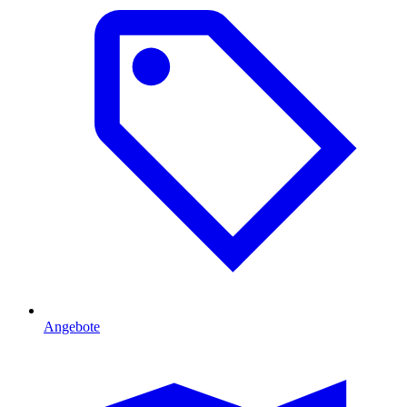
Angebote