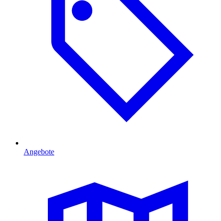
Angebote