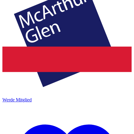
Werde Mitglied