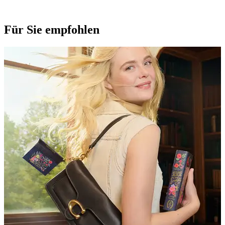
Für Sie empfohlen