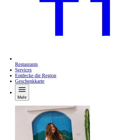
Restaurants
Services
Entdecke die Region
Geschenkkarte
Mehr