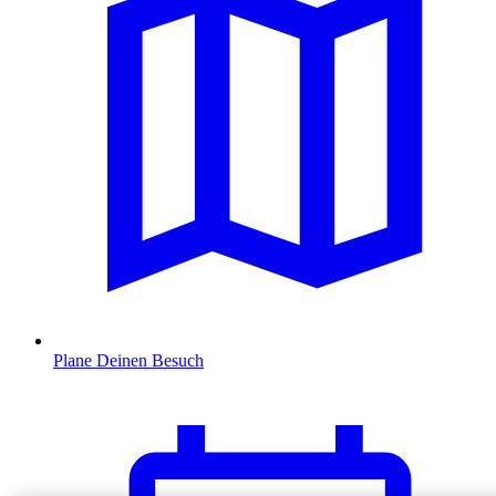
Plane Deinen Besuch