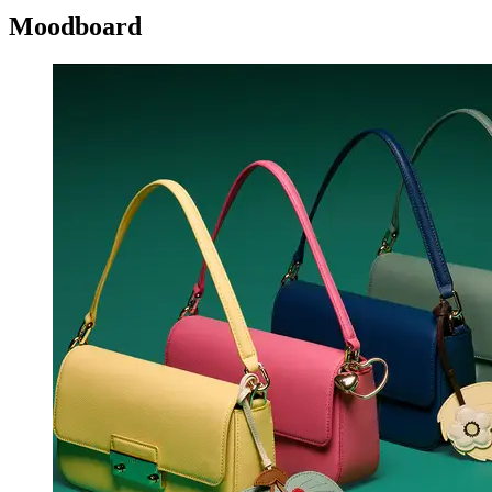
Moodboard