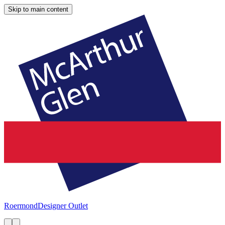
Skip to main content
Roermond
Designer Outlet