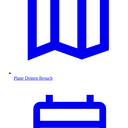
Plane Deinen Besuch