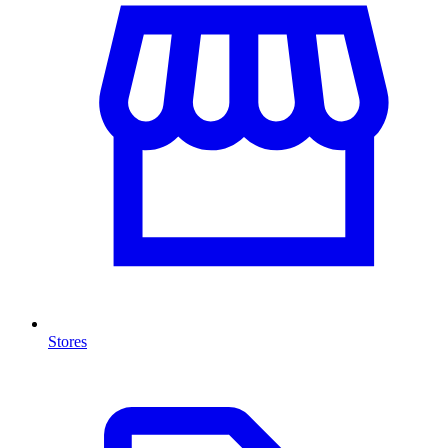
Stores