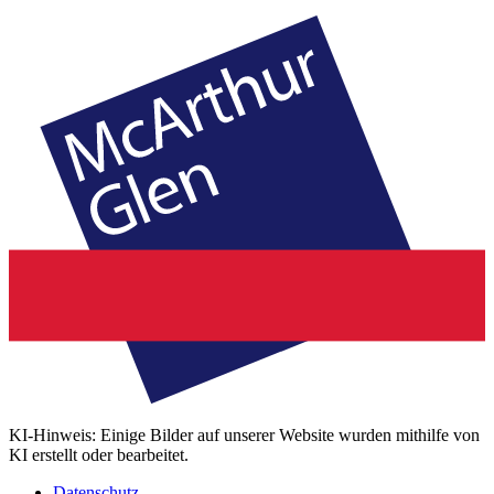
KI-Hinweis: Einige Bilder auf unserer Website wurden mithilfe von
KI erstellt oder bearbeitet.
Datenschutz