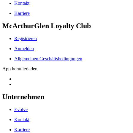
Kontakt
Karriere
McArthurGlen Loyalty Club
Registrieren
Anmelden
Allgemeinen Geschäftsbedingungen
App herunterladen
Unternehmen
Evolve
Kontakt
Karriere