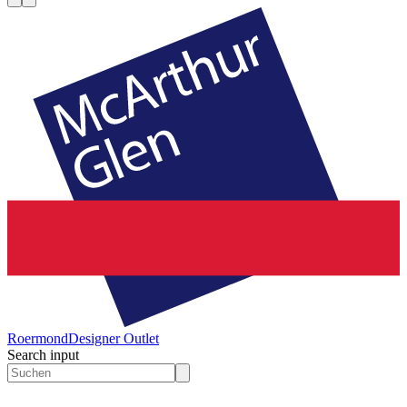
Roermond
Designer Outlet
Search input