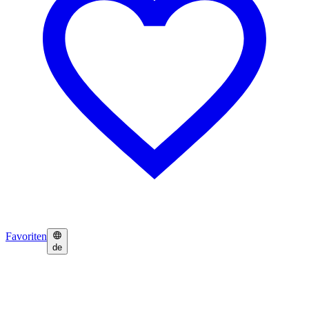
Favoriten
de