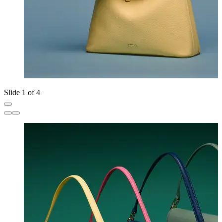
Slide 1 of 4