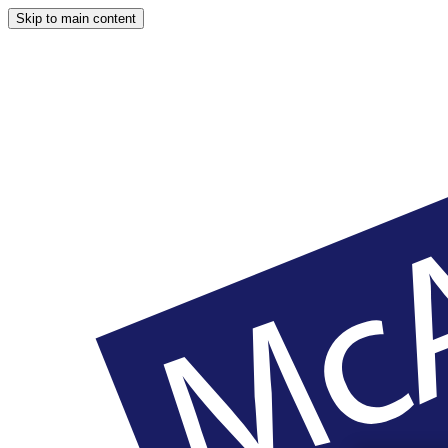
Skip to main content