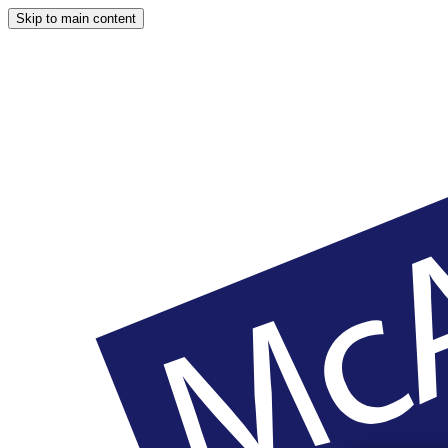
Skip to main content