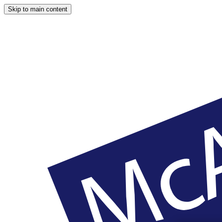
Skip to main content