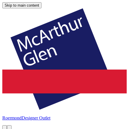
Skip to main content
Roermond
Designer Outlet