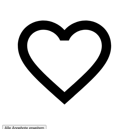
Alle Angebote erweitern