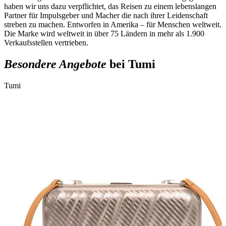
haben wir uns dazu verpflichtet, das Reisen zu einem lebenslangen
Partner für Impulsgeber und Macher die nach ihrer Leidenschaft
streben zu machen. Entworfen in Amerika – für Menschen weltweit.
Die Marke wird weltweit in über 75 Ländern in mehr als 1.900
Verkaufsstellen vertrieben.
Besondere Angebote
bei Tumi
Tumi