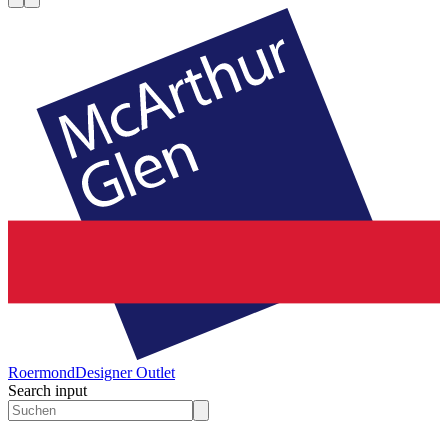
Roermond
Designer Outlet
Search input