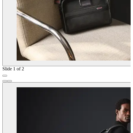
Slide 1 of 2