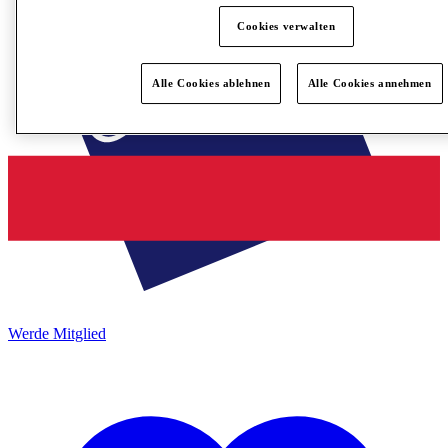
Cookies verwalten
Alle Cookies ablehnen
Alle Cookies annehmen
Werde Mitglied