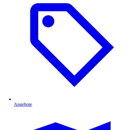
Angebote