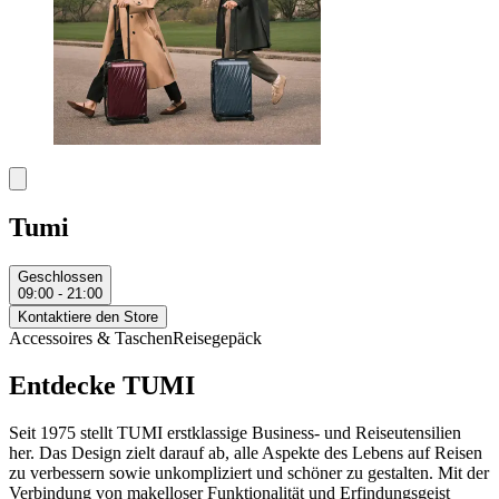
Tumi
Geschlossen
09:00 - 21:00
Kontaktiere den Store
Accessoires & Taschen
Reisegepäck
Entdecke TUMI
Seit 1975 stellt TUMI erstklassige Business- und Reiseutensilien
her. Das Design zielt darauf ab, alle Aspekte des Lebens auf Reisen
zu verbessern sowie unkompliziert und schöner zu gestalten. Mit der
Verbindung von makelloser Funktionalität und Erfindungsgeist