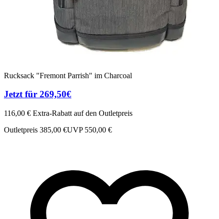
Rucksack "Fremont Parrish" im Charcoal
Jetzt für 269,50€
116,00 € Extra-Rabatt auf den Outletpreis
Outletpreis 385,00 €
UVP 550,00 €