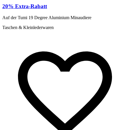
20% Extra-Rabatt
Auf der Tumi 19 Degree Aluminium Minaudiere
Taschen & Kleinlederwaren