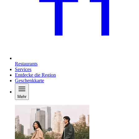
Restaurants
Services
Entdecke die Region
Geschenkkarte
Mehr