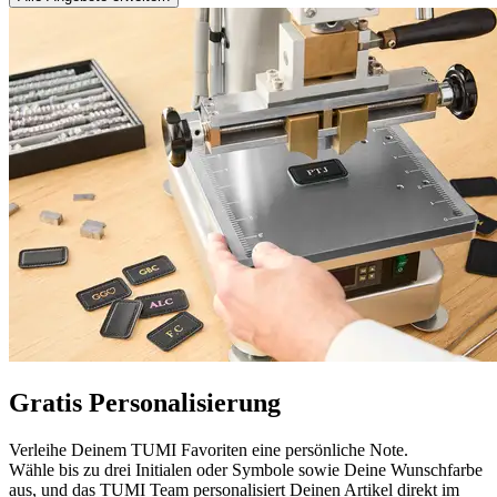
Gratis Personalisierung
Verleihe Deinem TUMI Favoriten eine persönliche Note.
Wähle bis zu drei Initialen oder Symbole sowie Deine Wunschfarbe
aus, und das TUMI Team personalisiert Deinen Artikel direkt im