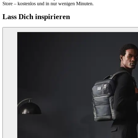
Store – kostenlos und in nur wenigen Minuten.
Lass Dich inspirieren