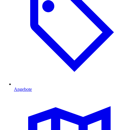
Angebote