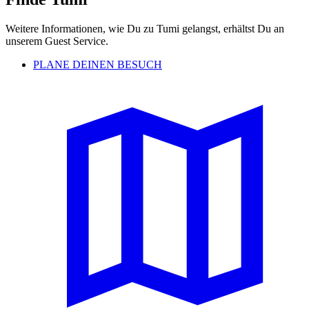
Weitere Informationen, wie Du zu Tumi gelangst, erhältst Du an
unserem Guest Service.
PLANE DEINEN BESUCH