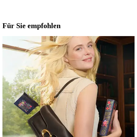
Für Sie empfohlen