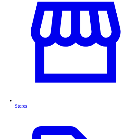
Stores