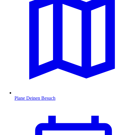
Plane Deinen Besuch