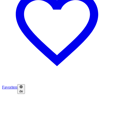
Favoriten
de