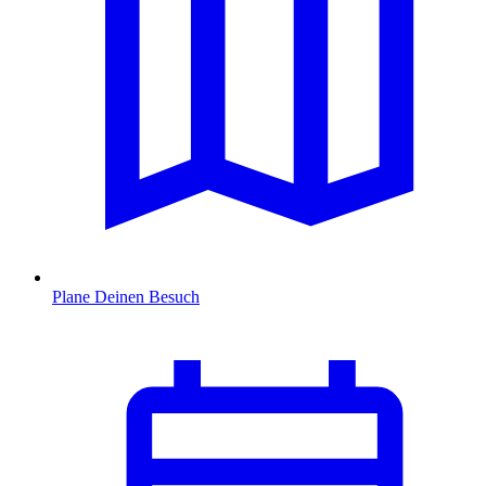
Plane Deinen Besuch