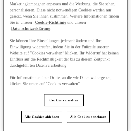
Marketingkampagnen anpassen und die Werbung, die Sie sehen,
personalisieren. Diese nicht notwendigen Cookies werden nur
gesetzt, wenn Sie ihnen zustimmen. Weitere Informationen finden
Sie in unserer
Cookie-Richtlinie
und unserer
Datenschutzerklärung
.
Sie können Ihre Einstellungen jederzeit ändern und Ihre
Einwilligung widerrufen, indem Sie in der Fußzeile unserer
Website auf "Cookies verwalten“ klicken. Ihr Widerruf hat keinen
Einfluss auf die Rechtmäßigkeit der bis zu diesem Zeitpunkt
durchgeführten Datenverarbeitung.
Für Informationen über Dritte, an die wir Daten weitergeben,
klicken Sie unten auf "Cookies verwalten“.
News
Cookies verwalten
Alle Cookies ablehnen
Alle Cookies annehmen