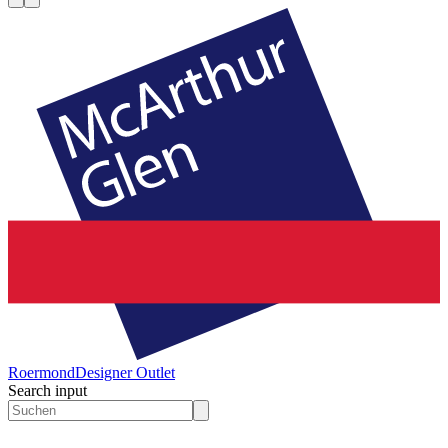
Roermond
Designer Outlet
Search input