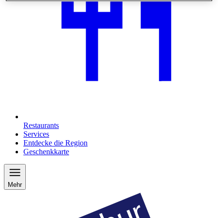
Restaurants
Services
Entdecke die Region
Geschenkkarte
Mehr