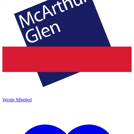
Werde Mitglied