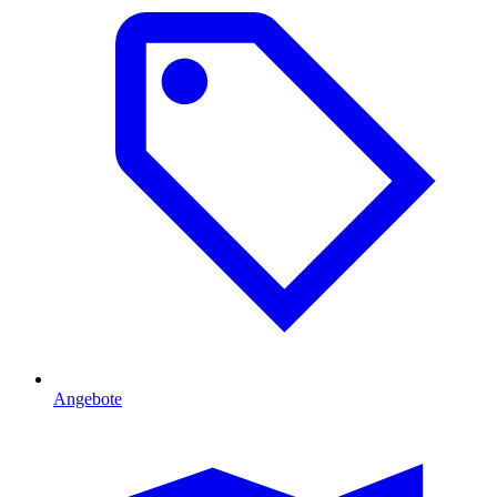
Angebote