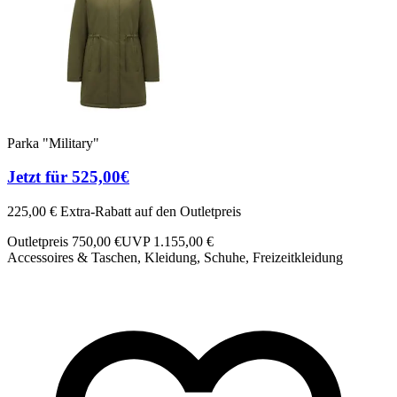
Parka "Military"
Jetzt für 525,00€
225,00 € Extra-Rabatt auf den Outletpreis
Outletpreis 750,00 €
UVP 1.155,00 €
Accessoires & Taschen, Kleidung, Schuhe, Freizeitkleidung