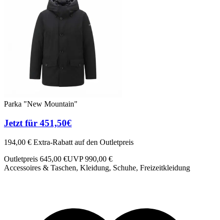
Parka "New Mountain"
Jetzt für 451,50€
194,00 € Extra-Rabatt auf den Outletpreis
Outletpreis 645,00 €
UVP 990,00 €
Accessoires & Taschen, Kleidung, Schuhe, Freizeitkleidung