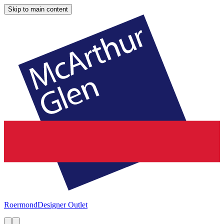
Skip to main content
Roermond
Designer Outlet