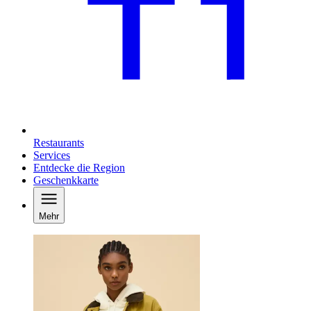
Restaurants
Services
Entdecke die Region
Geschenkkarte
Mehr