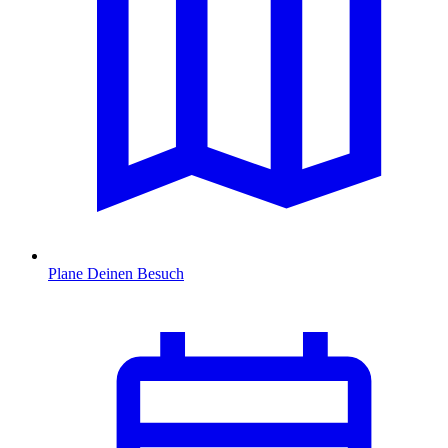
Plane Deinen Besuch