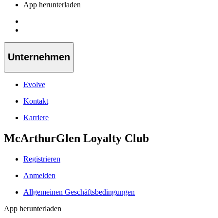
App herunterladen
Unternehmen
Evolve
Kontakt
Karriere
McArthurGlen Loyalty Club
Registrieren
Anmelden
Allgemeinen Geschäftsbedingungen
App herunterladen