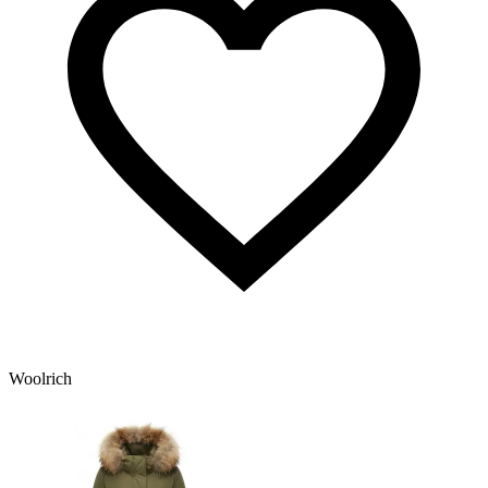
Woolrich