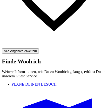
Alle Angebote erweitern
Finde Woolrich
Weitere Informationen, wie Du zu Woolrich gelangst, erhältst Du an
unserem Guest Service.
PLANE DEINEN BESUCH