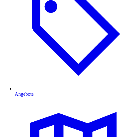
Angebote