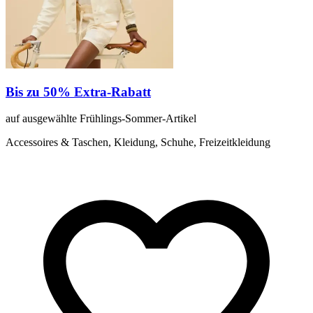
Bis zu 50% Extra-Rabatt
auf ausgewählte Frühlings-Sommer-Artikel
Accessoires & Taschen, Kleidung, Schuhe, Freizeitkleidung