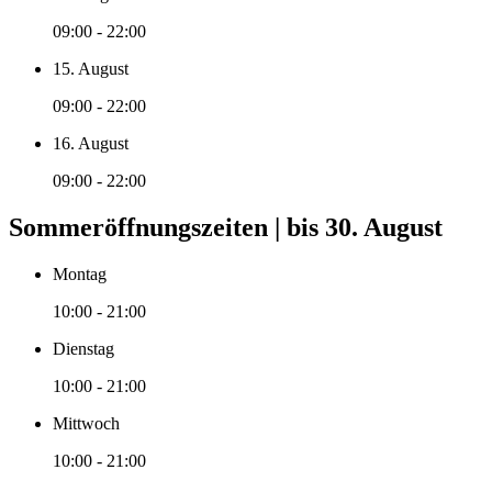
09:00 - 22:00
15. August
09:00 - 22:00
16. August
09:00 - 22:00
Sommeröffnungszeiten | bis 30. August
Montag
10:00 - 21:00
Dienstag
10:00 - 21:00
Mittwoch
10:00 - 21:00