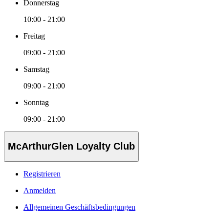
Donnerstag
10:00 - 21:00
Freitag
09:00 - 21:00
Samstag
09:00 - 21:00
Sonntag
09:00 - 21:00
McArthurGlen Loyalty Club
Registrieren
Anmelden
Allgemeinen Geschäftsbedingungen