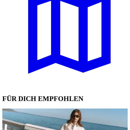
FÜR DICH EMPFOHLEN