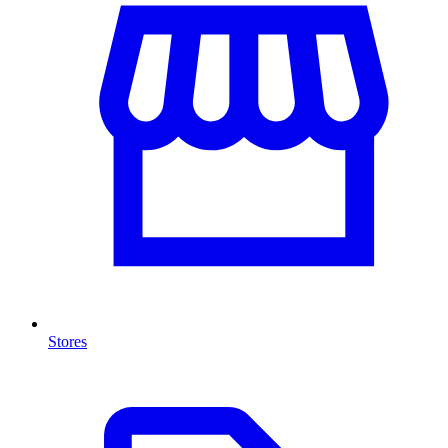
Stores