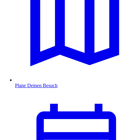
Plane Deinen Besuch