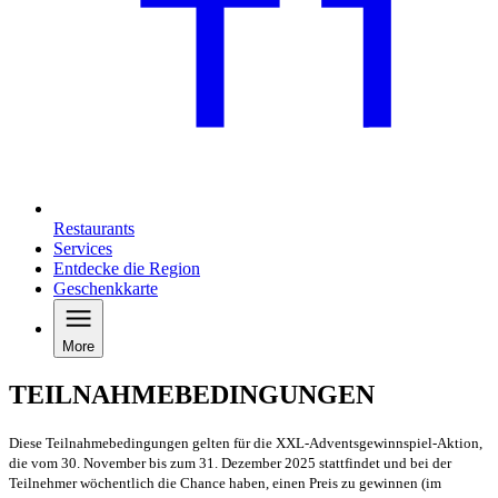
Restaurants
Services
Entdecke die Region
Geschenkkarte
More
TEILNAHMEBEDINGUNGEN
Diese Teilnahmebedingungen gelten für die XXL-Adventsgewinnspiel-Aktion,
die vom 30. November bis zum 31. Dezember 2025 stattfindet und bei der
Teilnehmer wöchentlich die Chance haben, einen Preis zu gewinnen (im