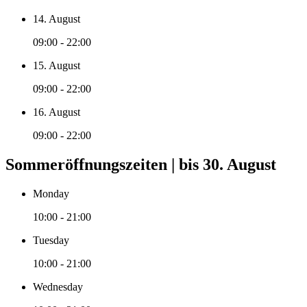
14. August
09:00 - 22:00
15. August
09:00 - 22:00
16. August
09:00 - 22:00
Sommeröffnungszeiten | bis 30. August
Monday
10:00 - 21:00
Tuesday
10:00 - 21:00
Wednesday