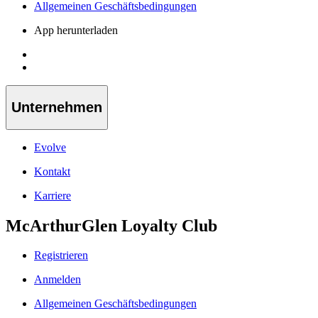
Allgemeinen Geschäftsbedingungen
App herunterladen
Unternehmen
Evolve
Kontakt
Karriere
McArthurGlen Loyalty Club
Registrieren
Anmelden
Allgemeinen Geschäftsbedingungen