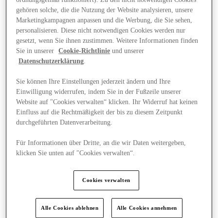
gehören solche, die die Nutzung der Website analysieren, unsere
Marketingkampagnen anpassen und die Werbung, die Sie sehen,
personalisieren. Diese nicht notwendigen Cookies werden nur
gesetzt, wenn Sie ihnen zustimmen. Weitere Informationen finden
Sie in unserer
Cookie-Richtlinie
und unserer
Datenschutzerklärung
.
Sie können Ihre Einstellungen jederzeit ändern und Ihre
Einwilligung widerrufen, indem Sie in der Fußzeile unserer
Website auf "Cookies verwalten“ klicken. Ihr Widerruf hat keinen
Einfluss auf die Rechtmäßigkeit der bis zu diesem Zeitpunkt
durchgeführten Datenverarbeitung.
Für Informationen über Dritte, an die wir Daten weitergeben,
klicken Sie unten auf "Cookies verwalten“.
Plane Deinen Besuch
Cookies verwalten
Alle Cookies ablehnen
Alle Cookies annehmen