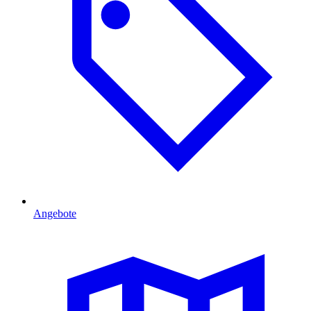
Angebote