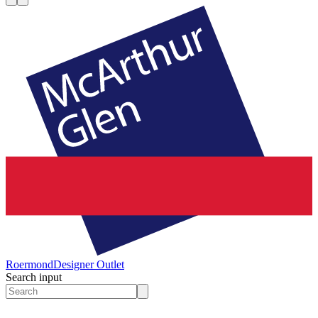
Roermond
Designer Outlet
Search input