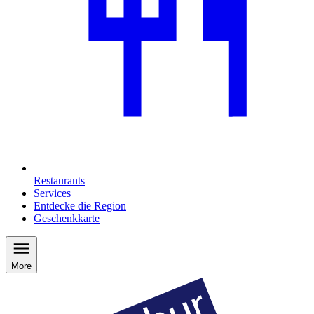
Restaurants
Services
Entdecke die Region
Geschenkkarte
More