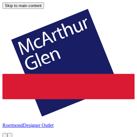
Skip to main content
Roermond
Designer Outlet