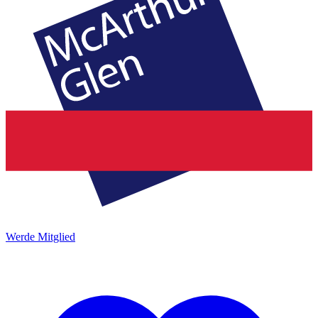
Werde Mitglied