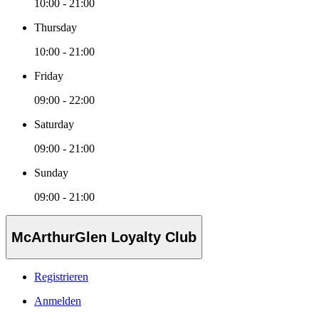
10:00 - 21:00
Thursday
10:00 - 21:00
Friday
09:00 - 22:00
Saturday
09:00 - 21:00
Sunday
09:00 - 21:00
McArthurGlen Loyalty Club
Registrieren
Anmelden