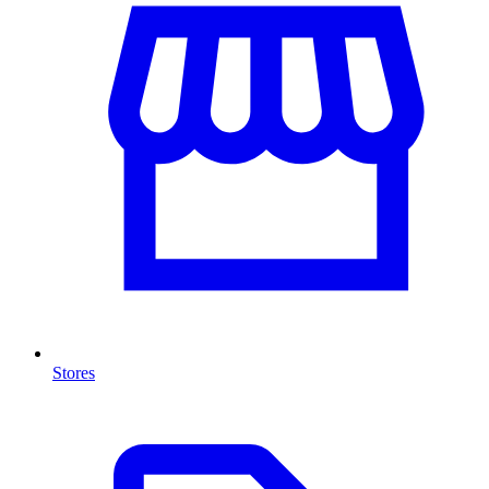
Stores