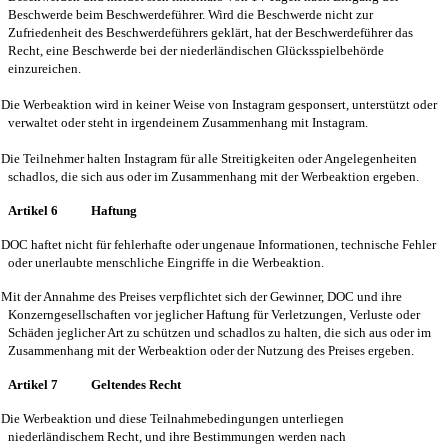
Beschwerde beim Beschwerdeführer. Wird die Beschwerde nicht zur
Zufriedenheit des Beschwerdeführers geklärt, hat der Beschwerdeführer das
Recht, eine Beschwerde bei der niederländischen Glücksspielbehörde
einzureichen.
Die Werbeaktion wird in keiner Weise von Instagram gesponsert, unterstützt oder
verwaltet oder steht in irgendeinem Zusammenhang mit Instagram.
Die Teilnehmer halten Instagram für alle Streitigkeiten oder Angelegenheiten
schadlos, die sich aus oder im Zusammenhang mit der Werbeaktion ergeben.
Artikel 6
Haftung
DOC haftet nicht für fehlerhafte oder ungenaue Informationen, technische Fehler
oder unerlaubte menschliche Eingriffe in die Werbeaktion.
Mit der Annahme des Preises verpflichtet sich der Gewinner, DOC und ihre
Konzerngesellschaften vor jeglicher Haftung für Verletzungen, Verluste oder
Schäden jeglicher Art zu schützen und schadlos zu halten, die sich aus oder im
Zusammenhang mit der Werbeaktion oder der Nutzung des Preises ergeben.
Artikel 7
Geltendes Recht
Die Werbeaktion und diese Teilnahmebedingungen unterliegen
niederländischem Recht, und ihre Bestimmungen werden nach