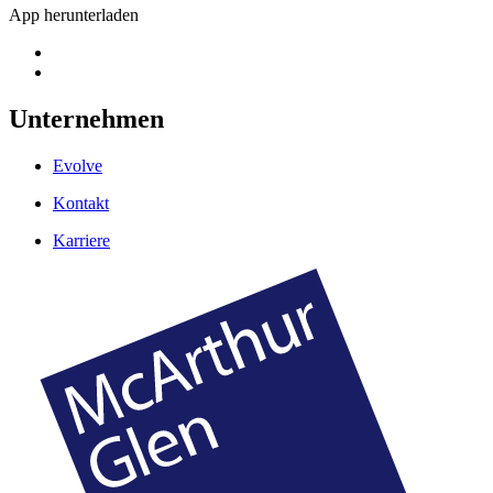
App herunterladen
Unternehmen
Evolve
Kontakt
Karriere