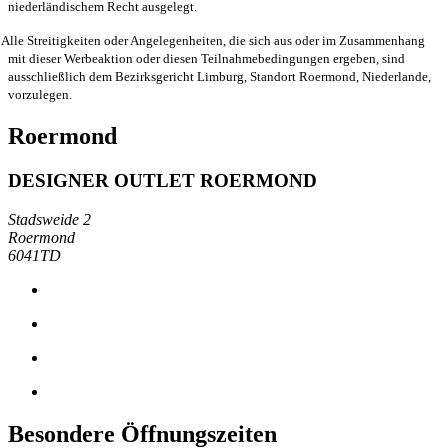
niederländischem Recht ausgelegt.
Alle Streitigkeiten oder Angelegenheiten, die sich aus oder im Zusammenhang
mit dieser Werbeaktion oder diesen Teilnahmebedingungen ergeben, sind
ausschließlich dem Bezirksgericht Limburg, Standort Roermond, Niederlande,
vorzulegen.
Roermond
DESIGNER OUTLET ROERMOND
Stadsweide 2
Roermond
6041TD
Besondere Öffnungszeiten