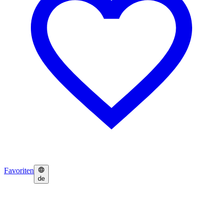
Favoriten
de