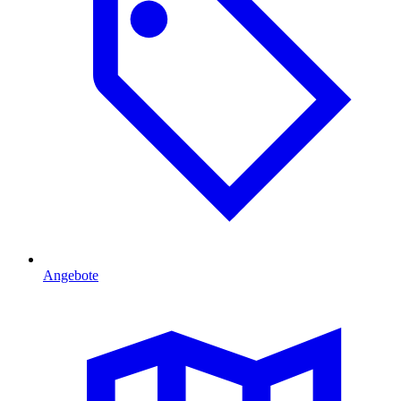
Angebote