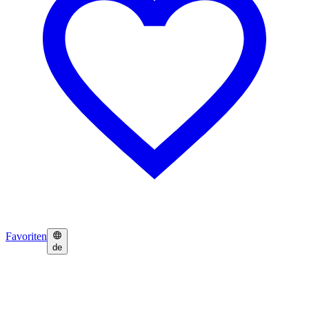
Favoriten
de