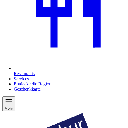
Restaurants
Services
Entdecke die Region
Geschenkkarte
Mehr