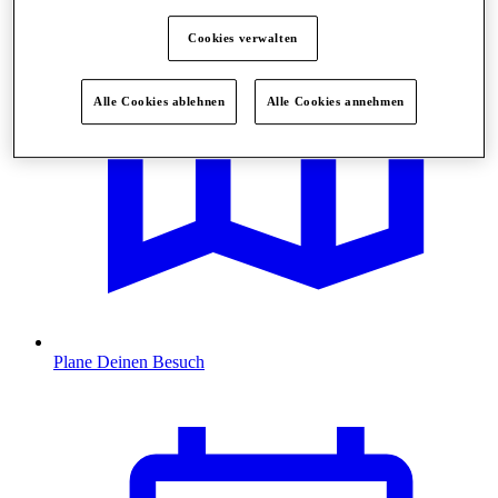
Cookies verwalten
Alle Cookies ablehnen
Alle Cookies annehmen
Plane Deinen Besuch