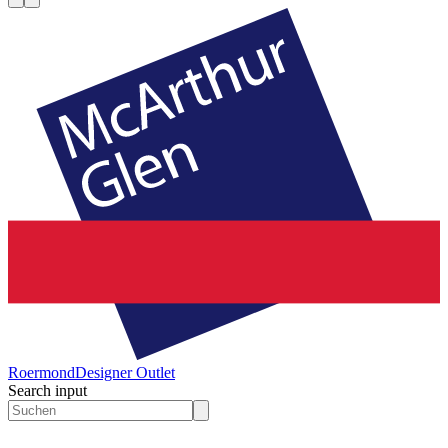
Roermond
Designer Outlet
Search input