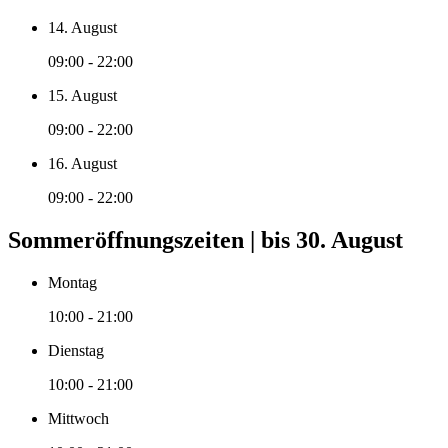
14. August
09:00 - 22:00
15. August
09:00 - 22:00
16. August
09:00 - 22:00
Sommeröffnungszeiten | bis 30. August
Montag
10:00 - 21:00
Dienstag
10:00 - 21:00
Mittwoch