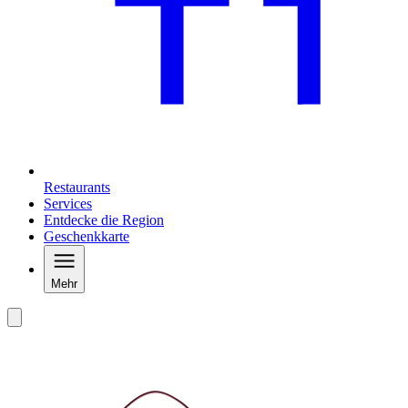
Restaurants
Services
Entdecke die Region
Geschenkkarte
Mehr