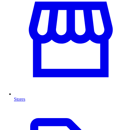
Stores