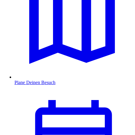
Plane Deinen Besuch