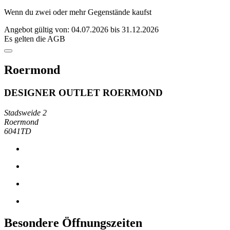
Wenn du zwei oder mehr Gegenstände kaufst
Angebot gültig von: 04.07.2026 bis 31.12.2026
Es gelten die AGB
Roermond
DESIGNER OUTLET ROERMOND
Stadsweide 2
Roermond
6041TD
Besondere Öffnungszeiten