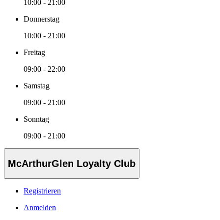
10:00 - 21:00
Donnerstag
10:00 - 21:00
Freitag
09:00 - 22:00
Samstag
09:00 - 21:00
Sonntag
09:00 - 21:00
McArthurGlen Loyalty Club
Registrieren
Anmelden