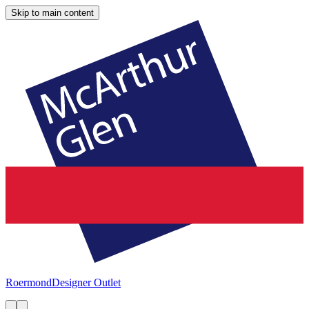
Skip to main content
Roermond
Designer Outlet