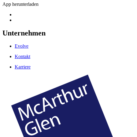
App herunterladen
Unternehmen
Evolve
Kontakt
Karriere