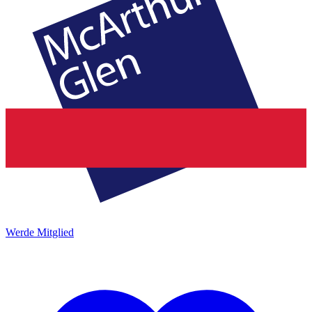
Werde Mitglied