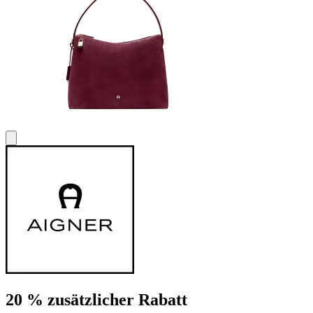
20 % zusätzlicher Rabatt