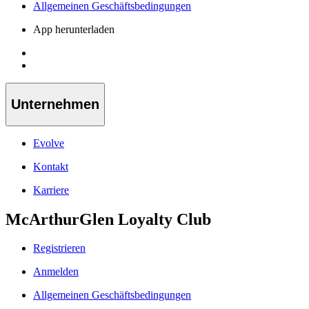
Allgemeinen Geschäftsbedingungen
App herunterladen
Unternehmen
Evolve
Kontakt
Karriere
McArthurGlen Loyalty Club
Registrieren
Anmelden
Allgemeinen Geschäftsbedingungen