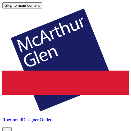
Skip to main content
Roermond
Designer Outlet