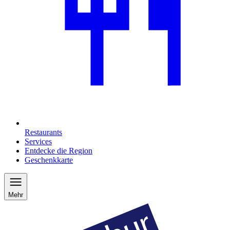
Restaurants
Services
Entdecke die Region
Geschenkkarte
Mehr