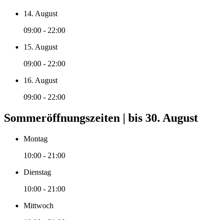
14. August
09:00 - 22:00
15. August
09:00 - 22:00
16. August
09:00 - 22:00
Sommeröffnungszeiten | bis 30. August
Montag
10:00 - 21:00
Dienstag
10:00 - 21:00
Mittwoch