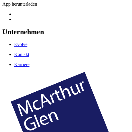
App herunterladen
Unternehmen
Evolve
Kontakt
Karriere