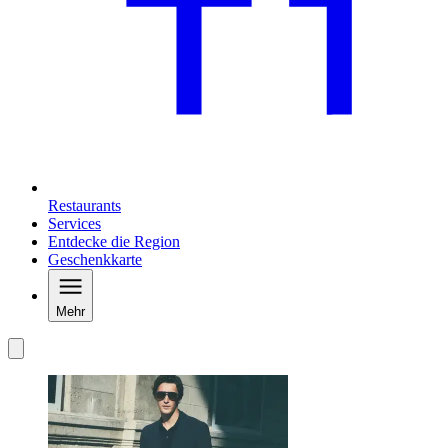
Restaurants
Services
Entdecke die Region
Geschenkkarte
Mehr