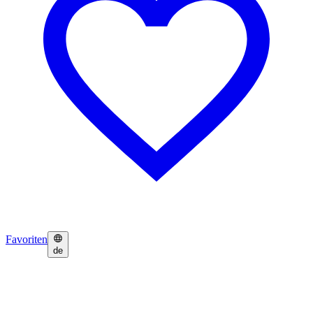
Favoriten
de