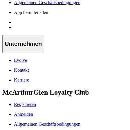
Allgemeinen Geschäftsbedingungen
App herunterladen
Unternehmen
Evolve
Kontakt
Karriere
McArthurGlen Loyalty Club
Registrieren
Anmelden
Allgemeinen Geschäftsbedingungen