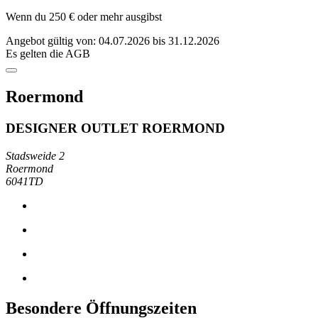
Wenn du 250 € oder mehr ausgibst
Angebot gültig von: 04.07.2026 bis 31.12.2026
Es gelten die AGB
Roermond
DESIGNER OUTLET ROERMOND
Stadsweide 2
Roermond
6041TD
Besondere Öffnungszeiten