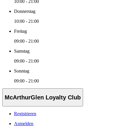
10:00 - 21:00
Donnerstag
10:00 - 21:00
Freitag
09:00 - 21:00
Samstag
09:00 - 21:00
Sonntag
09:00 - 21:00
McArthurGlen Loyalty Club
Registrieren
Anmelden