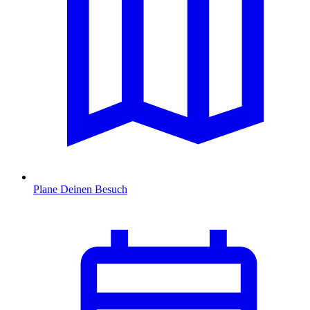
Plane Deinen Besuch