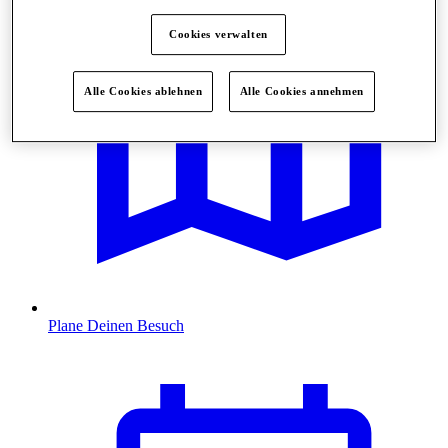
Cookies verwalten
Alle Cookies ablehnen
Alle Cookies annehmen
Plane Deinen Besuch