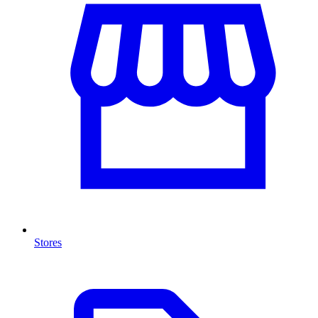
Stores