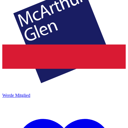
Werde Mitglied