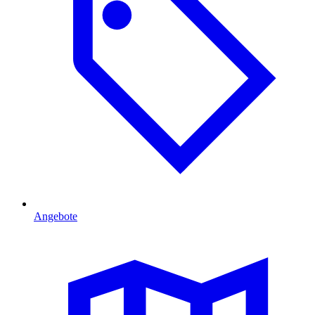
Angebote