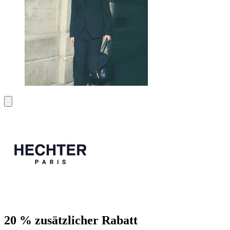
20 % zusätzlicher Rabatt