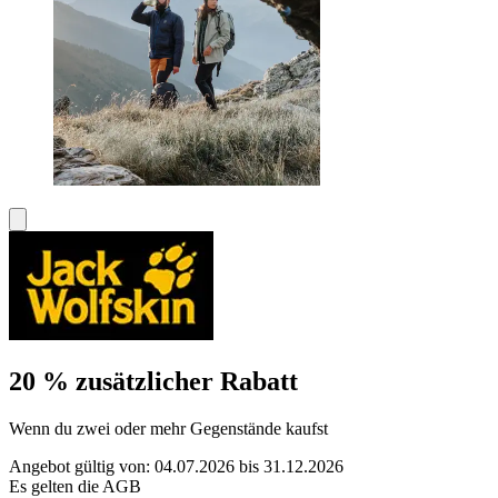
20 % zusätzlicher Rabatt
Wenn du zwei oder mehr Gegenstände kaufst
Angebot gültig von: 04.07.2026 bis 31.12.2026
Es gelten die AGB