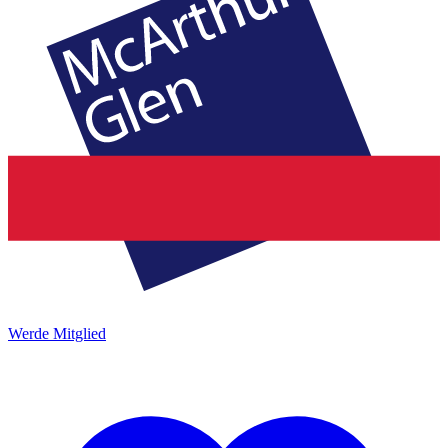
Werde Mitglied