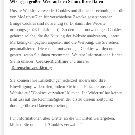
Wir legen großen Wert auf den Schutz Ihrer Daten
Unsere Website verwendet Cookies und ähnliche Technologien, die
von McArthurGlen für verschiedene Zwecke gesetzt werden.
Einige Cookies sind notwendig (z. B. damit die Website
ordnungsgemäß funktioniert). Zu den nicht notwendigen Cookies
gehören solche, die die Nutzung der Website analysieren, unsere
Marketingkampagnen anpassen und die Werbung, die Sie sehen,
personalisieren. Diese nicht notwendigen Cookies werden nur
gesetzt, wenn Sie ihnen zustimmen. Weitere Informationen finden
Sie in unserer
Cookie-Richtlinie
und unserer
Datenschutzerklärung
.
Sie können Ihre Einstellungen jederzeit ändern und Ihre
Einwilligung widerrufen, indem Sie in der Fußzeile unserer
Website auf "Cookies verwalten“ klicken. Ihr Widerruf hat keinen
Einfluss auf die Rechtmäßigkeit der bis zu diesem Zeitpunkt
durchgeführten Datenverarbeitung.
Angebote
Für Informationen über Dritte, an die wir Daten weitergeben,
klicken Sie unten auf "Cookies verwalten“.