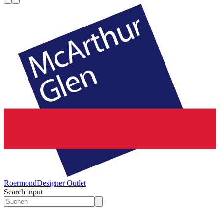
Roermond
Designer Outlet
Search input