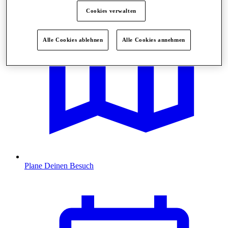
Cookies verwalten
Alle Cookies ablehnen
Alle Cookies annehmen
Plane Deinen Besuch