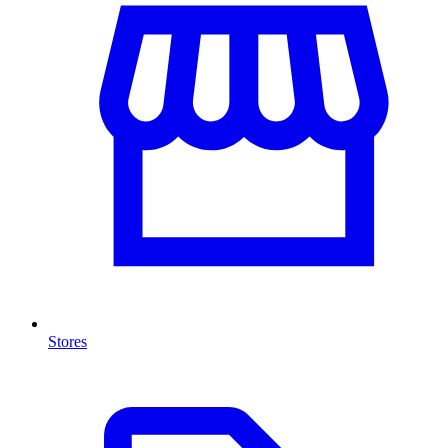
Stores