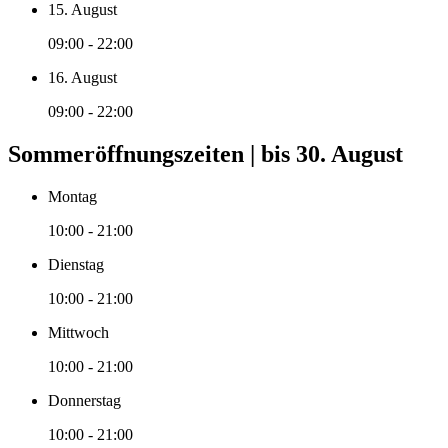
15. August
09:00 - 22:00
16. August
09:00 - 22:00
Sommeröffnungszeiten | bis 30. August
Montag
10:00 - 21:00
Dienstag
10:00 - 21:00
Mittwoch
10:00 - 21:00
Donnerstag
10:00 - 21:00