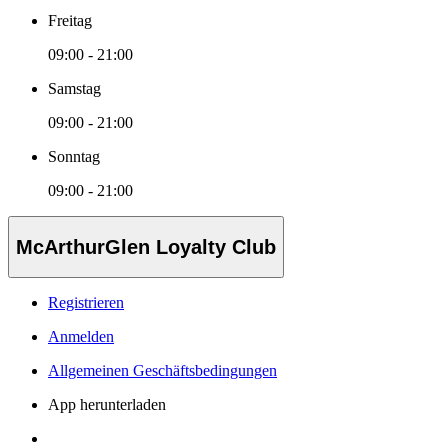
Freitag
09:00 - 21:00
Samstag
09:00 - 21:00
Sonntag
09:00 - 21:00
McArthurGlen Loyalty Club
Registrieren
Anmelden
Allgemeinen Geschäftsbedingungen
App herunterladen