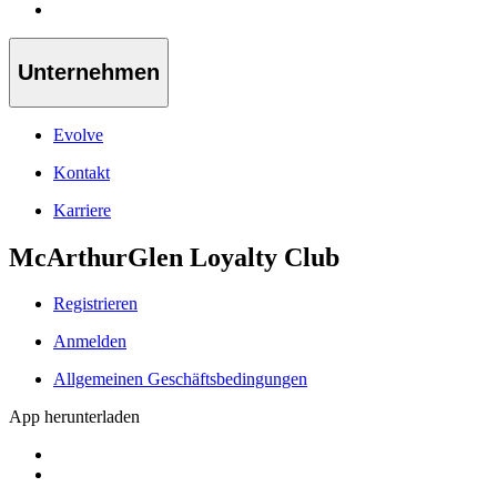
Unternehmen
Evolve
Kontakt
Karriere
McArthurGlen Loyalty Club
Registrieren
Anmelden
Allgemeinen Geschäftsbedingungen
App herunterladen