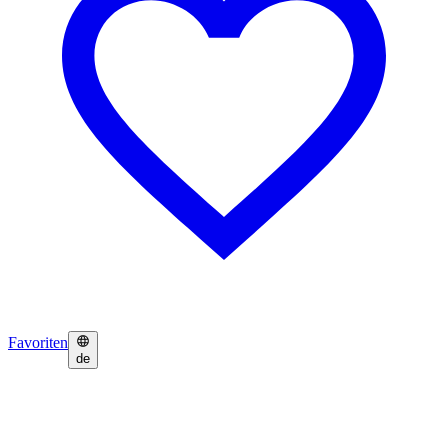
Favoriten
de