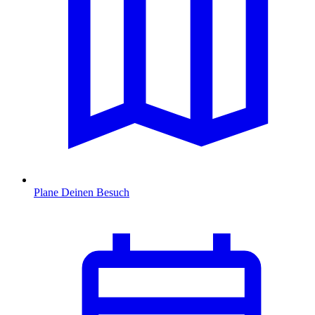
Plane Deinen Besuch