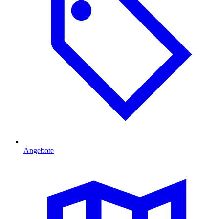
Angebote