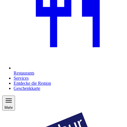
Restaurants
Services
Entdecke die Region
Geschenkkarte
Mehr