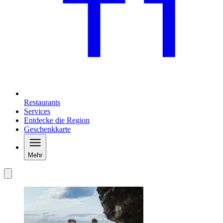
Restaurants
Services
Entdecke die Region
Geschenkkarte
Mehr