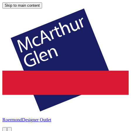
Skip to main content
Roermond
Designer Outlet