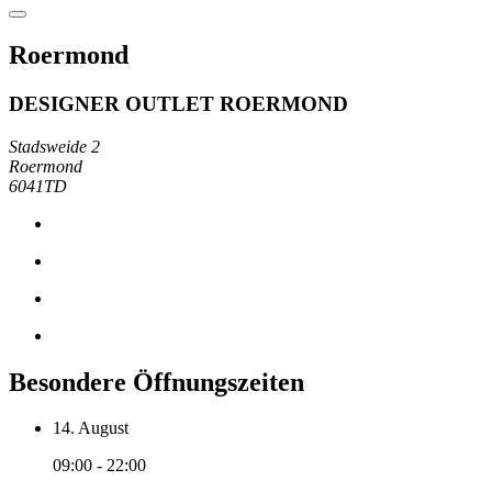
Roermond
DESIGNER OUTLET ROERMOND
Stadsweide 2
Roermond
6041TD
Besondere Öffnungszeiten
14. August
09:00 - 22:00