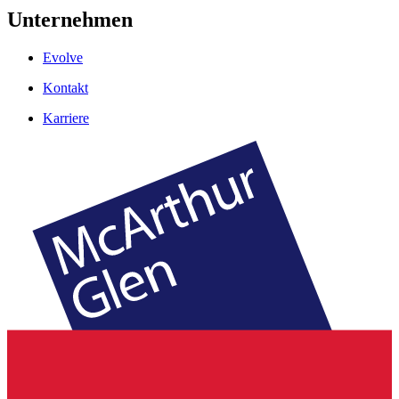
Unternehmen
Evolve
Kontakt
Karriere