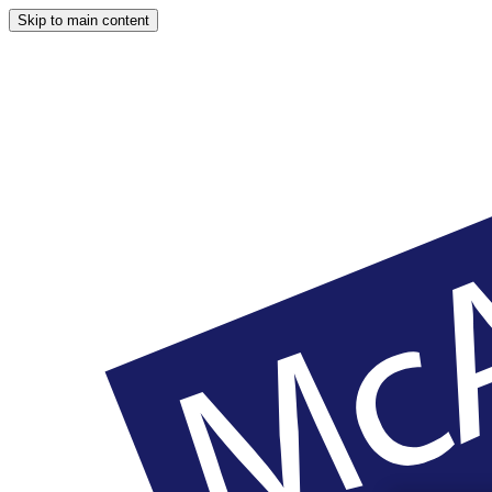
Skip to main content